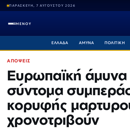
ΠΑΡΑΣΚΕΥΗ, 7 ΑΥΓΟΥΣΤΟΥ 2026
ΜΕΝΟΥ
ΕΛΛΑΔΑ
ΑΜΥΝΑ
ΠΟΛΙΤΙΚΗ
ΑΠΟΨΕΙΣ
Ευρωπαϊκή άμυνα 
σύντομα συμπεράσ
κορυφής μαρτυρού
χρονοτριβούν