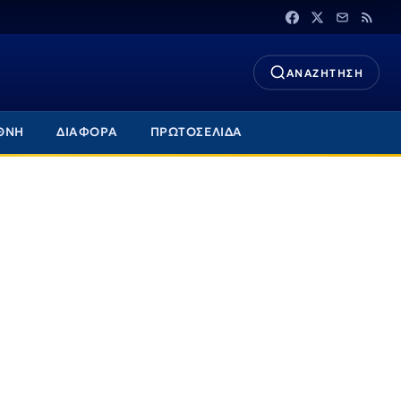
ΑΝΑΖΗΤΗΣΗ
ΘΝΗ
ΔΙΑΦΟΡΑ
ΠΡΩΤΟΣΕΛΙΔΑ