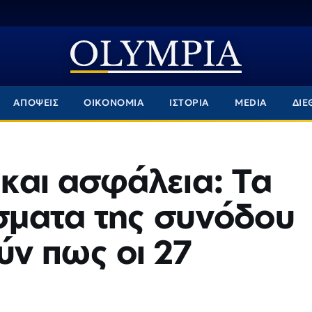
ΑΠΟΨΕΙΣ
ΟΙΚΟΝΟΜΙΑ
ΙΣΤΟΡΙΑ
MEDIA
ΔΙΕ
και ασφάλεια: Τα
ματα της συνόδου
ν πως οι 27