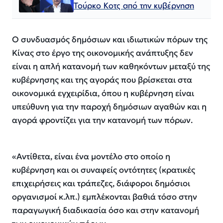
Τούρκο Κοτς από την κυβέρνηση
Ο συνδυασμός δημόσιων και ιδιωτικών πόρων της
Κίνας στο έργο της οικονομικής ανάπτυξης δεν
είναι η απλή κατανομή των καθηκόντων μεταξύ της
κυβέρνησης και της αγοράς που βρίσκεται στα
οικονομικά εγχειρίδια, όπου η κυβέρνηση είναι
υπεύθυνη για την παροχή δημόσιων αγαθών και η
αγορά φροντίζει για την κατανομή των πόρων.
«Αντίθετα, είναι ένα μοντέλο στο οποίο η
κυβέρνηση και οι συναφείς οντότητες (κρατικές
επιχειρήσεις και τράπεζες, διάφοροι δημόσιοι
οργανισμοί κ.λπ.) εμπλέκονται βαθιά τόσο στην
παραγωγική διαδικασία όσο και στην κατανομή