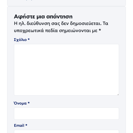
Αφήστε μια απάντηση
Η ηλ. διεύθυνση σας δεν δημοσιεύεται.
Τα
υποχρεωτικά πεδία σημειώνονται με
*
Σχόλιο
*
Όνομα
*
Email
*