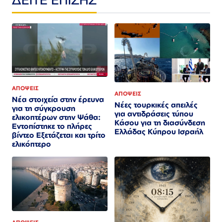
ΑΠΟΨΕΙΣ
ΑΠΟΨΕΙΣ
Νέα στοιχεία στην έρευνα
Νέες τουρκικές απειλές
για τη σύγκρουση
για αντιδράσεις τύπου
ελικοπτέρων στην Ψάθα:
Κάσου για τη διασύνδεση
Εντοπίστηκε το πλήρες
Ελλάδας Κύπρου Ισραήλ
βίντεο Εξετάζεται και τρίτο
ελικόπτερο​​​​​​​​​​​​​​​​​​​​​​​​​​​​​​​​​​​​​​​​​​​​​​​​​​