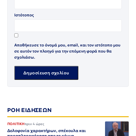
Ιστότοπος
Αποθήκευσε το όνομά μου, email, και τον ιστότοπο μου
σε αυτόν τον πλοηγό για την επόμενη φορά που θα
σχολιάσω.
ΡΟΗ ΕΙΔΗΣΕΩΝ
ΠΟΛΙΤΙΚΗ
πριν 4 ώρες
Δολοφονία χαρακτήρων, σπέκουλα και
παραπληροφόρηση απο το κόμμα