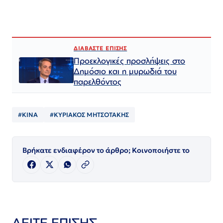
ΔΙΑΒΑΣΤΕ ΕΠΙΣΗΣ
Προεκλογικές προσλήψεις στο
Δημόσιο και η μυρωδιά του
παρελθόντος
#ΚΙΝΑ
#ΚΥΡΙΑΚΟΣ ΜΗΤΣΟΤΑΚΗΣ
Βρήκατε ενδιαφέρον το άρθρο; Κοινοποιήστε το
ΔΕΙΤΕ ΕΠΙΣΗΣ