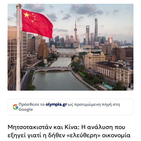
Πρόσθεσε το
olympia.gr
ως προτιμώμενη πηγή στη
Google
Μητσοτακιστάν και Κίνα: Η ανάλυση που
εξηγεί γιατί η δήθεν «ελεύθερη» οικονομία