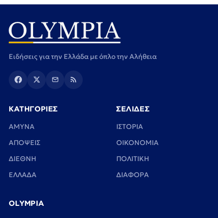
Ειδήσεις για την Ελλάδα με όπλο την Αλήθεια
ΚΑΤΗΓΟΡΙΕΣ
ΣΕΛΙΔΕΣ
ΑΜΥΝΑ
ΙΣΤΟΡΙΑ
ΑΠΟΨΕΙΣ
ΟΙΚΟΝΟΜΙΑ
ΔΙΕΘΝΗ
ΠΟΛΙΤΙΚΗ
ΕΛΛΑΔΑ
ΔΙΑΦΟΡΑ
OLYMPIA