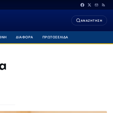
ΑΝΑΖΗΤΗΣΗ
ΘΝΗ
ΔΙΑΦΟΡΑ
ΠΡΩΤΟΣΕΛΙΔΑ
τα