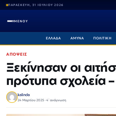
ΠΑΡΑΣΚΕΥΗ, 31 ΙΟΥΛΙΟΥ 2026
ΜΕΝΟΥ
ΕΛΛΑΔΑ
ΑΜΥΝΑ
ΠΟΛΙΤΙΚΗ
ΑΠΟΨΕΙΣ
Ξεκίνησαν οι αιτή
πρότυπα σχολεία –
kalinda
24 Μαρτίου 2025 · 4΄ ανάγνωση