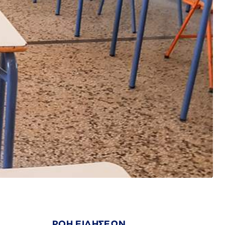
ΡΟΗ ΕΙΔΗΣΕΩΝ