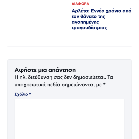
ΔΙΑΦΟΡΑ
Αρλέτα: Εννέα χρόνια από
τον θάνατο της
αγαπημένης
τραγουδίστριας
Αφήστε μια απάντηση
Η ηλ. διεύθυνση σας δεν δημοσιεύεται.
Τα
υποχρεωτικά πεδία σημειώνονται με
*
Σχόλιο
*