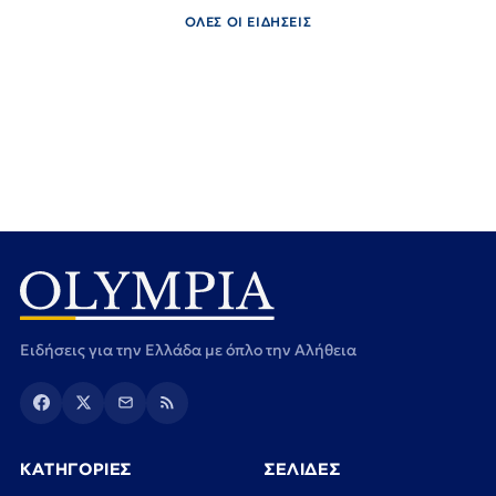
ΟΛΕΣ ΟΙ ΕΙΔΗΣΕΙΣ
Ειδήσεις για την Ελλάδα με όπλο την Αλήθεια
ΚΑΤΗΓΟΡΙΕΣ
ΣΕΛΙΔΕΣ