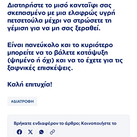
Διατηρήστε το μισό κανταΐφι σας
σκεπασμένο με μια ελαφρώς υγρή
πετσετούλα μέχρι να στρώσετε τη
γέμιση για να μη σας ξεραθεί.
Είναι πανεύκολο και το κυριότερο
μπορείτε να το βάλετε κατάψυξη
(ψημένο ή όχι) και να το έχετε για τις
ξαφνικές επισκέψεις.
Καλή επιτυχία!
#ΔΙΑΤΡΟΦΗ
Βρήκατε ενδιαφέρον το άρθρο; Κοινοποιήστε το