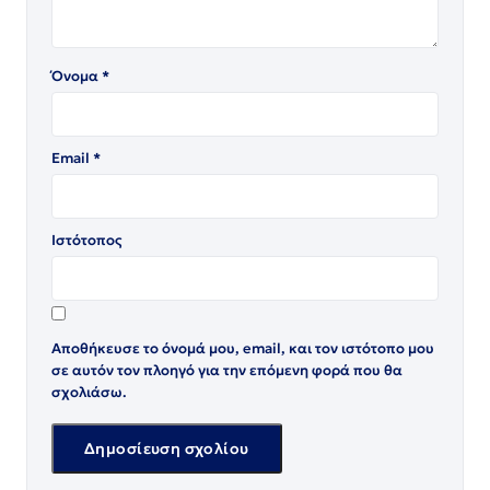
Όνομα
*
Email
*
Ιστότοπος
Αποθήκευσε το όνομά μου, email, και τον ιστότοπο μου
σε αυτόν τον πλοηγό για την επόμενη φορά που θα
σχολιάσω.