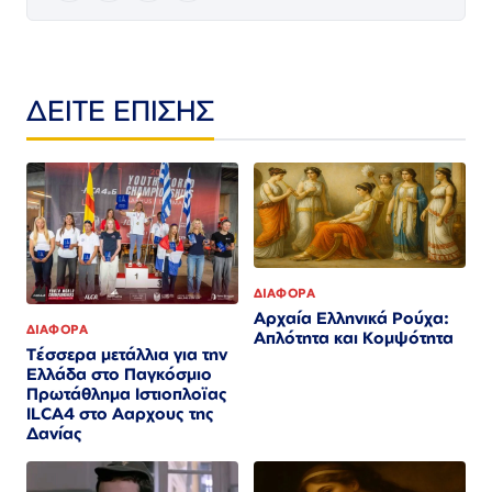
ΔΕΙΤΕ ΕΠΙΣΗΣ
ΔΙΑΦΟΡΑ
Αρχαία Ελληνικά Ρούχα:
ΔΙΑΦΟΡΑ
Απλότητα και Κομψότητα
Τέσσερα μετάλλια για την
Ελλάδα στο Παγκόσμιο
Πρωτάθλημα Ιστιοπλοϊας
ILCA4 στο Ααρχους της
Δανίας