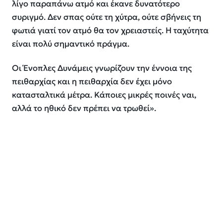
λίγο παραπάνω ατμό και έκανε δυνατότερο
συριγμό. Δεν σπας ούτε τη χύτρα, ούτε σβήνεις τη
φωτιά γιατί τον ατμό θα τον χρειαστείς. Η ταχύτητα
είναι πολύ σημαντικό πράγμα.
Οι Ένοπλες Δυνάμεις γνωρίζουν την έννοια της
πειθαρχίας και η πειθαρχία δεν έχει μόνο
κατασταλτικά μέτρα. Κάποιες μικρές ποινές ναι,
αλλά το ηθικό δεν πρέπει να τρωθεί».