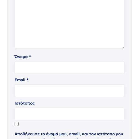
Όνομα
*
Email
*
Ιστότοπος
Αποθήκευσε το όνομά μου, email, και τον ιστότοπο μου