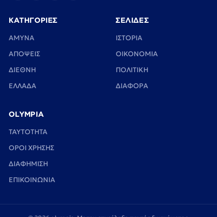
ΚΑΤΗΓΟΡΙΕΣ
ΣΕΛΙΔΕΣ
ΑΜΥΝΑ
ΙΣΤΟΡΙΑ
ΑΠΟΨΕΙΣ
ΟΙΚΟΝΟΜΙΑ
ΔΙΕΘΝΗ
ΠΟΛΙΤΙΚΗ
ΕΛΛΑΔΑ
ΔΙΑΦΟΡΑ
OLYMPIA
TAYTOTHTA
ΟΡΟΙ ΧΡΗΣΗΣ
ΔΙΑΦΗΜΙΣΗ
ΕΠΙΚΟΙΝΩΝΙΑ