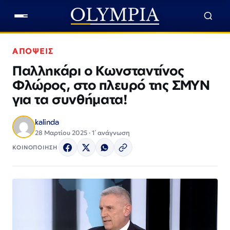
ΑΠΟΨΕΙΣ
Παλληκάρι ο Κωνσταντίνος
Φλώρος, στο πλευρό της ΣΜΥΝ
για τα συνθήματα!
kalinda
28 Μαρτίου 2025 · 1΄ ανάγνωση
ΚΟΙΝΟΠΟΙΗΣΗ