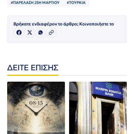
#ΠΑΡΕΛΑΣΗ 25Η ΜΑΡΤΙΟΥ
#ΤΟΥΡΚΙΑ
Βρήκατε ενδιαφέρον το άρθρο; Κοινοποιήστε το
ΔΕΙΤΕ ΕΠΙΣΗΣ