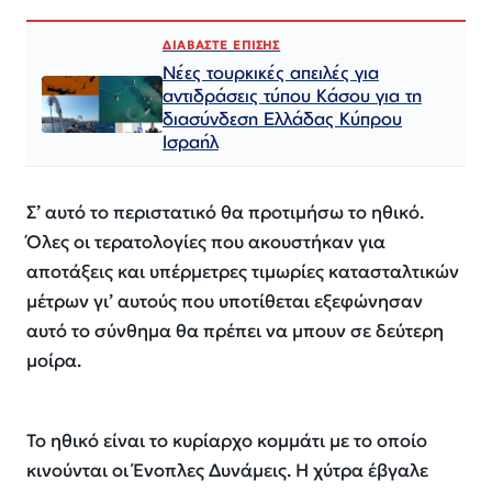
ΔΙΑΒΑΣΤΕ ΕΠΙΣΗΣ
Νέες τουρκικές απειλές για
αντιδράσεις τύπου Κάσου για τη
διασύνδεση Ελλάδας Κύπρου
Ισραήλ
Σ’ αυτό το περιστατικό θα προτιμήσω το ηθικό.
Όλες οι τερατολογίες που ακουστήκαν για
αποτάξεις και υπέρμετρες τιμωρίες κατασταλτικών
μέτρων γι’ αυτούς που υποτίθεται εξεφώνησαν
αυτό το σύνθημα θα πρέπει να μπουν σε δεύτερη
μοίρα.
Το ηθικό είναι το κυρίαρχο κομμάτι με το οποίο
κινούνται οι Ένοπλες Δυνάμεις. Η χύτρα έβγαλε