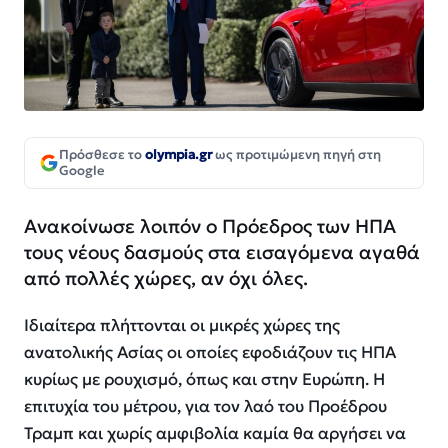
Πρόσθεσε το
olympia.gr
ως προτιμώμενη πηγή στη
Google
Ανακοίνωσε λοιπόν ο Πρόεδρος των ΗΠΑ
τους νέους δασμούς στα εισαγόμενα αγαθά
από πολλές χώρες, αν όχι όλες.
Ιδιαίτερα πλήττονται οι μικρές χώρες της
ανατολικής Ασίας οι οποίες εφοδιάζουν τις HΠΑ
κυρίως με ρουχισμό, όπως και στην Ευρώπη. Η
επιτυχία του μέτρου, για τον λαό του Προέδρου
Τραμπ και χωρίς αμφιβολία καμία θα αργήσει να