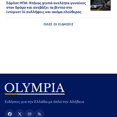
Σάρλοτ ΗΠΑ: Κτήνος χτυπά ανελέητα γυναίκες
στον δρόμο και ανεβάζει τα βίντεο στο
ίντερνετ 14 συλλήψεις και ακόμα ελεύθερος​​​​​​​​​​​​​​​​​​​​​​​​​​​​​​​​​​​​​​​​​​​​​​​​​​
ΟΛΕΣ ΟΙ ΕΙΔΗΣΕΙΣ
Ειδήσεις για την Ελλάδα με όπλο την Αλήθεια