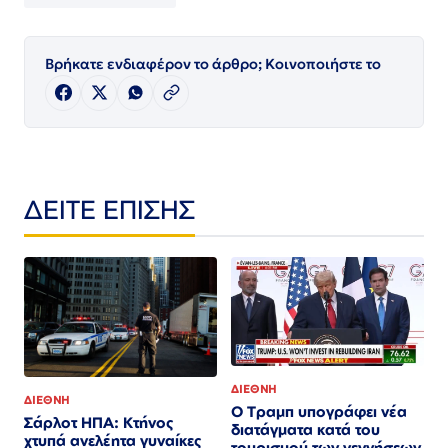
Βρήκατε ενδιαφέρον το άρθρο; Κοινοποιήστε το
ΔΕΙΤΕ ΕΠΙΣΗΣ
ΔΙΕΘΝΗ
ΔΙΕΘΝΗ
Ο Τραμπ υπογράφει νέα
Σάρλοτ ΗΠΑ: Κτήνος
διατάγματα κατά του
χτυπά ανελέητα γυναίκες
τουρισμού των γεννήσεων