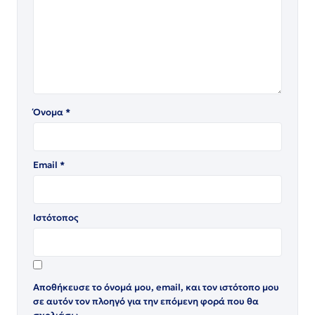
Όνομα
*
Email
*
Ιστότοπος
Αποθήκευσε το όνομά μου, email, και τον ιστότοπο μου
σε αυτόν τον πλοηγό για την επόμενη φορά που θα