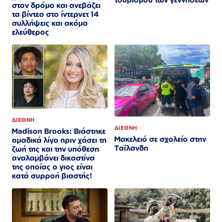
στον δρόμο και ανεβάζει
τα βίντεο στο ίντερνετ 14
συλλήψεις και ακόμα
ελεύθερος​​​​​​​​​​​​​​​​​​​​​​​​​​​​​​​​​​​​​​​​​​​​​​​​​​
ΔΙΕΘΝΗ
ΔΙΕΘΝΗ
Madison Brooks: Βιάστηκε
Μακελειό σε σχολείο στην
ομαδικά λίγο πριν χάσει τη
Ταϊλανδη
ζωή της και την υπόθεση
αναλαμβάνει δικαστίνα
της οποίας ο γιος είναι
κατά συρροή βιαστής!