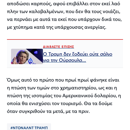
αποδώσει καρπούς, αφού επιβάλλει στον εκεί λαό
πλην των καλοβαλμένων, που δεν θα τους νοιάζει,
να περνάει με αυτά τα εκεί που υπάρχουν δικά του,
με χτύπημα κατά της υπάρχουσας ανεργίας.
ΔΙΑΒΑΣΤΕ ΕΠΙΣΗΣ
Ο Τραμπ δεν ξοδεύει ούτε σάλιο
για την Ούρσουλα…
Όμως αυτό το πρώτο που πρωί πρωί φάνηκε είναι
η πτώση των τιμών στο χρηματιστηρίου, ως και η
πτώση της ισοτιμίας του Αμερικανικού δολαρίου, η
οποία θα ενισχύσει τον τουρισμό. Θα τα δούμε
όταν συγκριθούν τα μετά, με τα πριν.
#ΝΤΟΝΑΛΝΤ ΤΡΑΜΠ