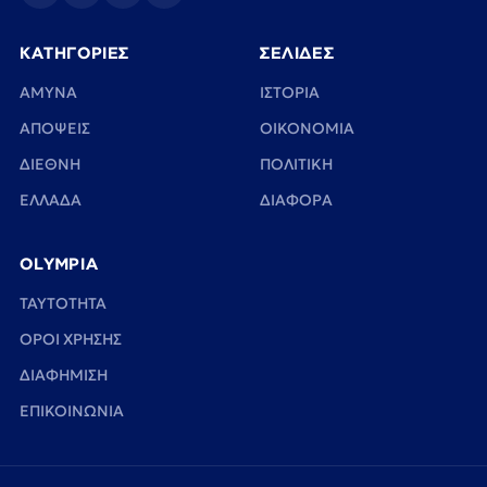
ΚΑΤΗΓΟΡΙΕΣ
ΣΕΛΙΔΕΣ
ΑΜΥΝΑ
ΙΣΤΟΡΙΑ
ΑΠΟΨΕΙΣ
ΟΙΚΟΝΟΜΙΑ
ΔΙΕΘΝΗ
ΠΟΛΙΤΙΚΗ
ΕΛΛΑΔΑ
ΔΙΑΦΟΡΑ
OLYMPIA
TAYTOTHTA
ΟΡΟΙ ΧΡΗΣΗΣ
ΔΙΑΦΗΜΙΣΗ
ΕΠΙΚΟΙΝΩΝΙΑ