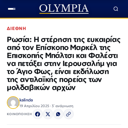
ΔΙΕΘΝΗ
Ρωσία: Η στέρηση της ευκαιρίας
από τον Επίσκοπο Μαρκέλ της
Επισκοπής Μπάλτσι και Φαλέστι
να πετάξει στην Ιερουσαλήμ για
το Άγιο Φως, είναι εκδήλωση
της αντιλαϊκής πορείας των
μολδαβικών αρχών
kalinda
19 Απριλίου 2025 · 3΄ ανάγνωση
ΚΟΙΝΟΠΟΙΗΣΗ