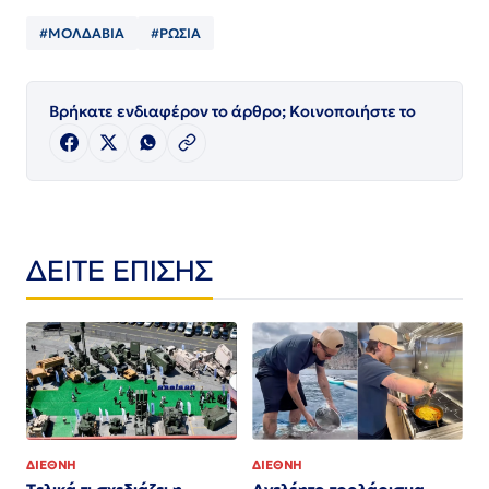
#ΜΟΛΔΑΒΙΑ
#ΡΩΣΙΑ
Βρήκατε ενδιαφέρον το άρθρο; Κοινοποιήστε το
ΔΕΙΤΕ ΕΠΙΣΗΣ
ΔΙΕΘΝΗ
ΔΙΕΘΝΗ