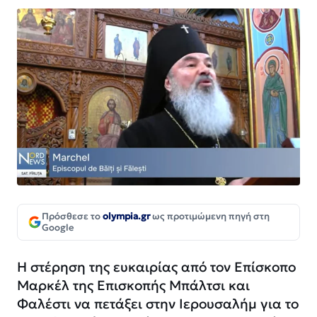
Πρόσθεσε το
olympia.gr
ως προτιμώμενη πηγή στη
Google
Η στέρηση της ευκαιρίας από τον Επίσκοπο
Μαρκέλ της Επισκοπής Μπάλτσι και
Φαλέστι να πετάξει στην Ιερουσαλήμ για το