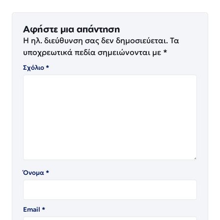
Αφήστε μια απάντηση
Η ηλ. διεύθυνση σας δεν δημοσιεύεται.
Τα
υποχρεωτικά πεδία σημειώνονται με
*
Σχόλιο
*
Όνομα
*
Email
*