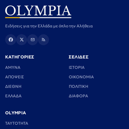
Ειδήσεις για την Ελλάδα με όπλο την Αλήθεια
ΚΑΤΗΓΟΡΙΕΣ
ΣΕΛΙΔΕΣ
ΑΜΥΝΑ
ΙΣΤΟΡΙΑ
ΑΠΟΨΕΙΣ
ΟΙΚΟΝΟΜΙΑ
ΔΙΕΘΝΗ
ΠΟΛΙΤΙΚΗ
ΕΛΛΑΔΑ
ΔΙΑΦΟΡΑ
OLYMPIA
TAYTOTHTA