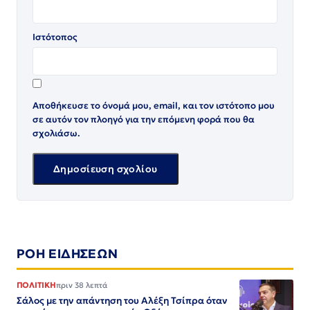
Ιστότοπος
Αποθήκευσε το όνομά μου, email, και τον ιστότοπο μου
σε αυτόν τον πλοηγό για την επόμενη φορά που θα
σχολιάσω.
ΡΟΗ ΕΙΔΗΣΕΩΝ
ΠΟΛΙΤΙΚΗ
πριν 38 λεπτά
Σάλος με την απάντηση του Αλέξη Τσίπρα όταν