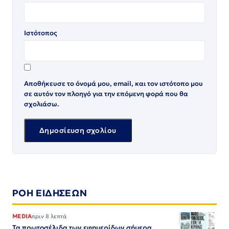
Ιστότοπος
Αποθήκευσε το όνομά μου, email, και τον ιστότοπο μου
σε αυτόν τον πλοηγό για την επόμενη φορά που θα
σχολιάσω.
ΡΟΗ ΕΙΔΗΣΕΩΝ
MEDIA
πριν 8 λεπτά
Τα πρωτοσέλιδα των εφημερίδων σήμερα