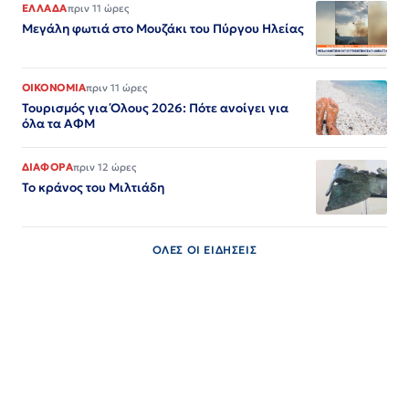
ΕΛΛΑΔΑ
πριν 11 ώρες
Μεγάλη φωτιά στο Μουζάκι του Πύργου Ηλείας
ΟΙΚΟΝΟΜΙΑ
πριν 11 ώρες
Τουρισμός για Όλους 2026: Πότε ανοίγει για
όλα τα ΑΦΜ
ΔΙΑΦΟΡΑ
πριν 12 ώρες
Το κράνος του Μιλτιάδη
ΟΛΕΣ ΟΙ ΕΙΔΗΣΕΙΣ