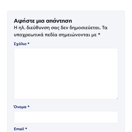
Αφήστε μια απάντηση
Η ηλ. διεύθυνση σας δεν δημοσιεύεται.
Τα
υποχρεωτικά πεδία σημειώνονται με
*
Σχόλιο
*
Όνομα
*
Email
*