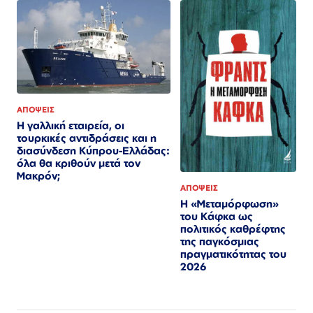
ΑΠΟΨΕΙΣ
Η γαλλική εταιρεία, οι
τουρκικές αντιδράσεις και η
διασύνδεση Κύπρου-Ελλάδας:
όλα θα κριθούν μετά τον
Μακρόν;
ΑΠΟΨΕΙΣ
Η «Μεταμόρφωση»
του Κάφκα ως
πολιτικός καθρέφτης
της παγκόσμιας
πραγματικότητας του
2026