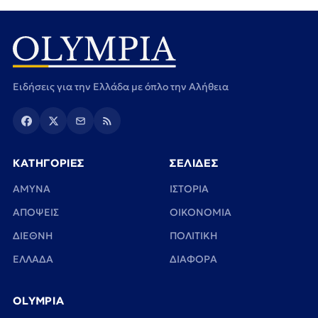
Ειδήσεις για την Ελλάδα με όπλο την Αλήθεια
ΚΑΤΗΓΟΡΙΕΣ
ΣΕΛΙΔΕΣ
ΑΜΥΝΑ
ΙΣΤΟΡΙΑ
ΑΠΟΨΕΙΣ
ΟΙΚΟΝΟΜΙΑ
ΔΙΕΘΝΗ
ΠΟΛΙΤΙΚΗ
ΕΛΛΑΔΑ
ΔΙΑΦΟΡΑ
OLYMPIA