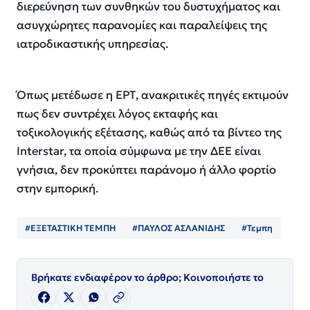
διερεύνηση των συνθηκών του δυστυχήματος και
ασυγχώρητες παρανομίες και παραλείψεις της
ιατροδικαστικής υπηρεσίας.
Όπως μετέδωσε η ΕΡΤ, ανακριτικές πηγές εκτιμούν
πως δεν συντρέχει λόγος εκταφής και
τοξικολογικής εξέτασης, καθώς από τα βίντεο της
Interstar, τα οποία σύμφωνα με την ΔΕΕ είναι
γνήσια, δεν προκύπτει παράνομο ή άλλο φορτίο
στην εμπορική.
#ΕΞΕΤΑΣΤΙΚΗ ΤΕΜΠΗ
#ΠΑΥΛΟΣ ΑΣΛΑΝΙΔΗΣ
#Τεμπη
Βρήκατε ενδιαφέρον το άρθρο; Κοινοποιήστε το