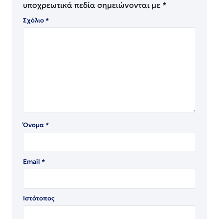
υποχρεωτικά πεδία σημειώνονται με
*
Σχόλιο
*
Όνομα
*
Email
*
Ιστότοπος