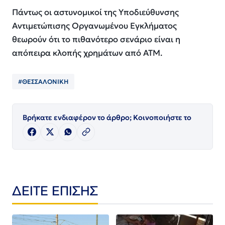
Πάντως οι αστυνομικοί της Υποδιεύθυνσης
Αντιμετώπισης Οργανωμένου Εγκλήματος
θεωρούν ότι το πιθανότερο σενάριο είναι η
απόπειρα κλοπής χρημάτων από ΑΤΜ.
#ΘΕΣΣΑΛΟΝΙΚΗ
Βρήκατε ενδιαφέρον το άρθρο; Κοινοποιήστε το
ΔΕΙΤΕ ΕΠΙΣΗΣ