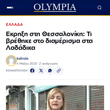
ΕΛΛΑΔΑ
Εκρηξη στη Θεσσαλονίκη: Τι
βρέθηκε στο διαμέρισμα στα
Λαδάδικα
kalinda
4 Μαΐου 2025 · 2΄ ανάγνωση
ΚΟΙΝΟΠΟΙΗΣΗ