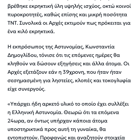
βρέθηκε εκρηκτική ύλη υψηλής ισχύος, οκτώ κοινοί
πυροκροτητές, καθώς επίσης και μικρή ποσότητα
ΤΝΤ. Συνολικά οι Αρχές εκτιμούν πως πρόκειται για
ένα κιλό εκρηκτικά.
Η εκπρόσωπος της Αστυνομίας, Κωνσταντία
Δημογλίδου, τόνισε ότι τις επόμενες ημέρες θα
κληθούν να δώσουν εξηγήσεις και άλλα άτομα. Οι
Αρχές εξετάζουν εάν η 39χρονη, που ήταν ήταν
σεσημασμένη για ληστείες, κλοπές και τοκογλυφία
είχε συνεργούς.
«Υπάρχει ήδη αρκετό υλικό το οποίο έχει συλλέξει
η Ελληνική Αστυνομία. Θεωρώ ότι τα επόμενα
24ωρα, αν όντως υπήρχαν κάποια άτομα
υποστηρικτικά προς αυτή τη γυναίκα, θα
εντοπιστούν. Προφανώς και αναζητούν στοιχεία