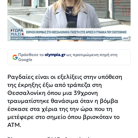
Πρόσθεσε το
olympia.gr
ως προτιμώμενη πηγή στη
Google
Ραγδαίες είναι οι εξελίξεις στην υπόθεση
της έκρηξης έξω από τράπεζα στη
Θεσσαλονίκη όπου μια 39χρονη
τραυματίστηκε θανάσιμα όταν η βόμβα
έσκασε στα χέρια της την ώρα που τη
μετέφερε στο σημείο όπου βρισκόταν το
ΑΤΜ.