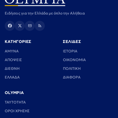
Ειδήσεις για την Ελλάδα με όπλο την Αλήθεια
ΚΑΤΗΓΟΡΙΕΣ
ΣΕΛΙΔΕΣ
ΑΜΥΝΑ
ΙΣΤΟΡΙΑ
ΑΠΟΨΕΙΣ
ΟΙΚΟΝΟΜΙΑ
ΔΙΕΘΝΗ
ΠΟΛΙΤΙΚΗ
ΕΛΛΑΔΑ
ΔΙΑΦΟΡΑ
OLYMPIA
TAYTOTHTA
ΟΡΟΙ ΧΡΗΣΗΣ