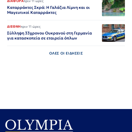
ΔΙΑΦΟΡΑ
πριν 11 ώρες
Καταρράκτες Σκρά: Η Γαλάζια Λίμνη και οι
Μαγευτικοί Καταρράκτες
ΔΙΕΘΝΗ
πριν 11 ώρες
Σύλληψη 33χρονου Ουκρανού στη Γερμανία
για κατασκοπεία σε εταιρεία όπλων
ΟΛΕΣ ΟΙ ΕΙΔΗΣΕΙΣ