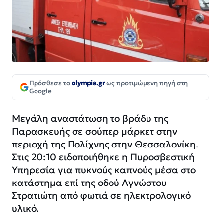
Πρόσθεσε το
olympia.gr
ως προτιμώμενη πηγή στη
Google
Μεγάλη αναστάτωση το βράδυ της
Παρασκευής σε σούπερ μάρκετ στην
περιοχή της Πολίχνης στην Θεσσαλονίκη.
Στις 20:10 ειδοποιήθηκε η Πυροσβεστική
Υπηρεσία για πυκνούς καπνούς μέσα στο
κατάστημα επί της οδού Αγνώστου
Στρατιώτη από φωτιά σε ηλεκτρολογικό
υλικό.