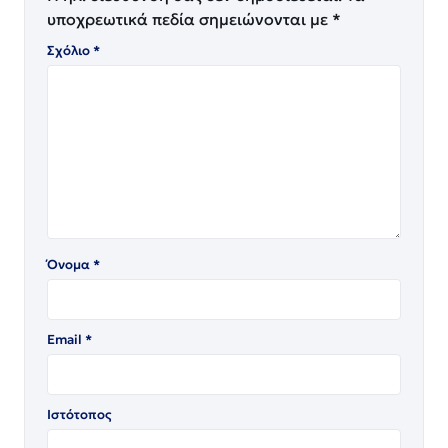
υποχρεωτικά πεδία σημειώνονται με
*
Σχόλιο
*
Όνομα
*
Email
*
Ιστότοπος