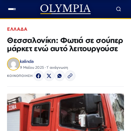
ΕΛΛΑΔΑ
Θεσσαλονίκη: Φωτιά σε σούπερ
μάρκετ ενώ αυτό λειτουργούσε
kalinda
9 Μαΐου 2025 · 1΄ ανάγνωση
ΚΟΙΝΟΠΟΙΗΣΗ