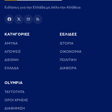
Ειδήσεις για την Ελλάδα με όπλο την Αλήθεια
ΚΑΤΗΓΟΡΙΕΣ
ΣΕΛΙΔΕΣ
ΑΜΥΝΑ
ΙΣΤΟΡΙΑ
ΑΠΟΨΕΙΣ
ΟΙΚΟΝΟΜΙΑ
ΔΙΕΘΝΗ
ΠΟΛΙΤΙΚΗ
ΕΛΛΑΔΑ
ΔΙΑΦΟΡΑ
OLYMPIA
TAYTOTHTA
ΟΡΟΙ ΧΡΗΣΗΣ
ΔΙΑΦΗΜΙΣΗ