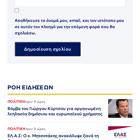
Αποθήκευσε το όνομά μου, email, και τον ιστότοπο μου
σε αυτόν τον πλοηγό για την επόμενη φορά που θα
σχολιάσω.
ΡΟΗ ΕΙΔΗΣΕΩΝ
ΠΟΛΙΤΙΚΗ
πριν 9 ώρες
Βόμβα του Γιώργου Κύρτσου για οργανωμένη
λεηλασία δημόσιου και ευρωπαϊκού χρήματος
ΠΟΛΙΤΙΚΗ
πριν 9 ώρες
ΕΛ.Α.Σ: Ο κ. Μητσοτάκης ανακάλυψε ξανά τη