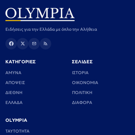
Ειδήσεις για την Ελλάδα με όπλο την Αλήθεια
ΚΑΤΗΓΟΡΙΕΣ
ΣΕΛΙΔΕΣ
ΑΜΥΝΑ
ΙΣΤΟΡΙΑ
ΑΠΟΨΕΙΣ
ΟΙΚΟΝΟΜΙΑ
ΔΙΕΘΝΗ
ΠΟΛΙΤΙΚΗ
ΕΛΛΑΔΑ
ΔΙΑΦΟΡΑ
OLYMPIA
TAYTOTHTA