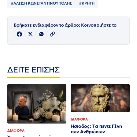
#ΑΛΩΣΗ ΚΩΝΣΤΑΝΤΙΝΟΥΠΟΛΗΣ
#ΚΡΗΤΗ
Βρήκατε ενδιαφέρον το άρθρο; Κοινοποιήστε το
ΔΕΙΤΕ ΕΠΙΣΗΣ
ΔΙΑΦΟΡΑ
Ησιοδος: Τα πεντε Γένη
ΔΙΑΦΟΡΑ
των Ανθρώπων