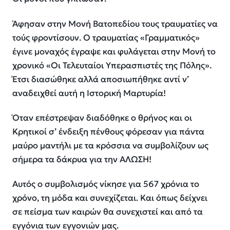
Άφησαν στην Μονή Βατοπεδίου τους τραυματίες να
τούς φροντίσουν. Ο τραυματίας «Γραμματικός»
έγινε μοναχός έγραψε και φυλάγεται στην Μονή το
χρονικό «Οι Τελευταίοι Υπερασπιστές της Πόλης».
Έτσι διασώθηκε αλλά αποσιωπήθηκε αντί ν’
αναδειχθεί αυτή η Ιστορική Μαρτυρία!
Όταν επέστρεψαν διαδόθηκε ο θρήνος και οι
Κρητικοί σ’ ένδειξη πένθους φόρεσαν για πάντα
μαύρο μαντήλι με τα κρόσσια να συμβολίζουν ως
σήμερα τα δάκρυα για την ΑΛΩΣΗ!
Αυτός ο συμβολισμός νίκησε για 567 χρόνια το
χρόνο, τη μόδα και συνεχίζεται. Και όπως δείχνει
σε πείσμα των καιρών θα συνεχιστεί και από τα
εγγόνια των εγγονιών μας.