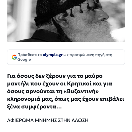
Πρόσθεσε το
olympia.gr
ως προτιμώμενη πηγή στη
Google
Για όσους δεν ξέρουν για το μαύρο
μαντήλι που έχουν οι Κρητικοί και για
όσους αρνούνται τη «Βυζαντινή»
κληρονομιά μας, όπως μας έχουν επιβάλει
ξένα συμφέροντα…
ΑΦΙΕΡΩΜΑ ΜΝΗΜΗΣ ΣΤΗΝ ΑΛΩΣΗ