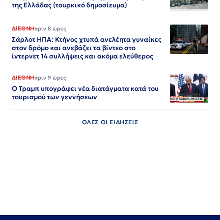
της Ελλάδας (τουρκικό δημοσίευμα)
ΔΙΕΘΝΗ
πριν 8 ώρες
Σάρλοτ ΗΠΑ: Κτήνος χτυπά ανελέητα γυναίκες
στον δρόμο και ανεβάζει τα βίντεο στο
ίντερνετ 14 συλλήψεις και ακόμα ελεύθερος​​​​​​​​​​​​​​​​​​​​​​​​​​​​​​​​​​​​​​​​​​​​​​​​​​
ΔΙΕΘΝΗ
πριν 9 ώρες
Ο Τραμπ υπογράφει νέα διατάγματα κατά του
τουρισμού των γεννήσεων
ΟΛΕΣ ΟΙ ΕΙΔΗΣΕΙΣ