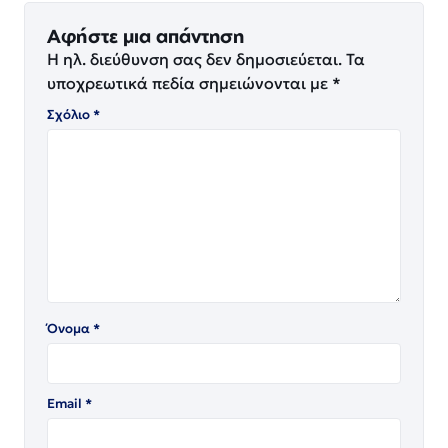
Αφήστε μια απάντηση
Η ηλ. διεύθυνση σας δεν δημοσιεύεται.
Τα
υποχρεωτικά πεδία σημειώνονται με
*
Σχόλιο
*
Όνομα
*
Email
*