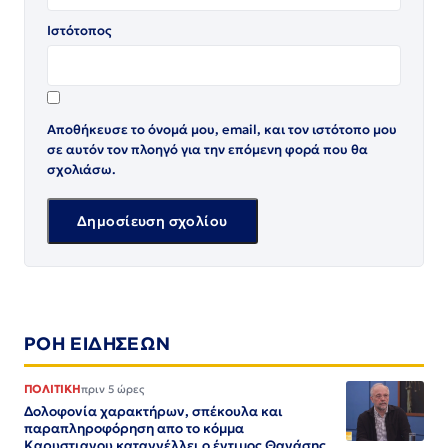
Ιστότοπος
Αποθήκευσε το όνομά μου, email, και τον ιστότοπο μου
σε αυτόν τον πλοηγό για την επόμενη φορά που θα
σχολιάσω.
ΡΟΗ ΕΙΔΗΣΕΩΝ
ΠΟΛΙΤΙΚΗ
πριν 5 ώρες
Δολοφονία χαρακτήρων, σπέκουλα και
παραπληροφόρηση απο το κόμμα
Καρυστιανου καταγγέλλει ο έντιμος Θανάσης