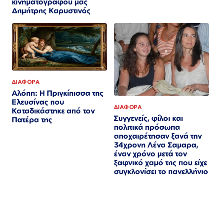
κινηματογράφου μας
Δημήτρης Καρυστινός
ΔΙΑΦΟΡΑ
Αλόπη: Η Πριγκίπισσα της
Ελευσίνας που
ΔΙΑΦΟΡΑ
Καταδικάστηκε από τον
Συγγενείς, φίλοι και
Πατέρα της
πολιτικά πρόσωπα
αποχαιρέτησαν ξανά την
34χρονη Λένα Σαμαρα,
έναν χρόνο μετά τον
ξαφνικό χαμό της που είχε
συγκλονίσει το πανελλήνιο