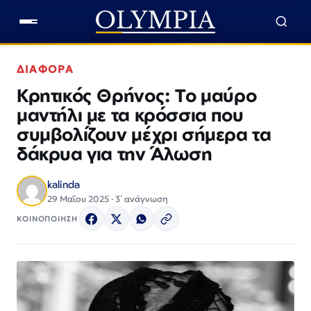
ΔΙΑΦΟΡΑ
Κρητικός Θρήνος: Το μαύρο
μαντήλι με τα κρόσσια που
συμβολίζουν μέχρι σήμερα τα
δάκρυα για την Άλωση
kalinda
29 Μαΐου 2025 · 3΄ ανάγνωση
ΚΟΙΝΟΠΟΙΗΣΗ