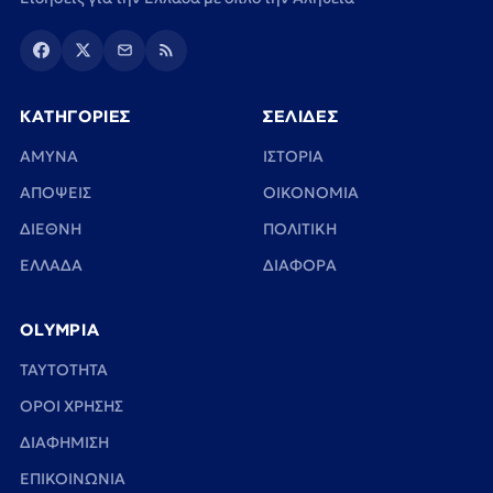
ΚΑΤΗΓΟΡΙΕΣ
ΣΕΛΙΔΕΣ
ΑΜΥΝΑ
ΙΣΤΟΡΙΑ
ΑΠΟΨΕΙΣ
ΟΙΚΟΝΟΜΙΑ
ΔΙΕΘΝΗ
ΠΟΛΙΤΙΚΗ
ΕΛΛΑΔΑ
ΔΙΑΦΟΡΑ
OLYMPIA
TAYTOTHTA
ΟΡΟΙ ΧΡΗΣΗΣ
ΔΙΑΦΗΜΙΣΗ
ΕΠΙΚΟΙΝΩΝΙΑ