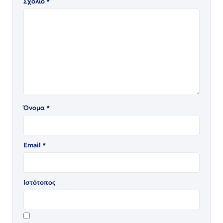
Σχόλιο
*
Όνομα
*
Email
*
Ιστότοπος