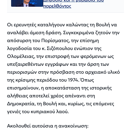
παρελθόντος
Οι ερευνητές καταλήγουν καλώντας τη Βουλή να
αναλάβει άμεση δράση. Συγκεκριμένα ζητούν την
απόσυρση του Πορίσματος, την επίσημη
λογοδοσία του κ. Σιζόπουλου ενώπιον της
Ολομέλειας, την επιστροφή των φερόμενων ως
υπεξαιρεθέντων εγγράφων και την άρση των
περιορισμών στην πρόσβαση στο αρχειακό υλικό
της κρίσιμης περιόδου του 1974. Όπως
επισημαίνουν, η αποκατάσταση της ιστορικής
αλήθειας αποτελεί χρέος απέναντι στη
Δημοκρατία, τη Βουλή και, κυρίως, τις επόμενες
γενιές του κυπριακού λαού.
Ακολουθεί αυτούσια η ανακοίνωση: