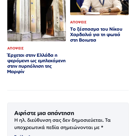
ΑΠΟΨΕΙΣ
Το ξέσπασμα του Νίκου
Χαρδαλιά για τη φωτιά
στη Βοιωτια
ΑΠΟΨΕΙΣ
Έρχεται στην Ελλάδα η
φερόμενη ως εμπλεκόμενη
στην πυρπόληση της
Μαρφίν
Αφήστε μια απάντηση
Η ηλ. διεύθυνση σας δεν δημοσιεύεται.
Τα
υποχρεωτικά πεδία σημειώνονται με
*