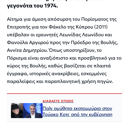
γεγονότα του 1974.
Αίτημα για άμεση απόσυρση του Πορίσματος της
Επιτροπής για τον Φάκελο της Κύπρου (2011)
υπέβαλαν οι ερευνητές Λεωνίδας Λεωνίδου και
Φανούλα Αργυρού προς την Πρόεδρο της Βουλής,
Αννίτα Δημητρίου. Όπως υποστηρίζουν, το
Πόρισμα είναι αναξιόπιστο και προσβλητικό για το
κύρος της Βουλής, καθώς βασίζεται σε πλαστά
έγγραφα, ιστορικές ανακρίβειες, εσκεμμένες
παραλείψεις και παραπλανητική χρήση πηγών.
ΔΙΑΒΑΣΤΕ ΕΠΙΣΗΣ
Παλι αμύθητα εκατομμύρια στον
Τούρκο Κοτς από την κυβέρνηση