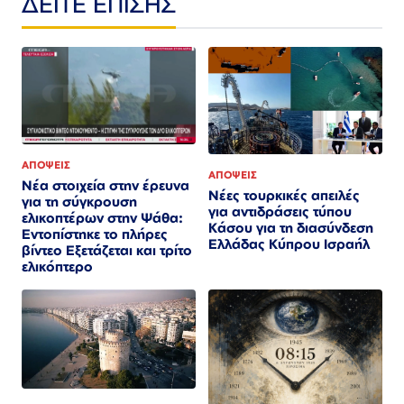
ΔΕΙΤΕ ΕΠΙΣΗΣ
ΑΠΟΨΕΙΣ
ΑΠΟΨΕΙΣ
Νέα στοιχεία στην έρευνα
Νέες τουρκικές απειλές
για τη σύγκρουση
για αντιδράσεις τύπου
ελικοπτέρων στην Ψάθα:
Κάσου για τη διασύνδεση
Εντοπίστηκε το πλήρες
Ελλάδας Κύπρου Ισραήλ
βίντεο Εξετάζεται και τρίτο
ελικόπτερο​​​​​​​​​​​​​​​​​​​​​​​​​​​​​​​​​​​​​​​​​​​​​​​​​​