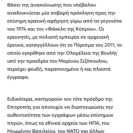
Βάσει της ανακοίνωσης που υπέβαλαν
αναδεικνύεται μία σοβαρή πρόκληση προς την
επίσημη κρατική αφήγηση γύρω από τα γεγονότα
του 1974 και τον «Φάκελο της Κύπρου». Οι
ερευνητές, με πολυετή εμπειρία σε αρχειακή
έρευνα, καταγγέλλουν ότι το Πόρισμα του 2011, το
οποίο εγκρίθηκε από την Ολομέλεια της Βουλής
υπό την προεδρία του Μαρίνου Σιζόπουλου,
περιέχει ψευδή, παραποιημένα ή και πλαστά
έγγραφα.
Ειδικότερα, κατηγορούν τον τότε πρόεδρο της
Επιτροπής για αποτυχία να διασταυρώσει την
αυθεντικότητα των εγγράφων μέσω επίσημων
πηγών, όπως τα εθνικά αρχεία των ΗΠΑ, του
Ηνωμένου Βασιλείου, του ΝΑΤΟ και άλλων