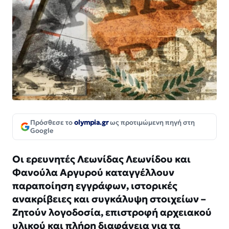
Πρόσθεσε το
olympia.gr
ως προτιμώμενη πηγή στη
Google
Οι ερευνητές Λεωνίδας Λεωνίδου και
Φανούλα Αργυρού καταγγέλλουν
παραποίηση εγγράφων, ιστορικές
ανακρίβειες και συγκάλυψη στοιχείων –
Ζητούν λογοδοσία, επιστροφή αρχειακού
υλικού και πλήρη διαφάνεια για τα