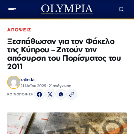
ΑΠΟΨΕΙΣ
Ξεσπάθωσαν για τον Φάκελο
της Κύπρου – Ζητούν την
απόσυρση του Πορίσματος του
2011
kalinda
21 Μαΐου 2025 · 2΄ ανάγνωση
ΚΟΙΝΟΠΟΙΗΣΗ