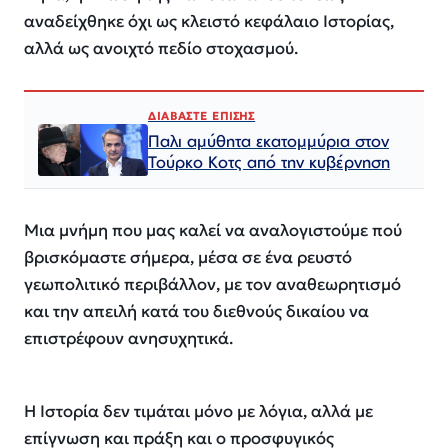
αναδείχθηκε όχι ως κλειστό κεφάλαιο Ιστορίας,
αλλά ως ανοιχτό πεδίο στοχασμού.
ΔΙΑΒΑΣΤΕ ΕΠΙΣΗΣ
Παλι αμύθητα εκατομμύρια στον
Τούρκο Κοτς από την κυβέρνηση
Μια μνήμη που μας καλεί να αναλογιστούμε πού
βρισκόμαστε σήμερα, μέσα σε ένα ρευστό
γεωπολιτικό περιβάλλον, με τον αναθεωρητισμό
και την απειλή κατά του διεθνούς δικαίου να
επιστρέφουν ανησυχητικά.
Η Ιστορία δεν τιμάται μόνο με λόγια, αλλά με
επίγνωση και πράξη και ο προσφυγικός