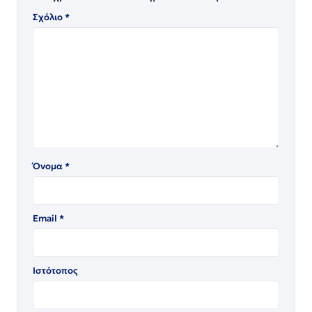
Σχόλιο
*
Όνομα
*
Email
*
Ιστότοπος