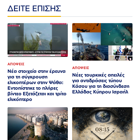
ΔΕΙΤΕ ΕΠΙΣΗΣ
ΑΠΟΨΕΙΣ
ΑΠΟΨΕΙΣ
Νέα στοιχεία στην έρευνα
Νέες τουρκικές απειλές
για τη σύγκρουση
για αντιδράσεις τύπου
ελικοπτέρων στην Ψάθα:
Κάσου για τη διασύνδεση
Εντοπίστηκε το πλήρες
Ελλάδας Κύπρου Ισραήλ
βίντεο Εξετάζεται και τρίτο
ελικόπτερο​​​​​​​​​​​​​​​​​​​​​​​​​​​​​​​​​​​​​​​​​​​​​​​​​​