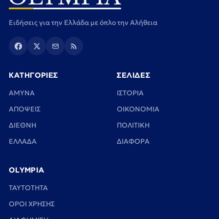
Ειδήσεις για την Ελλάδα με όπλο την Αλήθεια
ΚΑΤΗΓΟΡΙΕΣ
ΣΕΛΙΔΕΣ
ΑΜΥΝΑ
ΙΣΤΟΡΙΑ
ΑΠΟΨΕΙΣ
ΟΙΚΟΝΟΜΙΑ
ΔΙΕΘΝΗ
ΠΟΛΙΤΙΚΗ
ΕΛΛΑΔΑ
ΔΙΑΦΟΡΑ
OLYMPIA
TAYTOTHTA
ΟΡΟΙ ΧΡΗΣΗΣ