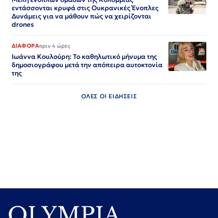
εντάσσονται κρυφά στις Ουκρανικές Ένοπλες
Δυνάμεις για να μάθουν πώς να χειρίζονται
drones
ΔΙΑΦΟΡΑ
πριν 4 ώρες
Ιωάννα Κουλούρη: Το καθηλωτικό μήνυμα της
δημοσιογράφου μετά την απόπειρα αυτοκτονία
της
ΟΛΕΣ ΟΙ ΕΙΔΗΣΕΙΣ