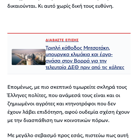
δικαιούνται. Κι αυτό χωρίς δική τους ευθύνη.
ΔΙΑΒΑΣΤΕ ΕΠΙΣΗΣ
Τριπλή κάθοδος Μητσοτάκη,
υπουργικα κλιμάκια και έργα-
ανάσα στον Βορρά για την
τελευταία ΔΕΘ πριν από τις κάλπες
Επομένως, με πιο σκεπτικό τιμωρείτε σκληρά τους
Έλληνες πολίτες, που ανάμεσά τους είναι και οι
ζημιωμένοι αγρότες και κτηνοτρόφοι που δεν
έχουν λάβει επιδότηση, αφού ουδεμία σχέση έχουν
με την διασπάθιση των κοινοτικών πόρων.
Με μεγάλο σεβασμό προς εσάς, πιστεύω πως αυτή