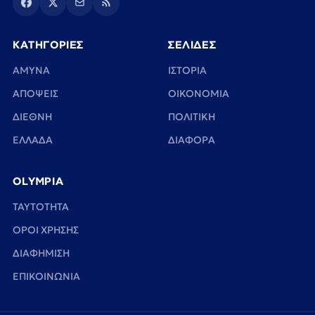
ΚΑΤΗΓΟΡΙΕΣ
ΣΕΛΙΔΕΣ
ΑΜΥΝΑ
ΙΣΤΟΡΙΑ
ΑΠΟΨΕΙΣ
ΟΙΚΟΝΟΜΙΑ
ΔΙΕΘΝΗ
ΠΟΛΙΤΙΚΗ
ΕΛΛΑΔΑ
ΔΙΑΦΟΡΑ
OLYMPIA
TAYTOTHTA
ΟΡΟΙ ΧΡΗΣΗΣ
ΔΙΑΦΗΜΙΣΗ
ΕΠΙΚΟΙΝΩΝΙΑ