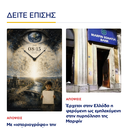
ΔΕΙΤΕ ΕΠΙΣΗΣ
ΑΠΟΨΕΙΣ
Έρχεται στην Ελλάδα η
φερόμενη ως εμπλεκόμενη
στην πυρπόληση της
ΑΠΟΨΕΙΣ
Μαρφίν
Με «ιστοριογράφο» την