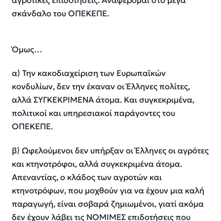
αγροτικές επιδοτήσεις. Αναφέρομαι στο μέγα
σκάνδαλο του ΟΠΕΚΕΠΕ.
Όμως…
α) Την κακοδιαχείριση των Ευρωπαϊκών
κονδυλίων, δεν την έκαναν οι Έλληνες πολίτες,
αλλά ΣΥΓΚΕΚΡΙΜΕΝΑ άτομα. Και συγκεκριμένα,
πολιτικοί και υπηρεσιακοί παράγοντες του
ΟΠΕΚΕΠΕ.
β) Ωφελούμενοι δεν υπήρξαν οι Έλληνες οι αγρότες
και κτηνοτρόφοι, αλλά συγκεκριμένα άτομα.
Απεναντίας, ο κλάδος των αγροτών και
κτηνοτρόφων, που μοχθούν για να έχουν μια καλή
παραγωγή, είναι σοβαρά ζημιωμένοι, γιατί ακόμα
δεν έχουν λάβει τις ΝΟΜΙΜΕΣ επιδοτήσεις που