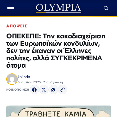
ΑΠΟΨΕΙΣ
ΟΠΕΚΕΠΕ: Την κακοδιαχείριση
των Ευρωπαϊκών κονδυλίων,
δεν την έκαναν οι Έλληνες
πολίτες, αλλά ΣΥΓΚΕΚΡΙΜΕΝΑ
άτομα
kalinda
5 Ιουλίου 2025 · 2΄ ανάγνωση
ΚΟΙΝΟΠΟΙΗΣΗ