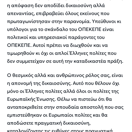
η απόφαση δεν αποδίδει δικαιοσύνη αλλά
απεναντίας, επιβραβεύει όλους εκείνους που
πρωταγωνίστησαν στην παρανομία. Υπεύθυνοι κι
υπόλογοι για το σκάνδαλο του ΟΠΕΚΕΠΕ είναι
πολιτικοί και υπηρεσιακοί παράγοντες του
ΟΠΕΚΕΠΕ. Αυτοί πρέπει να διωχθούν και να
τιμωρηθούν κι όχι οι απλοί Έλληνες πολίτες που
δεν συμμετείχαν σε αυτή την καταδικαστέα πράξη.
Ο θεσμικός αλλά και ανθρώπινος ρόλος σας, είναι
η απονομή της δικαιοσύνης. Αυτό που θέλουν όχι
μόνο οι Έλληνες πολίτες αλλά όλοι οι πολίτες της
Ευρωπαϊκής Ένωσης. Θέλω να πιστεύω ότι θα
ανταποκριθείτε στην σπουδαία αποστολή που σας
εμπιστεύθηκαν οι Ευρωπαίοι πολίτες και θα
αποδώσετε πραγματική δικαιοσύνη,
καταλογίζοντας τις ευθύνες στους πραγματικά