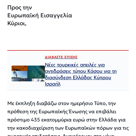
Προς την
Ευρωπαϊκή Εισαγγελία
Κύριοι,
ΔΙΑΒΑΣΤΕ ΕΠΙΣΗΣ
Νέες τουρκικές απειλές για
αντιδράσεις τύπου Κάσου για τη
διασύνδεση Ελλάδας Κύπρου
Ισραήλ
Με έκπληξη διαβάζω στον ημερήσιο Τύπο, την
πρόθεση της Ευρωπαϊκής Ένωσης να επιβάλει
πρόστιμο 435 εκατομμύρια ευρώ στην Ελλάδα για
την κακοδιαχείριση των Ευρωπαϊκών πόρων για τις