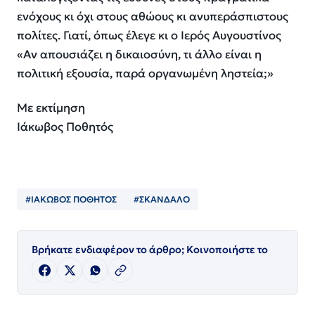
ενόχους κι όχι στους αθώους κι ανυπεράσπιστους
πολίτες. Γιατί, όπως έλεγε κι ο Ιερός Αυγουστίνος
«Αν απουσιάζει η δικαιοσύνη, τι άλλο είναι η
πολιτική εξουσία, παρά οργανωμένη ληστεία;»
Με εκτίμηση
Ιάκωβος Ποθητός
#ΙΑΚΩΒΟΣ ΠΟΘΗΤΟΣ
#ΣΚΑΝΔΑΛΟ
Βρήκατε ενδιαφέρον το άρθρο; Κοινοποιήστε το