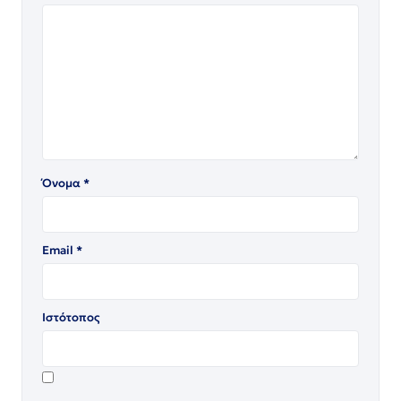
Όνομα
*
Email
*
Ιστότοπος