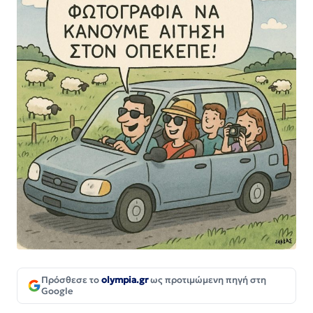
Πρόσθεσε το
olympia.gr
ως προτιμώμενη πηγή στη
Google