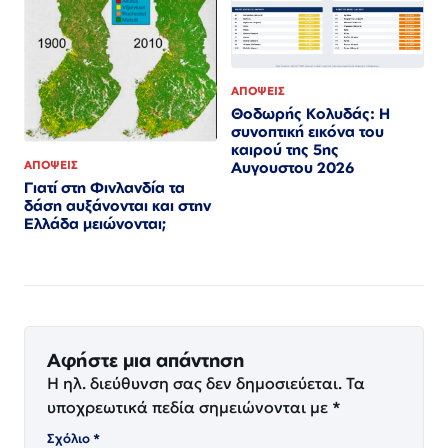
ΑΠΟΨΕΙΣ
Θοδωρής Κολυδάς: Η
συνοπτική εικόνα του
καιρού της 5ης
ΑΠΟΨΕΙΣ
Αυγουστου 2026
Γιατί στη Φινλανδία τα
δάση αυξάνονται και στην
Ελλάδα μειώνονται;
Αφήστε μια απάντηση
Η ηλ. διεύθυνση σας δεν δημοσιεύεται.
Τα
υποχρεωτικά πεδία σημειώνονται με
*
Σχόλιο
*