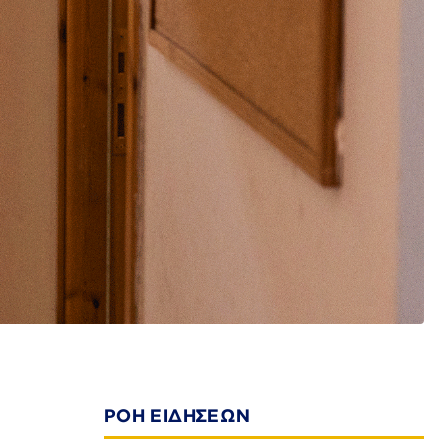
ΡΟΗ ΕΙΔΗΣΕΩΝ