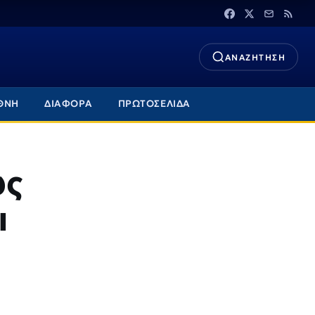
ΑΝΑΖΗΤΗΣΗ
ΘΝΗ
ΔΙΑΦΟΡΑ
ΠΡΩΤΟΣΕΛΙΔΑ
ώς
ι