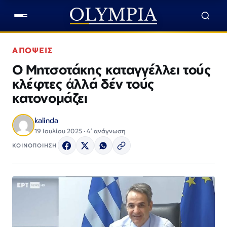
ΑΠΟΨΕΙΣ
Ο Μητσοτάκης καταγγέλλει τούς
κλέφτες ἀλλά δέν τούς
κατονομάζει
kalinda
19 Ιουλίου 2025 · 4΄ ανάγνωση
ΚΟΙΝΟΠΟΙΗΣΗ