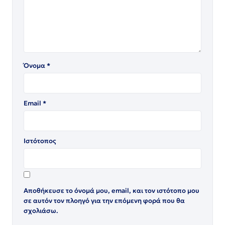
Όνομα
*
Email
*
Ιστότοπος
Αποθήκευσε το όνομά μου, email, και τον ιστότοπο μου
σε αυτόν τον πλοηγό για την επόμενη φορά που θα
σχολιάσω.