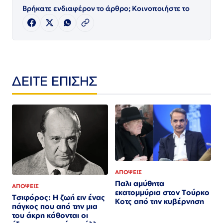
Βρήκατε ενδιαφέρον το άρθρο; Κοινοποιήστε το
ΔΕΙΤΕ ΕΠΙΣΗΣ
ΑΠΟΨΕΙΣ
Παλι αμύθητα
ΑΠΟΨΕΙΣ
εκατομμύρια στον Τούρκο
Τσιφόρος: Η ζωή ειν ένας
Κοτς από την κυβέρνηση
πάγκος που από την μια
του άκρη κάθονται οι