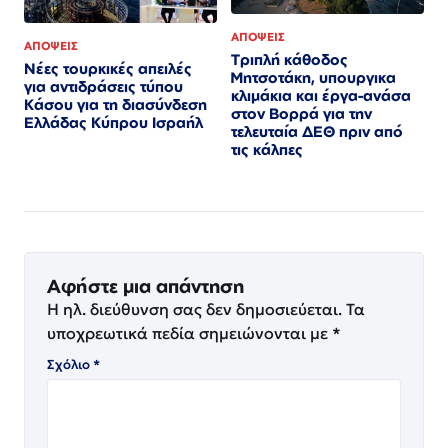
ΑΠΟΨΕΙΣ
ΑΠΟΨΕΙΣ
Τριπλή κάθοδος
Νέες τουρκικές απειλές
Μητσοτάκη, υπουργικα
για αντιδράσεις τύπου
κλιμάκια και έργα-ανάσα
Κάσου για τη διασύνδεση
στον Βορρά για την
Ελλάδας Κύπρου Ισραήλ
τελευταία ΔΕΘ πριν από
τις κάλπες
Αφήστε μια απάντηση
Η ηλ. διεύθυνση σας δεν δημοσιεύεται.
Τα
υποχρεωτικά πεδία σημειώνονται με
*
Σχόλιο
*