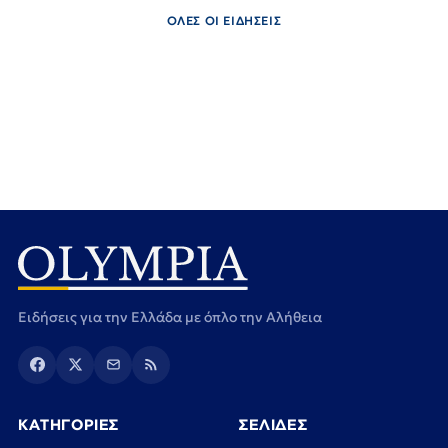
ΟΛΕΣ ΟΙ ΕΙΔΗΣΕΙΣ
Ειδήσεις για την Ελλάδα με όπλο την Αλήθεια
ΚΑΤΗΓΟΡΙΕΣ
ΣΕΛΙΔΕΣ