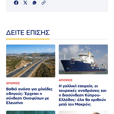
ΔΕΙΤΕ ΕΠΙΣΗΣ
ΑΠΟΨΕΙΣ
ΑΠΟΨΕΙΣ
Η γαλλική εταιρεία, οι
Βαθιά ανάσα για χιλιάδες
τουρκικές αντιδράσεις και
οδηγούς: Έρχεται η
η διασύνδεση Κύπρου-
σύνδεση Οινοφύτων με
Ελλάδας: όλα θα κριθούν
Ελευσίνα
μετά τον Μακρόν;