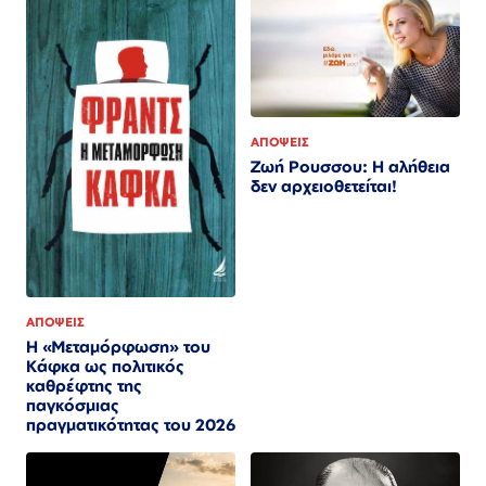
ΑΠΟΨΕΙΣ
Ζωή Ρουσσου: Η αλήθεια
δεν αρχειοθετείται!
ΑΠΟΨΕΙΣ
Η «Μεταμόρφωση» του
Κάφκα ως πολιτικός
καθρέφτης της
παγκόσμιας
πραγματικότητας του 2026