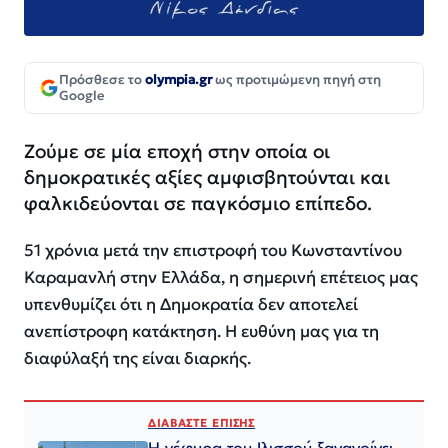
Πρόσθεσε το
olympia.gr
ως προτιμώμενη πηγή στη
Google
Ζούμε σε μία εποχή στην οποία οι
δημοκρατικές αξίες αμφισβητούνται και
φαλκιδεύονται σε παγκόσμιο επίπεδο.
51 χρόνια μετά την επιστροφή του Κωνσταντίνου
Καραμανλή στην Ελλάδα, η σημερινή επέτειος μας
υπενθυμίζει ότι η Δημοκρατία δεν αποτελεί
ανεπίστροφη κατάκτηση. Η ευθύνη μας για τη
διαφύλαξή της είναι διαρκής.
ΔΙΑΒΑΣΤΕ ΕΠΙΣΗΣ
Η γέφυρα του Ιλισσού ξανανοίγει