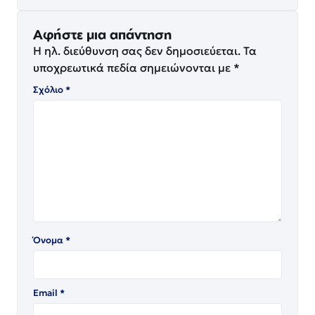
Αφήστε μια απάντηση
Η ηλ. διεύθυνση σας δεν δημοσιεύεται.
Τα
υποχρεωτικά πεδία σημειώνονται με
*
Σχόλιο
*
Όνομα
*
Email
*