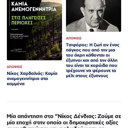
ΑΠΟΨΕΙΣ
Τσιφόρος: Η ζωή ειν ένας
πάγκος που από την μια
του άκρη κάθονται οι
έξυπνοι και από την άλλη
του είναι τα κορόιδα που
ΑΠΟΨΕΙΣ
τρέχουνε να φέρουνε το
Νίκος Χαρδαλιάς: Καμία
μέλι στους έξυπνους
ανεμογεννήτρια στα
καμμένα
Μία απάντηση στο “Νίκος Δένδιας: Ζούμε σε
μία εποχή στην οποία οι δημοκρατικές αξίες