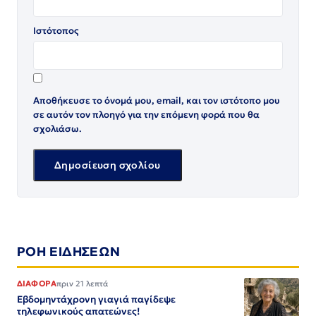
Ιστότοπος
Αποθήκευσε το όνομά μου, email, και τον ιστότοπο μου
σε αυτόν τον πλοηγό για την επόμενη φορά που θα
σχολιάσω.
ΡΟΗ ΕΙΔΗΣΕΩΝ
ΔΙΑΦΟΡΑ
πριν 21 λεπτά
Εβδομηντάχρονη γιαγιά παγίδεψε
τηλεφωνικούς απατεώνες!