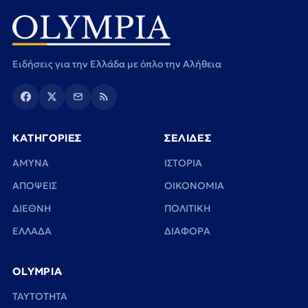
Ειδήσεις για την Ελλάδα με όπλο την Αλήθεια
ΚΑΤΗΓΟΡΙΕΣ
ΣΕΛΙΔΕΣ
ΑΜΥΝΑ
ΙΣΤΟΡΙΑ
ΑΠΟΨΕΙΣ
ΟΙΚΟΝΟΜΙΑ
ΔΙΕΘΝΗ
ΠΟΛΙΤΙΚΗ
ΕΛΛΑΔΑ
ΔΙΑΦΟΡΑ
OLYMPIA
TAYTOTHTA