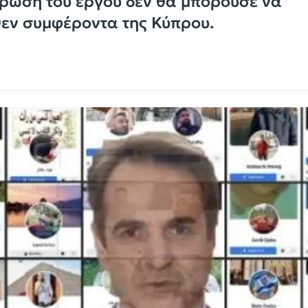
ήρωση του έργου δεν θα μπορούσε να
θεν συμφέροντα της Κύπρου.