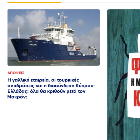
ΑΠΟΨΕΙΣ
Η γαλλική εταιρεία, οι τουρκικές
αντιδράσεις και η διασύνδεση Κύπρου-
Ελλάδας: όλα θα κριθούν μετά τον
Μακρόν;