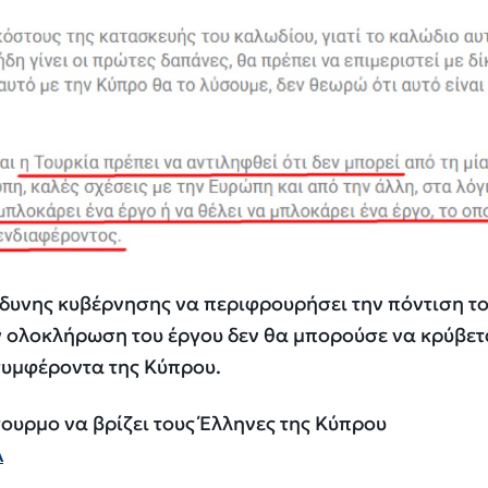
νδυνης κυβέρνησης να περιφρουρήσει την πόντιση τ
ν ολοκλήρωση του έργου δεν θα μπορούσε να κρύβετ
συμφέροντα της Κύπρου.
ουρμο να βρίζει τους Έλληνες της Κύπρου
A