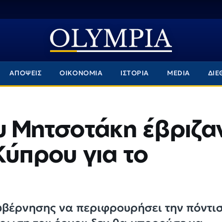
ΑΠΟΨΕΙΣ
ΟΙΚΟΝΟΜΙΑ
ΙΣΤΟΡΙΑ
MEDIA
ΔΙΕ
υ Μητσοτάκη έβριζα
Κύπρου για το
υβέρνησης να περιφρουρήσει την πόντισ