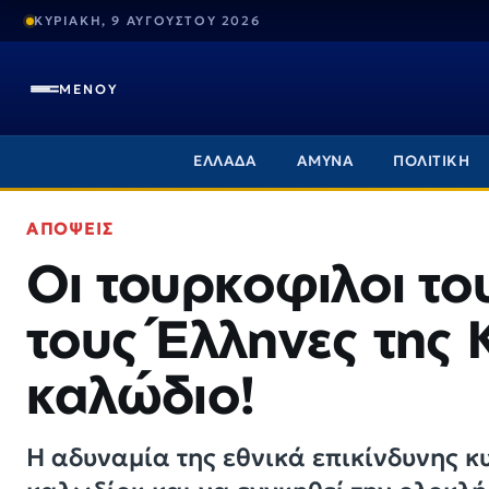
ΚΥΡΙΑΚΗ, 9 ΑΥΓΟΥΣΤΟΥ 2026
ΜΕΝΟΥ
ΕΛΛΑΔΑ
ΑΜΥΝΑ
ΠΟΛΙΤΙΚΗ
ΑΠΟΨΕΙΣ
Οι τουρκοφιλοι το
τους Έλληνες της 
καλώδιο!
Η αδυναμία της εθνικά επικίνδυνης κ