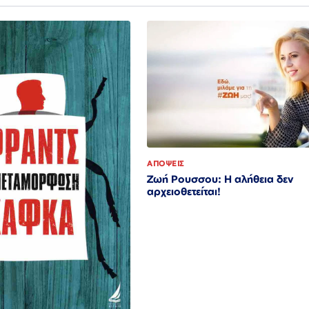
ΑΠΟΨΕΙΣ
Ζωή Ρουσσου: Η αλήθεια δεν
αρχειοθετείται!