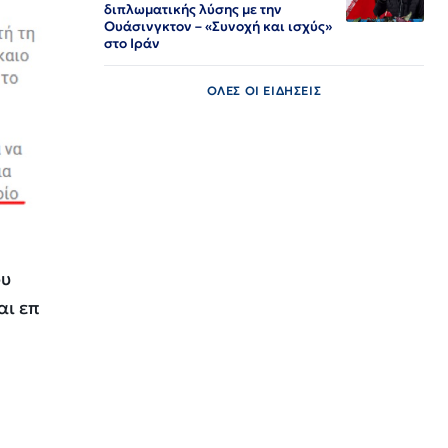
διπλωματικής λύσης με την
Ουάσινγκτον – «Συνοχή και ισχύς»
στο Ιράν​​​​​​​​​​​​​​​​​​​​​​​​​​​​​​​​​​​​​​​​​​​​​​​​​​
ΟΛΕΣ ΟΙ ΕΙΔΗΣΕΙΣ
ου
αι επ