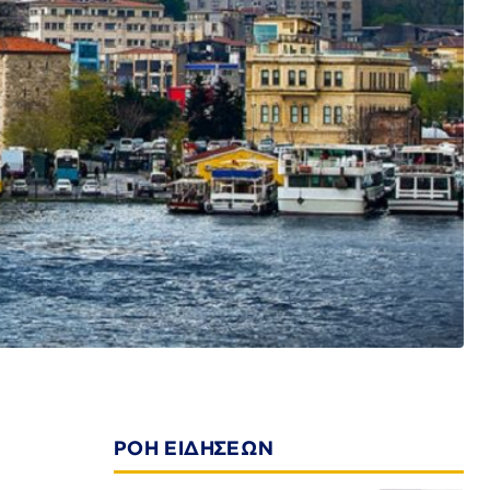
ΡΟΗ ΕΙΔΗΣΕΩΝ