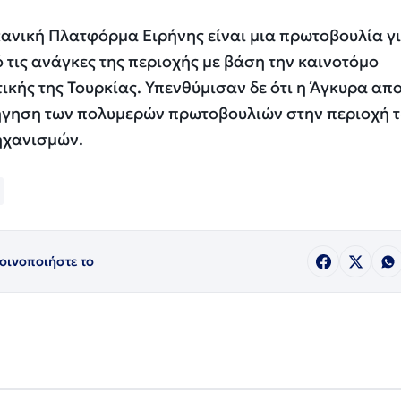
κανική Πλατφόρμα Ειρήνης είναι μια πρωτοβουλία γι
τις ανάγκες της περιοχής με βάση την καινοτόμο
ικής της Τουρκίας. Υπενθύμισαν δε ότι η Άγκυρα απο
ήγηση των πολυμερών πρωτοβουλιών στην περιοχή 
ηχανισμών.
οινοποιήστε το