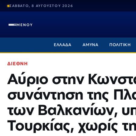
ΣΑΒΒΑΤΟ, 8 ΑΥΓΟΥΣΤΟΥ 2026
ΜΕΝΟΥ
ΕΛΛΑΔΑ
ΑΜΥΝΑ
ΠΟΛΙΤΙΚΗ
ΔΙΕΘΝΗ
Αύριο στην Κωνστ
συνάντηση της Πλ
των Βαλκανίων, υπ
Τουρκίας, χωρίς τ