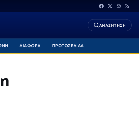
ΑΝΑΖΗΤΗΣΗ
ΘΝΗ
ΔΙΑΦΟΡΑ
ΠΡΩΤΟΣΕΛΙΔΑ
τη