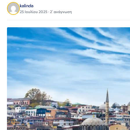
kalinda
25 Ιουλίου 2025 · 2΄ ανάγνωση