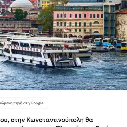
μώμενη πηγή στη Google
ίου, στην Κωνσταντινούπολη θα