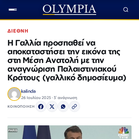
ΔΙΕΘΝΗ
Η Γαλλία προσπαθεί να
αποκαταστήσει την εικόνα της
στη Μέση Ανατολή με την
αναγνώριση Παλαιστινιακού
Κράτους (γαλλικό δημοσίευμα)
kalinda
26 Ιουλίου 2025 · 3΄ ανάγνωση
ΚΟΙΝΟΠΟΙΗΣΗ