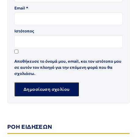
Email
*
Ιστότοπος
Αποθήκευσε το όνομά μου, email, και τον ιστότοπο μου
σε αυτόν τον πλοηγό για την επόμενη φορά που θα
σχολιάσω.
ΡΟΗ ΕΙΔΗΣΕΩΝ