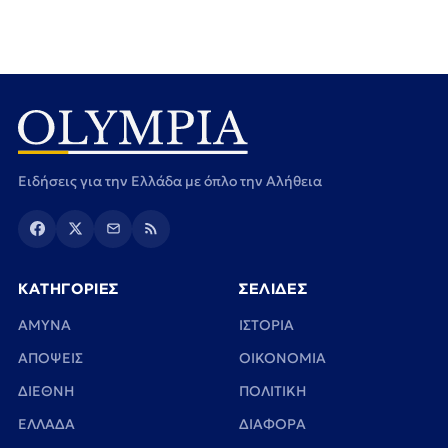
Ειδήσεις για την Ελλάδα με όπλο την Αλήθεια
ΚΑΤΗΓΟΡΙΕΣ
ΣΕΛΙΔΕΣ
ΑΜΥΝΑ
ΙΣΤΟΡΙΑ
ΑΠΟΨΕΙΣ
ΟΙΚΟΝΟΜΙΑ
ΔΙΕΘΝΗ
ΠΟΛΙΤΙΚΗ
ΕΛΛΑΔΑ
ΔΙΑΦΟΡΑ