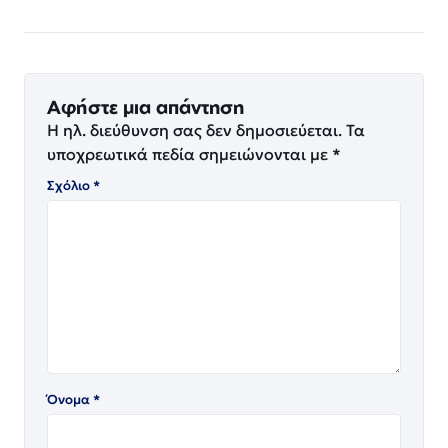
Αφήστε μια απάντηση
Η ηλ. διεύθυνση σας δεν δημοσιεύεται.
Τα
υποχρεωτικά πεδία σημειώνονται με
*
Σχόλιο
*
Όνομα
*