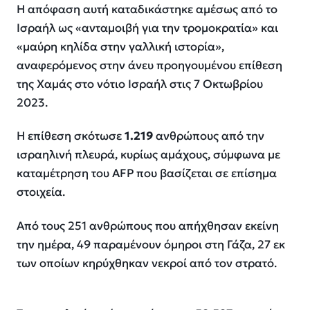
Η απόφαση αυτή καταδικάστηκε αμέσως από το
Ισραήλ ως «ανταμοιβή για την τρομοκρατία» και
«μαύρη κηλίδα στην γαλλική ιστορία»,
αναφερόμενος στην άνευ προηγουμένου επίθεση
της Χαμάς στο νότιο Ισραήλ στις 7 Οκτωβρίου
2023.
Η επίθεση σκότωσε
1.219
ανθρώπους από την
ισραηλινή πλευρά, κυρίως αμάχους, σύμφωνα με
καταμέτρηση του AFP που βασίζεται σε επίσημα
στοιχεία.
Από τους 251 ανθρώπους που απήχθησαν εκείνη
την ημέρα, 49 παραμένουν όμηροι στη Γάζα, 27 εκ
των οποίων κηρύχθηκαν νεκροί από τον στρατό.