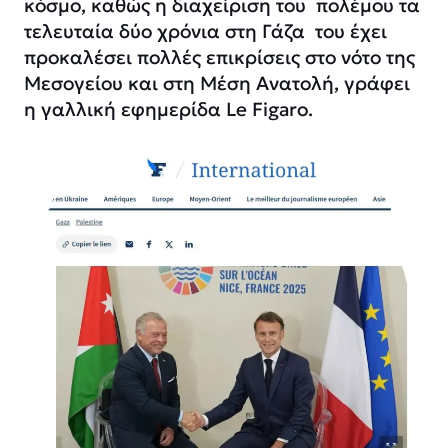
κόσμο, καθώς η διαχείριση του πολέμου τα
τελευταία δύο χρόνια στη Γάζα του έχει
προκαλέσει πολλές επικρίσεις στο νότο της
Μεσογείου και στη Μέση Ανατολή, γράφει
η γαλλική εφημερίδα Le Figaro.