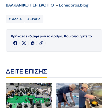
ΒΑΛΚΑΝΙΚΟ ΠΕΡΙΣΚΟΠΙΟ
–
Echedoros.blog
#ΓΑΛΛΙΑ
#ΙΣΡΑΗΛ
Βρήκατε ενδιαφέρον το άρθρο; Κοινοποιήστε το
ΔΕΙΤΕ ΕΠΙΣΗΣ