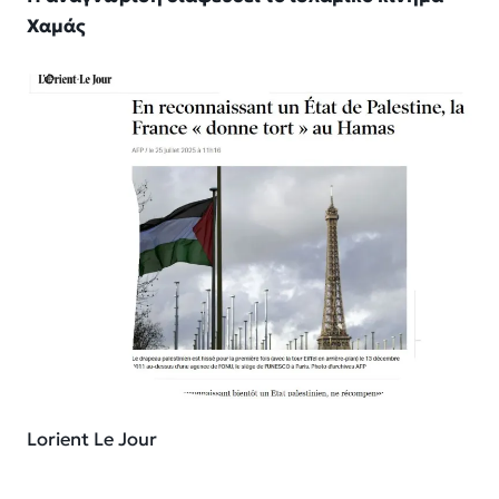
Χαμάς
Lorient Le Jour