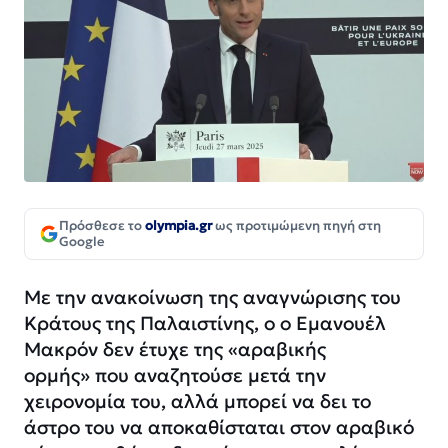
Πρόσθεσε το
olympia.gr
ως προτιμώμενη πηγή στη
Google
Με την ανακοίνωση της αναγνώρισης του
Κράτους της Παλαιστίνης, ο ο Εμανουέλ
Μακρόν δεν έτυχε
της «αραβικής
ορμής»
που αναζητούσε μετά την
χειρονομία του, αλλά μπορεί να δει το
άστρο του να αποκαθίσταται στον αραβικό