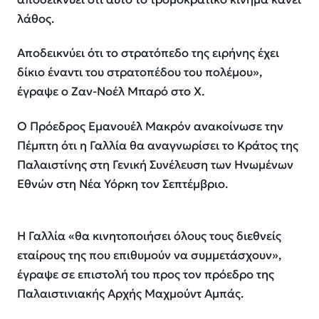
λάθος.
Αποδεικνύει ότι το στρατόπεδο της ειρήνης έχει
δίκιο έναντι του στρατοπέδου του πολέμου»,
έγραψε ο Ζαν-Νοέλ Μπαρό στο X.
Ο Πρόεδρος Εμανουέλ Μακρόν ανακοίνωσε την
Πέμπτη ότι η Γαλλία θα αναγνωρίσει το Κράτος της
Παλαιστίνης στη Γενική Συνέλευση των Ηνωμένων
Εθνών στη Νέα Υόρκη τον Σεπτέμβριο.
Η Γαλλία «θα κινητοποιήσει όλους τους διεθνείς
εταίρους της που επιθυμούν να συμμετάσχουν»,
έγραψε σε επιστολή του προς τον πρόεδρο της
Παλαιστινιακής Αρχής Μαχμούντ Αμπάς.