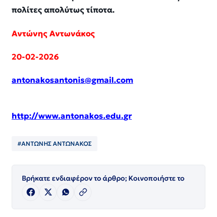
πολίτες απολύτως τίποτα.
Αντώνης Αντωνάκος
20-02-2026
antonakosantonis
@
gmail
.
com
http
://
www
.
antonakos
.
edu
.
gr
#ΑΝΤΩΝΗΣ ΑΝΤΩΝΑΚΟΣ
Βρήκατε ενδιαφέρον το άρθρο; Κοινοποιήστε το