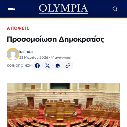
ΑΠΟΨΕΙΣ
Προσομοίωση Δημοκρατίας
kalinda
23 Μαρτίου 2026 · 4΄ ανάγνωση
ΚΟΙΝΟΠΟΙΗΣΗ