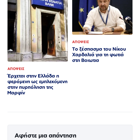
ΑΠΟΨΕΙΣ
Το ξέσπασμα του Νίκου
Χαρδαλιά για τη φωτιά
στη Βοιωτια
ΑΠΟΨΕΙΣ
Έρχεται στην Ελλάδα η
φερόμενη ως εμπλεκόμενη
στην πυρπόληση της
Μαρφίν
Αφήστε μια απάντηση