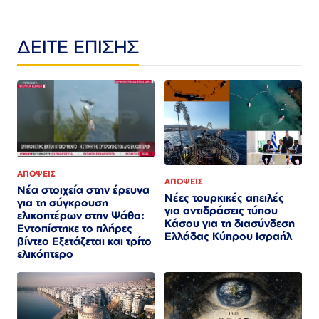
ΔΕΙΤΕ ΕΠΙΣΗΣ
ΑΠΟΨΕΙΣ
ΑΠΟΨΕΙΣ
Νέα στοιχεία στην έρευνα
Νέες τουρκικές απειλές
για τη σύγκρουση
για αντιδράσεις τύπου
ελικοπτέρων στην Ψάθα:
Κάσου για τη διασύνδεση
Εντοπίστηκε το πλήρες
Ελλάδας Κύπρου Ισραήλ
βίντεο Εξετάζεται και τρίτο
ελικόπτερο​​​​​​​​​​​​​​​​​​​​​​​​​​​​​​​​​​​​​​​​​​​​​​​​​​