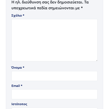
Η ηλ. διεύθυνση σας δεν δημοσιεύεται.
Τα
υποχρεωτικά πεδία σημειώνονται με
*
Σχόλιο
*
Όνομα
*
Email
*
Ιστότοπος