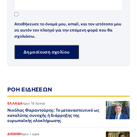
Αποθήκευσε το όνομά μου, email, και τον ιστότοπο μου
σε αυτόν τον πλοηγό για την επόμενη φορά που θα
σχολιάσω.
ΡΟΗ ΕΙΔΗΣΕΩΝ
ΕΛΛΑΔΑ
πριν 18 λεπτά
Νικόλας Φαραντούρης: Το μεταναστευτικό ως
καταλύτης συνοχής ή διάρρηξης της
ευρωπαϊκής ολοκλήρωσης
ΔΙΕΘΝΗ
πριν 1 ώρα