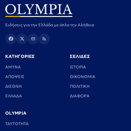
Ειδήσεις για την Ελλάδα με όπλο την Αλήθεια
ΚΑΤΗΓΟΡΙΕΣ
ΣΕΛΙΔΕΣ
ΑΜΥΝΑ
ΙΣΤΟΡΙΑ
ΑΠΟΨΕΙΣ
ΟΙΚΟΝΟΜΙΑ
ΔΙΕΘΝΗ
ΠΟΛΙΤΙΚΗ
ΕΛΛΑΔΑ
ΔΙΑΦΟΡΑ
OLYMPIA
TAYTOTHTA