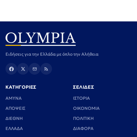
Ειδήσεις για την Ελλάδα με όπλο την Αλήθεια
ΚΑΤΗΓΟΡΙΕΣ
ΣΕΛΙΔΕΣ
ΑΜΥΝΑ
ΙΣΤΟΡΙΑ
ΑΠΟΨΕΙΣ
ΟΙΚΟΝΟΜΙΑ
ΔΙΕΘΝΗ
ΠΟΛΙΤΙΚΗ
ΕΛΛΑΔΑ
ΔΙΑΦΟΡΑ