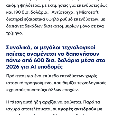
ακόμη ψηλότερα, με εκτιμήσεις για επενδύσεις έως
και 190 δισ. δολάρια. Αντίστοιχα, η Microsoft
διατηρεί εξαιρετικά υψηλό ρυθμό επενδύσεων, με
δαπάνες δεκάδων δισεκατομμυρίων μόνο σε ένα
τρίμηνο.
Συνολικά, οι μεγάλοι τεχνολογικοί
παίκτες αναμένεται να δαπανήσουν
πάνω από 600 δισ. δολάρια μέσα στο
2026 για AI υποδομές
Πρόκειται για ένα επίπεδο επενδύσεων χωρίς
ιστορικό προηγούμενο, που θυμίζει τεχνολογικούς
«χρυσούς πυρετούς» άλλων εποχών.
Η πίεση αυτή ήδη αρχίζει να φαίνεται. Παρά τα
ισχυρά αποτελέσματα,
οι αγορές αντιδρούν με