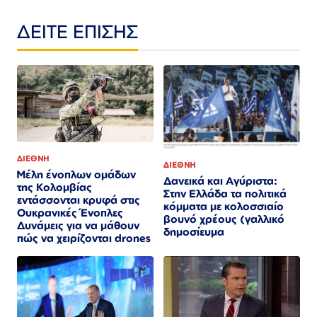
ΔΕΙΤΕ ΕΠΙΣΗΣ
ΔΙΕΘΝΗ
ΔΙΕΘΝΗ
Μέλη ένοπλων ομάδων
Δανεικά και Αγύριστα:
της Κολομβίας
Στην Ελλάδα τα πολιτικά
εντάσσονται κρυφά στις
κόμματα με κολοσσιαίο
Ουκρανικές Ένοπλες
βουνό χρέους (γαλλικό
Δυνάμεις για να μάθουν
δημοσίευμα
πώς να χειρίζονται drones