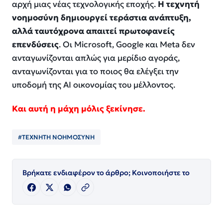
αρχή μιας νέας τεχνολογικής εποχής.
Η τεχνητή
νοημοσύνη δημιουργεί τεράστια ανάπτυξη,
αλλά ταυτόχρονα απαιτεί πρωτοφανείς
επενδύσεις
. Οι Microsoft, Google και Meta δεν
ανταγωνίζονται απλώς για μερίδιο αγοράς,
ανταγωνίζονται για το ποιος θα ελέγξει την
υποδομή της AI οικονομίας του μέλλοντος.
Και αυτή η μάχη μόλις ξεκίνησε.
#ΤΕΧΝΗΤΗ ΝΟΗΜΟΣΥΝΗ
Βρήκατε ενδιαφέρον το άρθρο; Κοινοποιήστε το