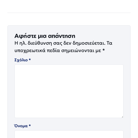
Αφήστε μια απάντηση
Η ηλ. διεύθυνση σας δεν δημοσιεύεται.
Τα
υποχρεωτικά πεδία σημειώνονται με
*
Σχόλιο
*
Όνομα
*