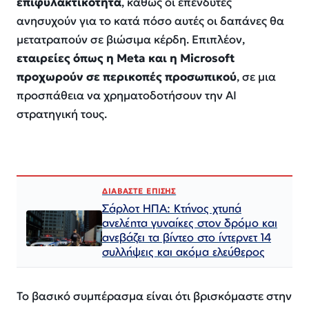
επιφυλακτικότητα
, καθώς οι επενδυτές
ανησυχούν για το κατά πόσο αυτές οι δαπάνες θα
μετατραπούν σε βιώσιμα κέρδη. Επιπλέον,
εταιρείες όπως η Meta και η Microsoft
προχωρούν σε περικοπές προσωπικού
, σε μια
προσπάθεια να χρηματοδοτήσουν την AI
στρατηγική τους.
ΔΙΑΒΑΣΤΕ ΕΠΙΣΗΣ
Σάρλοτ ΗΠΑ: Κτήνος χτυπά
ανελέητα γυναίκες στον δρόμο και
ανεβάζει τα βίντεο στο ίντερνετ 14
συλλήψεις και ακόμα ελεύθερος​​​​​​​​​​​​​​​​​​​​​​​​​​​​​​​​​​​​​​​​​​​​​​​​​​
Το βασικό συμπέρασμα είναι ότι βρισκόμαστε στην