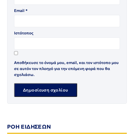
Email
*
Ιστότοπος
Αποθήκευσε το όνομά μου, email, και τον ιστότοπο μου
σε αυτόν τον πλοηγό για την επόμενη φορά που θα
σχολιάσω.
ΡΟΗ ΕΙΔΗΣΕΩΝ