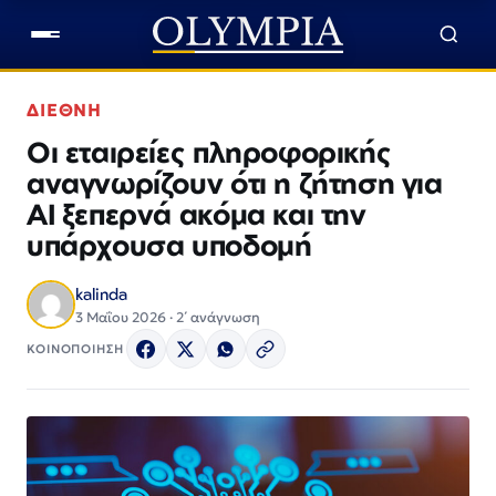
ΔΙΕΘΝΗ
Oι εταιρείες πληροφορικής
αναγνωρίζουν ότι η ζήτηση για
AI ξεπερνά ακόμα και την
υπάρχουσα υποδομή
kalinda
3 Μαΐου 2026 · 2΄ ανάγνωση
ΚΟΙΝΟΠΟΙΗΣΗ