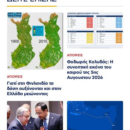
ΑΠΟΨΕΙΣ
Θοδωρής Κολυδάς: Η
συνοπτική εικόνα του
καιρού της 5ης
ΑΠΟΨΕΙΣ
Αυγουστου 2026
Γιατί στη Φινλανδία τα
δάση αυξάνονται και στην
Ελλάδα μειώνονται;