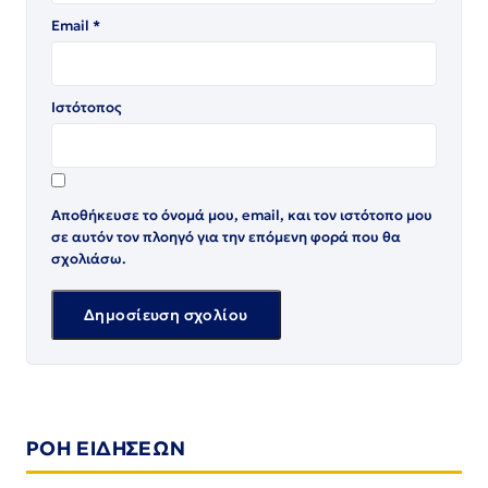
Email
*
Ιστότοπος
Αποθήκευσε το όνομά μου, email, και τον ιστότοπο μου
σε αυτόν τον πλοηγό για την επόμενη φορά που θα
σχολιάσω.
ΡΟΗ ΕΙΔΗΣΕΩΝ