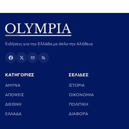
Ειδήσεις για την Ελλάδα με όπλο την Αλήθεια
ΚΑΤΗΓΟΡΙΕΣ
ΣΕΛΙΔΕΣ
ΑΜΥΝΑ
ΙΣΤΟΡΙΑ
ΑΠΟΨΕΙΣ
ΟΙΚΟΝΟΜΙΑ
ΔΙΕΘΝΗ
ΠΟΛΙΤΙΚΗ
ΕΛΛΑΔΑ
ΔΙΑΦΟΡΑ