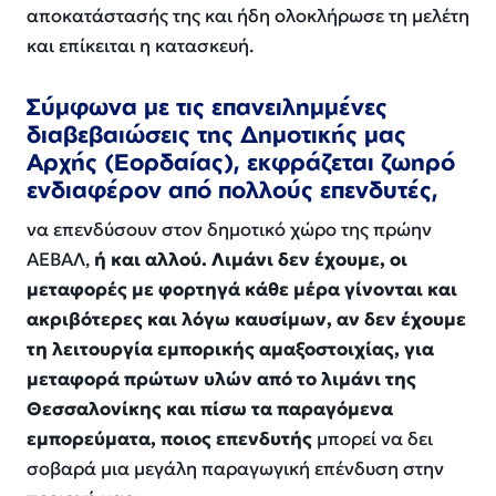
αποκατάστασής της και ήδη ολοκλήρωσε τη μελέτη
και επίκειται η κατασκευή.
Σύμφωνα με τις επανειλημμένες
διαβεβαιώσεις της Δημοτικής μας
Αρχής (Εορδαίας), εκφράζεται ζωηρό
ενδιαφέρον από πολλούς επενδυτές,
να επενδύσουν στον δημοτικό χώρο της πρώην
ΑΕΒΑΛ,
ή και αλλού. Λιμάνι δεν έχουμε, οι
μεταφορές με φορτηγά κάθε μέρα γίνονται και
ακριβότερες και λόγω καυσίμων, αν δεν έχουμε
τη λειτουργία εμπορικής αμαξοστοιχίας, για
μεταφορά πρώτων υλών από το λιμάνι της
Θεσσαλονίκης και πίσω τα παραγόμενα
εμπορεύματα, ποιος επενδυτής
μπορεί να δει
σοβαρά μια μεγάλη παραγωγική επένδυση στην