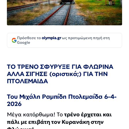
Πρόσθεσε το
olympia.gr
ως προτιμώμενη πηγή στη
Google
ΤΟ ΤΡΕΝΟ ΣΦΥΡΥΞΕ ΓΙΑ ΦΛΩΡΙΝΑ
ΑΛΛΑ ΣΙΓΗΣΕ (οριστικά;) ΓΙΑ ΤΗΝ
ΠΤΟΛΕΜΑΙΔΑ
Του Μιχάλη Ραμπίδη Πτολεμαίδα 6-4-
2026
Μέγα κατόρθωμα! Το
τρένο έρχεται και
πάλι με επιβάτη τον Κυρανάκη στην