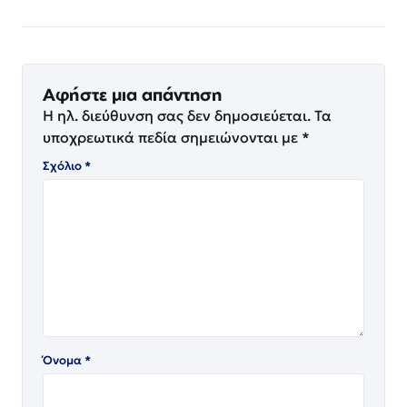
Αφήστε μια απάντηση
Η ηλ. διεύθυνση σας δεν δημοσιεύεται.
Τα
υποχρεωτικά πεδία σημειώνονται με
*
Σχόλιο
*
Όνομα
*