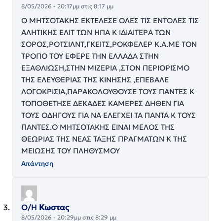
8/05/2026 - 20:17μμ στις 8:17 μμ
Ο ΜΗΤΣΟΤΑΚΗΣ ΕΚΤΕΛΕΣΕ ΟΛΕΣ ΤΙΣ ΕΝΤΟΛΕΣ ΤΙΣ
ΑΛΗΤΙΚΗΣ ΕΛΙΤ ΤΩΝ ΗΠΑ Κ ΙΔΙΑΙΤΕΡΑ ΤΩΝ
ΣΟΡΟΣ,ΡΟΤΣΙΛΝΤ,ΓΚΕΙΤΣ,ΡΟΚΦΕΛΕΡ Κ.Α.ΜΕ ΤΟΝ
ΤΡΟΠΟ ΤΟΥ ΕΦΕΡΕ ΤΗΝ ΕΛΛΑΔΑ ΣΤΗΝ
ΕΞΑΘΛΙΩΣΗ,ΣΤΗΝ ΜΙΖΕΡΙΑ ,ΣΤΟΝ ΠΕΡΙΟΡΙΣΜΟ
ΤΗΣ ΕΛΕΥΘΕΡΙΑΣ ΤΗΣ ΚΙΝΗΣΗΣ ,ΕΠΕΒΑΛΕ
ΛΟΓΟΚΡΙΣΙΑ,ΠΑΡΑΚΟΛΟΥΘΟΥΣΕ ΤΟΥΣ ΠΑΝΤΕΣ Κ
ΤΟΠΟΘΕΤΗΣΕ ΔΕΚΑΔΕΣ ΚΑΜΕΡΕΣ ΔΗΘΕΝ ΓΙΑ
ΤΟΥΣ ΟΔΗΓΟΥΣ ΓΙΑ ΝΑ ΕΛΕΓΧΕΙ ΤΑ ΠΑΝΤΑ Κ ΤΟΥΣ
ΠΑΝΤΕΣ.Ο ΜΗΤΣΟΤΑΚΗΣ ΕΙΝΑΙ ΜΕΛΟΣ ΤΗΣ
ΘΕΩΡΙΑΣ ΤΗΣ ΝΕΑΣ ΤΑΞΗΣ ΠΡΑΓΜΑΤΩΝ Κ ΤΗΣ
ΜΕΙΩΣΗΣ ΤΟΥ ΠΛΗΘΥΣΜΟΥ
Απάντηση
Ο/Η
Κωστας
8/05/2026 - 20:29μμ στις 8:29 μμ