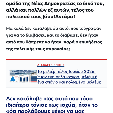
ομάδα της Νέας Δημοκρατίας το δικό του,
αλλά και πολλών εξ αυτών, τέλος του
πολιτικού τους βίου!Αντάμα!
Μα καλά δεν κατάλαβε ότι αυτό, που τούγραψαν
για να το διαβάσει, και το διάβασε, δεν ήταν
αυτό που θάπρεπε να ήταν, παρά ο επικήδειος
της πολιτικής τους παρουσίας;
ΔΙΑΒΑΣΤΕ ΕΠΙΣΗΣ
Το μελτέμι τέλος Ιουλίου 2026:
Ήταν ένα απλά ισχυρό μελτέμι ή
ένα σπάνιο και πολωμένο μελτέμι;
Δεν κατάλαβε πως αυτό που τόσο
ιδιαίτερα τόνισε πως ισχύει, ήταν το
«ότι προλάβουμε μέχρι να μας