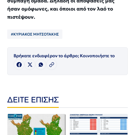
συμπαγή ομάδα. Δηλαδή οι αποφάσεις μας
ήσαν ομόφωνες, και όποιοι από τον λαό το
πιστέψουν.
#ΚΥΡΙΑΚΟΣ ΜΗΤΣΟΤΑΚΗΣ
Βρήκατε ενδιαφέρον το άρθρο; Κοινοποιήστε το
ΔΕΙΤΕ ΕΠΙΣΗΣ