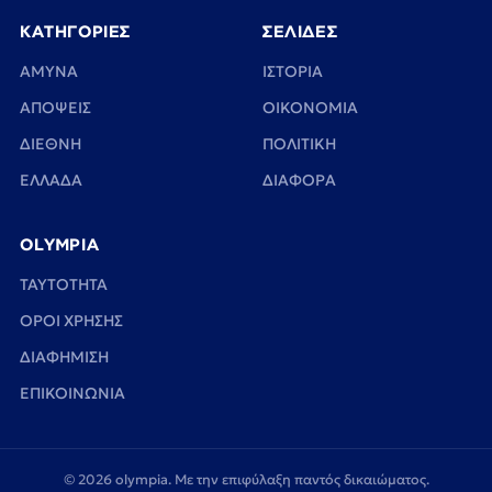
ΚΑΤΗΓΟΡΙΕΣ
ΣΕΛΙΔΕΣ
ΑΜΥΝΑ
ΙΣΤΟΡΙΑ
ΑΠΟΨΕΙΣ
ΟΙΚΟΝΟΜΙΑ
ΔΙΕΘΝΗ
ΠΟΛΙΤΙΚΗ
ΕΛΛΑΔΑ
ΔΙΑΦΟΡΑ
OLYMPIA
TAYTOTHTA
ΟΡΟΙ ΧΡΗΣΗΣ
ΔΙΑΦΗΜΙΣΗ
ΕΠΙΚΟΙΝΩΝΙΑ
© 2026 olympia. Με την επιφύλαξη παντός δικαιώματος.