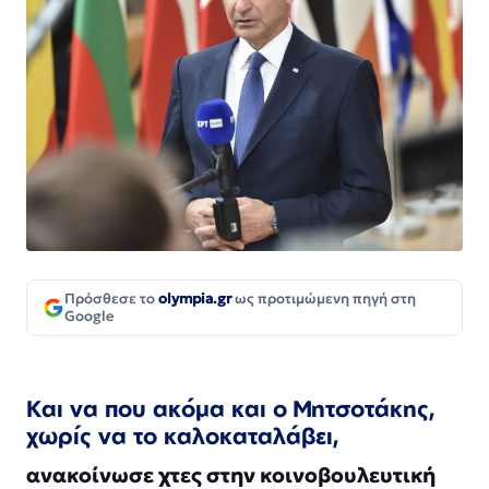
Πρόσθεσε το
olympia.gr
ως προτιμώμενη πηγή στη
Google
Και να που ακόμα και ο Μητσοτάκης,
χωρίς να το καλοκαταλάβει,
ανακοίνωσε χτες στην κοινοβουλευτική