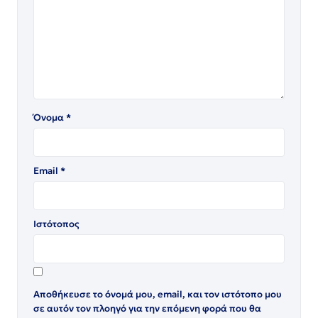
Όνομα
*
Email
*
Ιστότοπος
Αποθήκευσε το όνομά μου, email, και τον ιστότοπο μου
σε αυτόν τον πλοηγό για την επόμενη φορά που θα