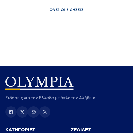
ΟΛΕΣ ΟΙ ΕΙΔΗΣΕΙΣ
Ειδήσεις για την Ελλάδα με όπλο την Αλήθεια
ΚΑΤΗΓΟΡΙΕΣ
ΣΕΛΙΔΕΣ