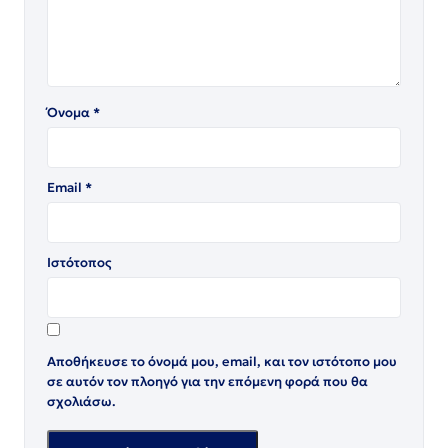
Όνομα
*
Email
*
Ιστότοπος
Αποθήκευσε το όνομά μου, email, και τον ιστότοπο μου
σε αυτόν τον πλοηγό για την επόμενη φορά που θα
σχολιάσω.