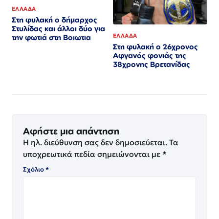
ΕΛΛΑΔΑ
Στη φυλακή ο δήμαρχος
Στυλίδας και άλλοι δύο για
ΕΛΛΑΔΑ
την φωτιά στη Βοιωτια
Στη φυλακή ο 26χρονος
Αφγανός φονιάς της
38χρονης Βρετανίδας
Αφήστε μια απάντηση
Η ηλ. διεύθυνση σας δεν δημοσιεύεται.
Τα
υποχρεωτικά πεδία σημειώνονται με
*
Σχόλιο
*