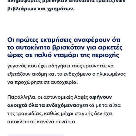
πληροφορίες βρέθηκαν αποκαϊδια τραπεζικών
βιβλιάριων και χρημάτων.
Οι πρώτες εκτιμήσεις αναφέρουν ότι
το αυτοκίνητο βρισκόταν για αρκετές
ώρες σε παλιό νταμάρι της περιοχής
γεγονός που έχει οδηγήσει τους ερευνητές να
εξετάζουν ακόμη και το ενδεχόμενο ο ηλικιωμένος
να προχώρησε σε αυτοχειρία.
Παράλληλα, οι αστυνομικές Αρχές
αφήνουν
ανοιχτά όλα τα ενδεχόμενα
σχετικά με τα αίτια
της τραγωδίας, καθώς μέχρι στιγμής δεν έχει
αποκλειστεί κανένα σενάριο.