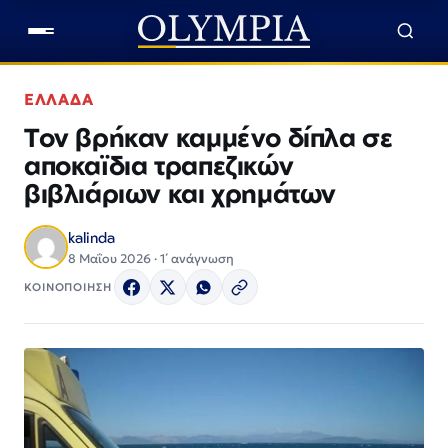
ΕΛΛΑΔΑ
Τον βρήκαν καμμένο δίπλα σε
αποκαϊδια τραπεζικών
βιβλιάριων και χρημάτων
kalinda
8 Μαΐου 2026 · 1΄ ανάγνωση
ΚΟΙΝΟΠΟΙΗΣΗ