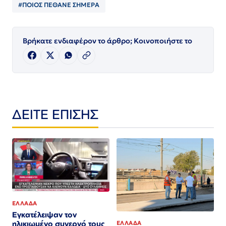
#ΠΟΙΟΣ ΠΈΘΑΝΕ ΣΗΜΕΡΑ
Βρήκατε ενδιαφέρον το άρθρο; Κοινοποιήστε το
ΔΕΙΤΕ ΕΠΙΣΗΣ
ΕΛΛΑΔΑ
Εγκατέλειψαν τον
ηλικιωμένο συνεργό τους
ΕΛΛΑΔΑ