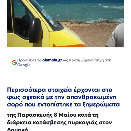
Πρόσθεσε το
olympia.gr
ως προτιμώμενη πηγή στη
Google
Περισσότερα στοιχεία έρχονται στο
φως σχετικά με την απανθρακωμένη
σορό που
εντοπίστηκε τα ξημερώματα
της Παρασκευής 8 Μαίου κατά τη
διάρκεια κατάσβεσης πυρκαγιάς στον
Δομοκό.