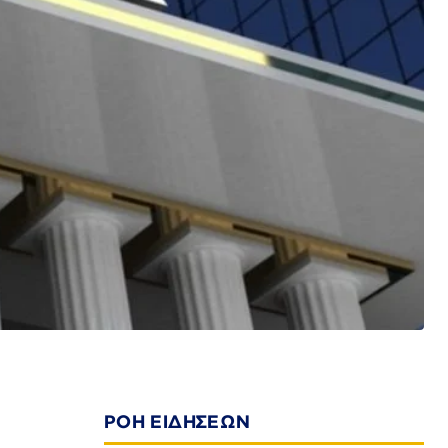
ΡΟΗ ΕΙΔΗΣΕΩΝ