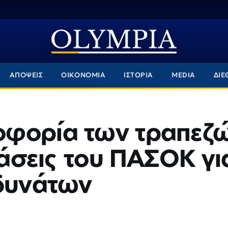
ΑΠΟΨΕΙΣ
ΟΙΚΟΝΟΜΙΑ
ΙΣΤΟΡΙΑ
MEDIA
ΔΙΕ
οφορία των τραπεζ
τάσεις του ΠΑΣΟΚ γι
αδυνάτων