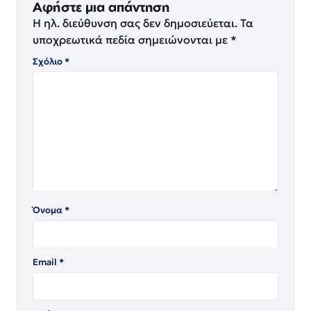
Αφήστε μια απάντηση
Η ηλ. διεύθυνση σας δεν δημοσιεύεται.
Τα
υποχρεωτικά πεδία σημειώνονται με
*
Σχόλιο
*
Όνομα
*
Email
*