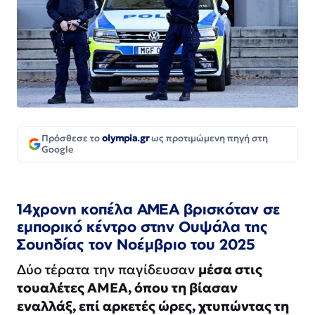
Πρόσθεσε το
olympia.gr
ως προτιμώμενη πηγή στη
Google
14χρονη κοπέλα ΑΜΕΑ βρισκόταν σε
εμπορικό κέντρο στην Ουψάλα της
Σουηδίας τον Νοέμβριο του 2025
Δύο τέρατα την παγίδευσαν
μέσα στις
τουαλέτες ΑΜΕΑ, όπου τη βίασαν
εναλλάξ, επί αρκετές ώρες, χτυπώντας τη