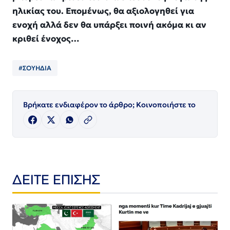
ηλικίας του. Επομένως, θα αξιολογηθεί για
ενοχή αλλά δεν θα υπάρξει ποινή ακόμα κι αν
κριθεί ένοχος…
#ΣΟΥΗΔΙΑ
Βρήκατε ενδιαφέρον το άρθρο; Κοινοποιήστε το
ΔΕΙΤΕ ΕΠΙΣΗΣ