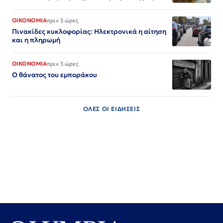
ΟΙΚΟΝΟΜΙΑ
πριν 3 ώρες
Πινακίδες κυκλοφορίας: Ηλεκτρονικά η αίτηση
και η πληρωμή
ΟΙΚΟΝΟΜΙΑ
πριν 3 ώρες
Ο θάνατος του εμποράκου
ΟΛΕΣ ΟΙ ΕΙΔΗΣΕΙΣ