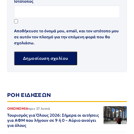
Ιστότοπος
Αποθήκευσε το όνομά μου, email, και τον ιστότοπο μου
σε αυτόν τον πλοηγό για την επόμενη φορά που θα
σχολιάσω.
ΡΟΗ ΕΙΔΗΣΕΩΝ
ΟΙΚΟΝΟΜΙΑ
πριν 37 λεπτά
Τουρισμός για Όλους 2026: Σήμερα οι αιτήσεις
για ΑΦΜ που λήγουν σε 9 ή 0 – Αύριο ανοίγει
για όλους