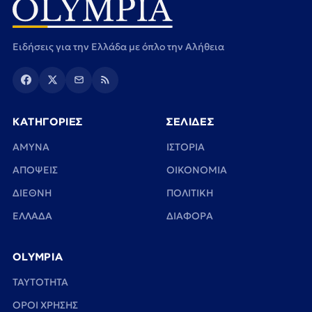
Ειδήσεις για την Ελλάδα με όπλο την Αλήθεια
ΚΑΤΗΓΟΡΙΕΣ
ΣΕΛΙΔΕΣ
ΑΜΥΝΑ
ΙΣΤΟΡΙΑ
ΑΠΟΨΕΙΣ
ΟΙΚΟΝΟΜΙΑ
ΔΙΕΘΝΗ
ΠΟΛΙΤΙΚΗ
ΕΛΛΑΔΑ
ΔΙΑΦΟΡΑ
OLYMPIA
TAYTOTHTA
ΟΡΟΙ ΧΡΗΣΗΣ