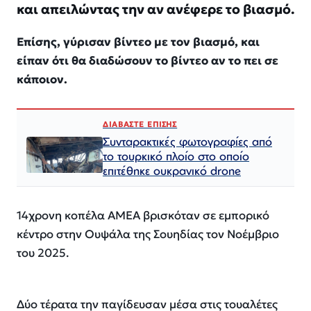
και απειλώντας την αν ανέφερε το βιασμό.
Επίσης, γύρισαν βίντεο με τον βιασμό, και
είπαν ότι θα διαδώσουν το βίντεο αν το πει σε
κάποιον.
ΔΙΑΒΑΣΤΕ ΕΠΙΣΗΣ
Συνταρακτικές φωτογραφίες από
το τουρκικό πλοίο στο οποίο
επιτέθηκε ουκρανικό drone
14χρονη κοπέλα ΑΜΕΑ βρισκόταν σε εμπορικό
κέντρο στην Ουψάλα της Σουηδίας τον Νοέμβριο
του 2025.
Δύο τέρατα την παγίδευσαν μέσα στις τουαλέτες