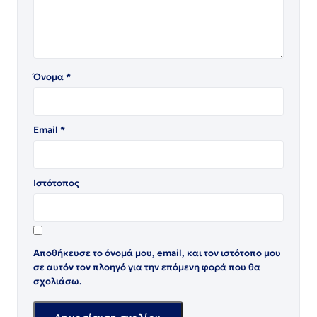
Όνομα
*
Email
*
Ιστότοπος
Αποθήκευσε το όνομά μου, email, και τον ιστότοπο μου
σε αυτόν τον πλοηγό για την επόμενη φορά που θα
σχολιάσω.