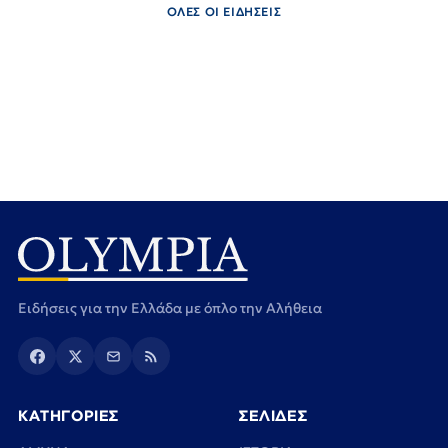
ΟΛΕΣ ΟΙ ΕΙΔΗΣΕΙΣ
Ειδήσεις για την Ελλάδα με όπλο την Αλήθεια
ΚΑΤΗΓΟΡΙΕΣ
ΣΕΛΙΔΕΣ