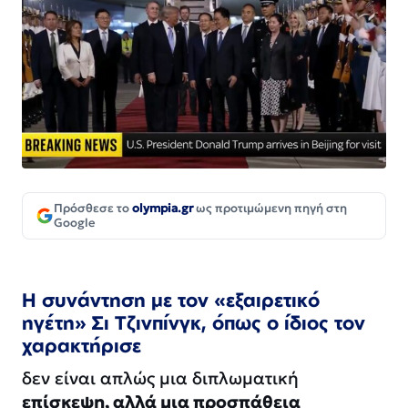
Πρόσθεσε το
olympia.gr
ως προτιμώμενη πηγή στη
Google
Η συνάντηση με τον «εξαιρετικό
ηγέτη» Σι Τζινπίνγκ, όπως ο ίδιος τον
χαρακτήρισε
δεν είναι απλώς μια διπλωματική
επίσκεψη, αλλά μια προσπάθεια