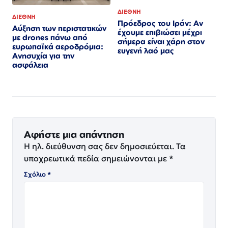
ΔΙΕΘΝΗ
ΔΙΕΘΝΗ
Πρόεδρος του Ιράν: Αν
Αύξηση των περιστατικών
έχουμε επιβιώσει μέχρι
με drones πάνω από
σήμερα είναι χάρη στον
ευρωπαϊκά αεροδρόμια:
ευγενή λαό μας
Ανησυχία για την
ασφάλεια
Αφήστε μια απάντηση
Η ηλ. διεύθυνση σας δεν δημοσιεύεται.
Τα
υποχρεωτικά πεδία σημειώνονται με
*
Σχόλιο
*