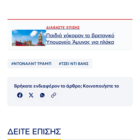
ΔΙΑΒΑΣΤΕ ΕΠΙΣΗΣ
Παιδιά χάκαραν το βρετανικό
Υπουργείο Άμυνας για πλάκα
#ΝΤΟΝΑΛΝΤ ΤΡΑΜΠ
#ΤΖΕΙ ΝΤΙ ΒΑΝΣ
Βρήκατε ενδιαφέρον το άρθρο; Κοινοποιήστε το
ΔΕΙΤΕ ΕΠΙΣΗΣ