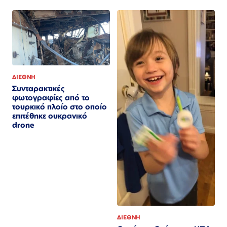
ΔΙΕΘΝΗ
Συνταρακτικές
φωτογραφίες από το
τουρκικό πλοίο στο οποίο
επιτέθηκε ουκρανικό
drone
ΔΙΕΘΝΗ