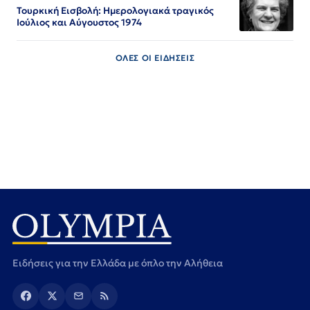
Τουρκική Εισβολή: Ημερολογιακά τραγικός
Ιούλιος και Αύγουστος 1974
ΟΛΕΣ ΟΙ ΕΙΔΗΣΕΙΣ
Ειδήσεις για την Ελλάδα με όπλο την Αλήθεια