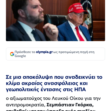
Πρόσθεσε το
olympia.gr
ως προτιμώμενη πηγή στη
Google
Σε μια αποκάλυψη που αναδεικνύει το
κλίμα ακραίας ανασφάλειας και
γεωπολιτικής έντασης στις ΗΠΑ
ο αξιωματούχος του Λευκού Οίκου για την
αντιτρομοκρατία,
Σεμπάστιαν Γκόρκα,