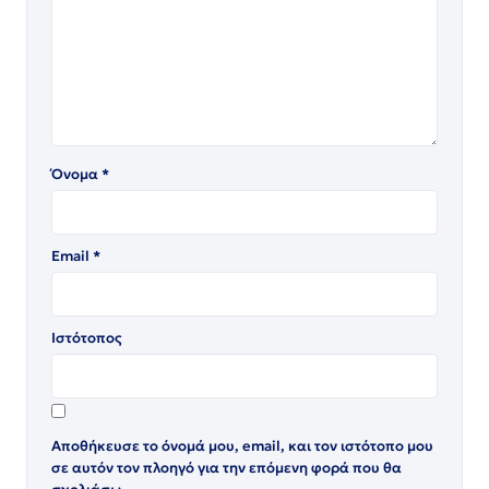
Όνομα
*
Email
*
Ιστότοπος
Αποθήκευσε το όνομά μου, email, και τον ιστότοπο μου
σε αυτόν τον πλοηγό για την επόμενη φορά που θα