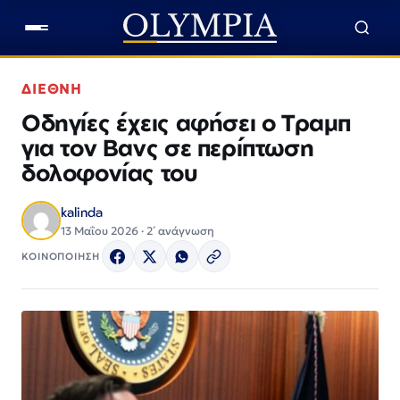
ΔΙΕΘΝΗ
Οδηγίες έχεις αφήσει ο Τραμπ
για τον Βανς σε περίπτωση
δολοφονίας του
kalinda
13 Μαΐου 2026 · 2΄ ανάγνωση
ΚΟΙΝΟΠΟΙΗΣΗ