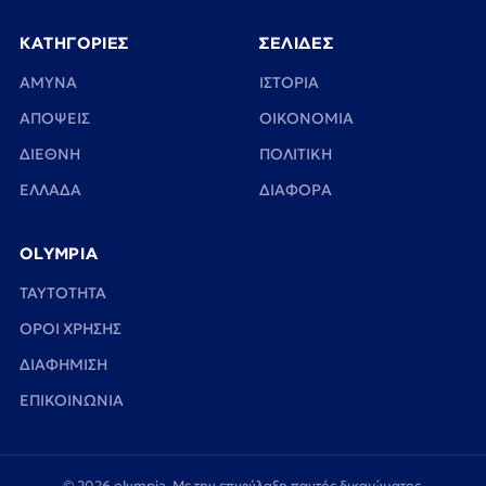
ΚΑΤΗΓΟΡΙΕΣ
ΣΕΛΙΔΕΣ
ΑΜΥΝΑ
ΙΣΤΟΡΙΑ
ΑΠΟΨΕΙΣ
ΟΙΚΟΝΟΜΙΑ
ΔΙΕΘΝΗ
ΠΟΛΙΤΙΚΗ
ΕΛΛΑΔΑ
ΔΙΑΦΟΡΑ
OLYMPIA
TAYTOTHTA
ΟΡΟΙ ΧΡΗΣΗΣ
ΔΙΑΦΗΜΙΣΗ
ΕΠΙΚΟΙΝΩΝΙΑ
© 2026 olympia. Με την επιφύλαξη παντός δικαιώματος.