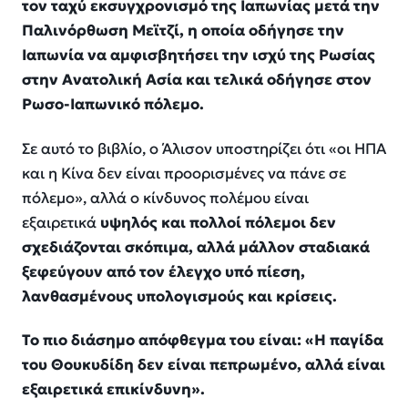
τον ταχύ εκσυγχρονισμό της Ιαπωνίας μετά την
Παλινόρθωση Μεϊτζί, η οποία οδήγησε την
Ιαπωνία να αμφισβητήσει την ισχύ της Ρωσίας
στην Ανατολική Ασία και τελικά οδήγησε στον
Ρωσο-Ιαπωνικό πόλεμο.
Σε αυτό το βιβλίο, ο Άλισον υποστηρίζει ότι «οι ΗΠΑ
και η Κίνα δεν είναι προορισμένες να πάνε σε
πόλεμο», αλλά ο κίνδυνος πολέμου είναι
εξαιρετικά
υψηλός και πολλοί πόλεμοι δεν
σχεδιάζονται σκόπιμα, αλλά μάλλον σταδιακά
ξεφεύγουν από τον έλεγχο υπό πίεση,
λανθασμένους υπολογισμούς και κρίσεις.
Το πιο διάσημο απόφθεγμα του είναι: «Η παγίδα
του Θουκυδίδη δεν είναι πεπρωμένο, αλλά είναι
εξαιρετικά επικίνδυνη».