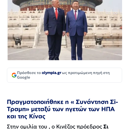
Πρόσθεσε το
olympia.gr
ως προτιμώμενη πηγή στη
Google
Πραγματοποιήθηκε η « Συνάντηση Σi-
Τραμπ» μεταξύ των ηγετών των ΗΠΑ
και της Κίνας
Στην ομιλία του , ο Κινέζος πρόεδρος
Σι