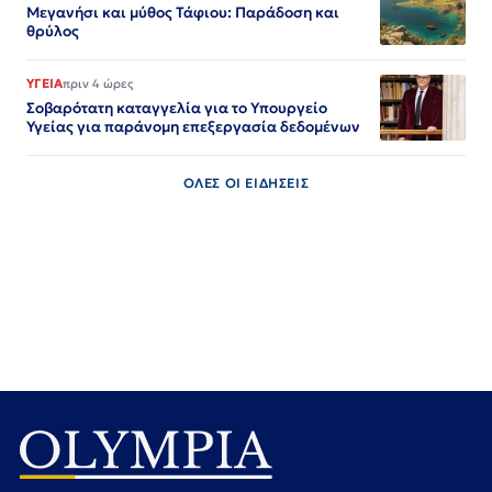
Μεγανήσι και μύθος Τάφιου: Παράδοση και
θρύλος
ΥΓΕΙΑ
πριν 4 ώρες
Σοβαρότατη καταγγελία για το Υπουργείο
Υγείας για παράνομη επεξεργασία δεδομένων
ΟΛΕΣ ΟΙ ΕΙΔΗΣΕΙΣ