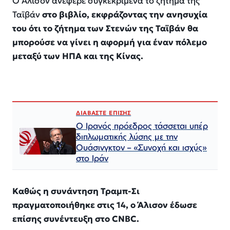
Ο Άλισον ανέφερε συγκεκριμένα το ζήτημα της
Ταϊβάν
στο βιβλίο, εκφράζοντας την ανησυχία
του ότι το ζήτημα των Στενών της Ταϊβάν θα
μπορούσε να γίνει η αφορμή για έναν πόλεμο
μεταξύ των ΗΠΑ και της Κίνας.
ΔΙΑΒΑΣΤΕ ΕΠΙΣΗΣ
Ο Ιρανός πρόεδρος τάσσεται υπέρ
διπλωματικής λύσης με την
Ουάσινγκτον – «Συνοχή και ισχύς»
στο Ιράν​​​​​​​​​​​​​​​​​​​​​​​​​​​​​​​​​​​​​​​​​​​​​​​​​​
Καθώς η συνάντηση Τραμπ-Σι
πραγματοποιήθηκε στις 14, ο Άλισον έδωσε
επίσης συνέντευξη στο CNBC.