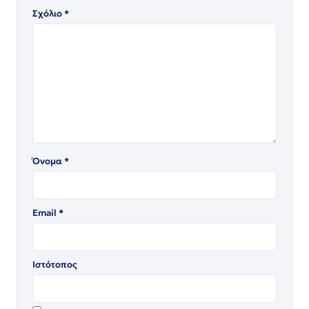
Σχόλιο
*
Όνομα
*
Email
*
Ιστότοπος