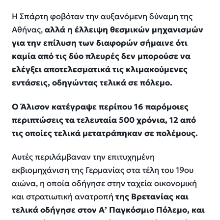
Η Σπάρτη φοβόταν την αυξανόμενη δύναμη της
Αθήνας,
αλλά η έλλειψη θεσμικών μηχανισμών
για την επίλυση των διαφορών σήμαινε ότι
καμία από τις δύο πλευρές δεν μπορούσε να
ελέγξει αποτελεσματικά τις κλιμακούμενες
εντάσεις, οδηγώντας τελικά σε πόλεμο.
Ο Άλισον κατέγραψε περίπου 16 παρόμοιες
περιπτώσεις τα τελευταία 500 χρόνια, 12 από
τις οποίες τελικά μετατράπηκαν σε πολέμους.
Αυτές περιλάμβαναν την επιτυχημένη
εκβιομηχάνιση της Γερμανίας στα τέλη του 19ου
αιώνα, η οποία οδήγησε στην ταχεία οικονομική
και στρατιωτική ανατροπή
της Βρετανίας και
τελικά οδήγησε στον Α’ Παγκόσμιο Πόλεμο, και