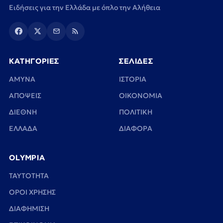
Ειδήσεις για την Ελλάδα με όπλο την Αλήθεια
ΚΑΤΗΓΟΡΙΕΣ
ΣΕΛΙΔΕΣ
ΑΜΥΝΑ
ΙΣΤΟΡΙΑ
ΑΠΟΨΕΙΣ
ΟΙΚΟΝΟΜΙΑ
ΔΙΕΘΝΗ
ΠΟΛΙΤΙΚΗ
ΕΛΛΑΔΑ
ΔΙΑΦΟΡΑ
OLYMPIA
TAYTOTHTA
ΟΡΟΙ ΧΡΗΣΗΣ
ΔΙΑΦΗΜΙΣΗ