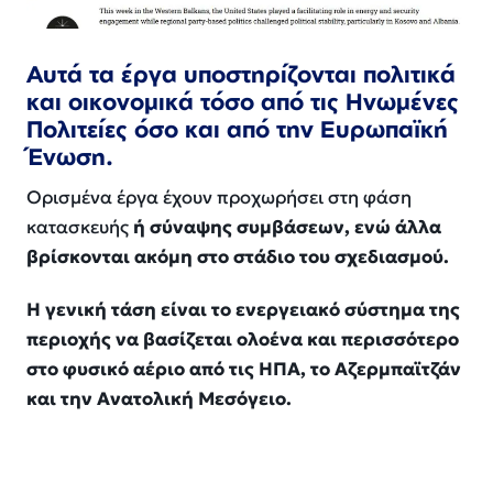
Αυτά τα έργα υποστηρίζονται πολιτικά
και οικονομικά τόσο από τις Ηνωμένες
Πολιτείες όσο και από την Ευρωπαϊκή
Ένωση.
Ορισμένα έργα έχουν προχωρήσει στη φάση
κατασκευής
ή σύναψης συμβάσεων, ενώ άλλα
βρίσκονται ακόμη στο στάδιο του σχεδιασμού.
Η γενική τάση είναι το ενεργειακό σύστημα της
περιοχής να βασίζεται ολοένα και περισσότερο
στο φυσικό αέριο από τις ΗΠΑ, το Αζερμπαϊτζάν
και την Ανατολική Μεσόγειο.