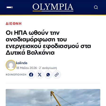
ΔΙΕΘΝΗ
Οι ΗΠΑ ωθούν την
αναδιαμόρφωση του
ενεργειακού εφοδιασμού στα
Δυτικά Βαλκάνια
kalinda
18 Μαΐου 2026 · 2΄ ανάγνωση
ΚΟΙΝΟΠΟΙΗΣΗ