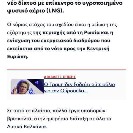
νέο δίκτυο με επίκεντρο το υγροποιημένο
φυσικό αέριο (LNG).
Ο κύριος στόχος του σχεδίου είναι η μείωση της
εξάρτησης
της περιοχής από τη Ρωσία και η
ενίσχυση του ενεργειακού διαδρόμου που
εκτείνεται από το νότο προς την Κεντρική
Ευρώπη.
ΔΙΑΒΑΣΤΕ ΕΠΙΣΗΣ
Ο Τραμπ δεν ξοδεύει ούτε σάλιο
για την Ούρσουλα…
Σε αυτό το πλαίσιο, πολλά έργα υποδομών
βρίσκονται στην ημερήσια διάταξη σε όλα τα
Δυτικά Βαλκάνια.