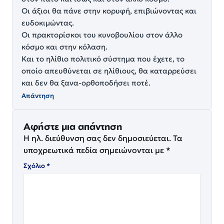
Οι άξιοι θα πάνε στην κορυφή, επιβιώνοντας και
ευδοκιμώντας.
Οι πρακτορίσκοι του κυνοβουλίου στον άλλο
κόσμο και στην κόλαση.
Και το ηλίθιο πολιτικό σύστημα που έχετε, το
οποίο απευθύνεται σε ηλίθιους, θα καταρρεύσει
και δεν θα ξανα-ορθοποδήσει ποτέ.
Απάντηση
Αφήστε μια απάντηση
Η ηλ. διεύθυνση σας δεν δημοσιεύεται.
Τα
υποχρεωτικά πεδία σημειώνονται με
*
Σχόλιο
*