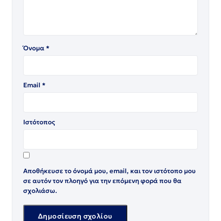
Όνομα
*
Email
*
Ιστότοπος
Αποθήκευσε το όνομά μου, email, και τον ιστότοπο μου
σε αυτόν τον πλοηγό για την επόμενη φορά που θα
σχολιάσω.