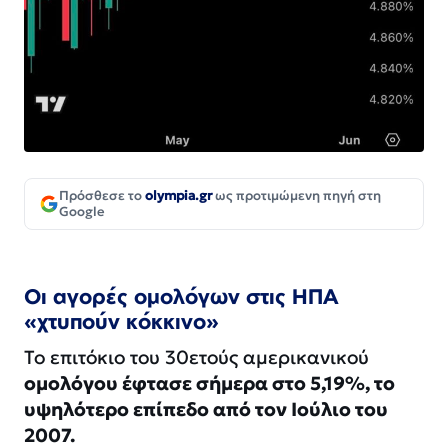
Πρόσθεσε το
olympia.gr
ως προτιμώμενη πηγή στη
Google
Οι αγορές ομολόγων στις ΗΠΑ
«χτυπούν κόκκινο»
Το επιτόκιο του 30ετούς αμερικανικού
ομολόγου έφτασε σήμερα στο 5,19%, το
υψηλότερο επίπεδο από τον Ιούλιο του
2007.