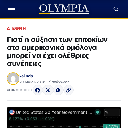
ΔΙΕΘΝΗ
Γιατί η αύξηση των επιτοκίων
στα αμερικανικά ομόλογα
μπορεί να έχει ολέθριες
συνέπειες
kalinda
20 Μαΐου 2026 · 2΄ ανάγνωση
ΚΟΙΝΟΠΟΙΗΣΗ