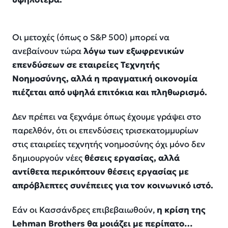
Οι μετοχές (όπως ο S&P 500) μπορεί να
ανεβαίνουν τώρα
λόγω των εξωφρενικών
επενδύσεων σε εταιρείες Τεχνητής
Νοημοσύνης, αλλά η πραγματική οικονομία
πιέζεται από υψηλά επιτόκια και πληθωρισμό.
Δεν πρέπει να ξεχνάμε όπως έχουμε γράψει στο
παρελθόν, ότι οι επενδύσεις τρισεκατομμυρίων
στις εταιρείες τεχνητής νοημοσύνης όχι μόνο δεν
δημιουργούν νέες
θέσεις εργασίας, αλλά
αντίθετα περικόπτουν θέσεις εργασίας με
απρόβλεπτες συνέπειες για τον κοινωνικό ιστό.
Εάν οι Κασσάνδρες επιβεβαιωθούν,
η κρίση της
Lehman Brothers θα μοιάζει με περίπατο…