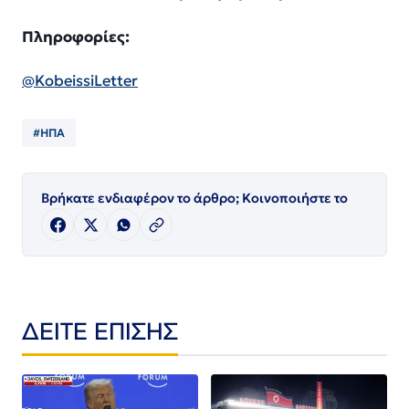
Πληροφορίες:
@KobeissiLetter
#ΗΠΑ
Βρήκατε ενδιαφέρον το άρθρο; Κοινοποιήστε το
ΔΕΙΤΕ ΕΠΙΣΗΣ