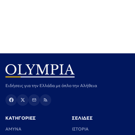
Ειδήσεις για την Ελλάδα με όπλο την Αλήθεια
ΚΑΤΗΓΟΡΙΕΣ
ΣΕΛΙΔΕΣ
ΑΜΥΝΑ
ΙΣΤΟΡΙΑ