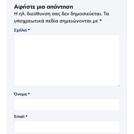
Αφήστε μια απάντηση
Η ηλ. διεύθυνση σας δεν δημοσιεύεται.
Τα
υποχρεωτικά πεδία σημειώνονται με
*
Σχόλιο
*
Όνομα
*
Email
*