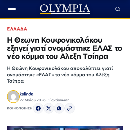
ΕΛΛΑΔΑ
Η Θεωνη Κουφονικολάκου
εξηγεί γιατί ονομάστηκε ΕΛΑΣ το
νέο κόμμα του Αλεξη Τσίπρα
Η Θεώνη Κουφονικολάκου αποκαλύπτει γιατί
ονομάστηκε «ΕΛΑΣ» το νέο κόμμα του Αλέξη
Τσίπρα
kalinda
27 Μαΐου 2026 · 1΄ ανάγνωση
ΚΟΙΝΟΠΟΙΗΣΗ