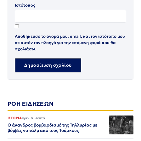
Ιστότοπος
Αποθήκευσε το όνομά μου, email, και τον ιστότοπο μου
σε αυτόν τον πλοηγό για την επόμενη φορά που θα
σχολιάσω.
ΡΟΗ ΕΙΔΗΣΕΩΝ
ΙΣΤΟΡΙΑ
πριν 36 λεπτά
Ο άνανδρος βομβαρδισμό της Τηλλυρίας με
βόμβες ναπάλμ από τους Τούρκους