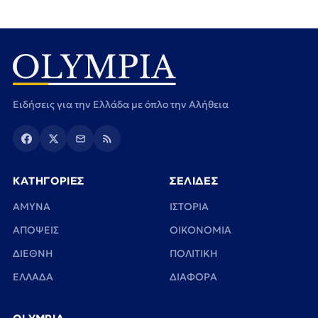
Ειδήσεις για την Ελλάδα με όπλο την Αλήθεια
ΚΑΤΗΓΟΡΙΕΣ
ΣΕΛΙΔΕΣ
ΑΜΥΝΑ
ΙΣΤΟΡΙΑ
ΑΠΟΨΕΙΣ
ΟΙΚΟΝΟΜΙΑ
ΔΙΕΘΝΗ
ΠΟΛΙΤΙΚΗ
ΕΛΛΑΔΑ
ΔΙΑΦΟΡΑ