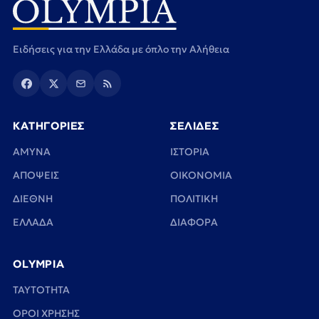
Ειδήσεις για την Ελλάδα με όπλο την Αλήθεια
ΚΑΤΗΓΟΡΙΕΣ
ΣΕΛΙΔΕΣ
ΑΜΥΝΑ
ΙΣΤΟΡΙΑ
ΑΠΟΨΕΙΣ
ΟΙΚΟΝΟΜΙΑ
ΔΙΕΘΝΗ
ΠΟΛΙΤΙΚΗ
ΕΛΛΑΔΑ
ΔΙΑΦΟΡΑ
OLYMPIA
TAYTOTHTA
ΟΡΟΙ ΧΡΗΣΗΣ