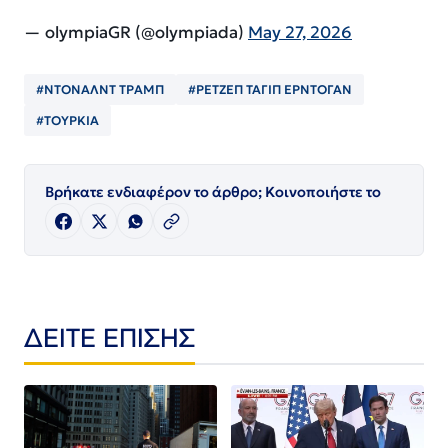
— olympiaGR (@olympiada)
May 27, 2026
#ΝΤΟΝΑΛΝΤ ΤΡΑΜΠ
#ΡΕΤΖΕΠ ΤΑΓΙΠ ΕΡΝΤΟΓΑΝ
#ΤΟΥΡΚΙΑ
Βρήκατε ενδιαφέρον το άρθρο; Κοινοποιήστε το
ΔΕΙΤΕ ΕΠΙΣΗΣ