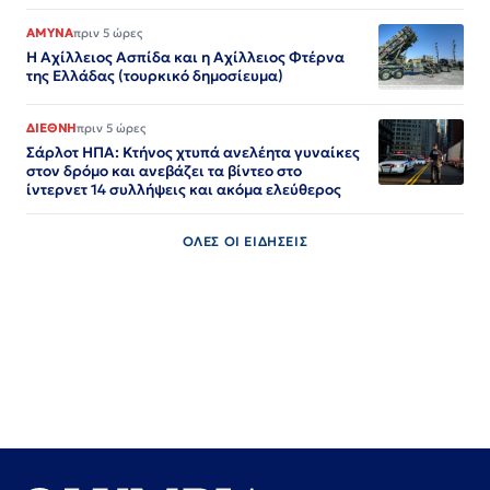
ΑΜΥΝΑ
πριν 5 ώρες
Η Αχίλλειος Ασπίδα και η Αχίλλειος Φτέρνα
της Ελλάδας (τουρκικό δημοσίευμα)
ΔΙΕΘΝΗ
πριν 5 ώρες
Σάρλοτ ΗΠΑ: Κτήνος χτυπά ανελέητα γυναίκες
στον δρόμο και ανεβάζει τα βίντεο στο
ίντερνετ 14 συλλήψεις και ακόμα ελεύθερος​​​​​​​​​​​​​​​​​​​​​​​​​​​​​​​​​​​​​​​​​​​​​​​​​​
ΟΛΕΣ ΟΙ ΕΙΔΗΣΕΙΣ