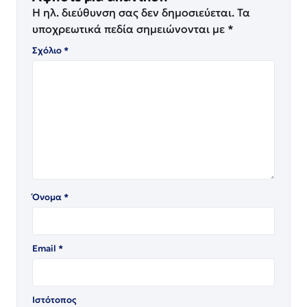
Η ηλ. διεύθυνση σας δεν δημοσιεύεται.
Τα
υποχρεωτικά πεδία σημειώνονται με
*
Σχόλιο
*
Όνομα
*
Email
*
Ιστότοπος