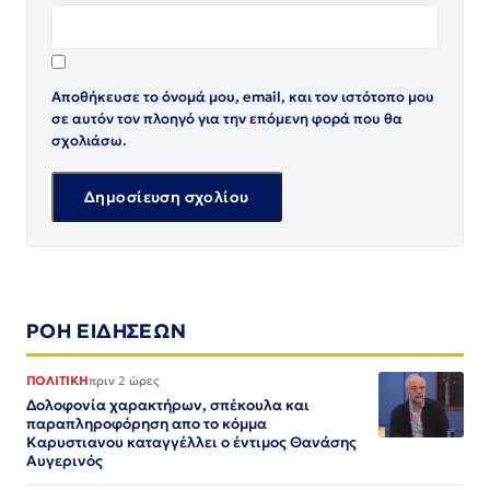
Αποθήκευσε το όνομά μου, email, και τον ιστότοπο μου
σε αυτόν τον πλοηγό για την επόμενη φορά που θα
σχολιάσω.
ΡΟΗ ΕΙΔΗΣΕΩΝ
ΠΟΛΙΤΙΚΗ
πριν 2 ώρες
Δολοφονία χαρακτήρων, σπέκουλα και
παραπληροφόρηση απο το κόμμα
Καρυστιανου καταγγέλλει ο έντιμος Θανάσης
Αυγερινός