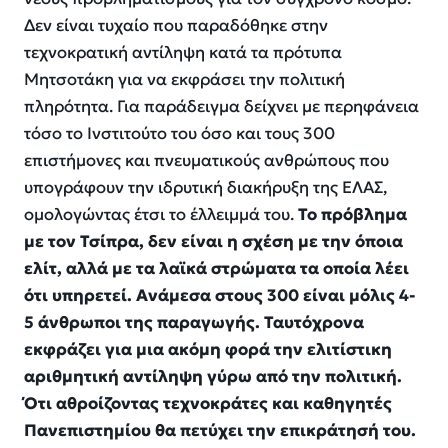
Δεν είναι τυχαίο που παραδόθηκε στην
τεχνοκρατική αντίληψη κατά τα πρότυπα
Μητσοτάκη για να εκφράσει την πολιτική
πληρότητα. Για παράδειγμα δείχνει με περηφάνεια
τόσο το Ινστιτούτο του όσο και τους 300
επιστήμονες και πνευματικούς ανθρώπους που
υπογράφουν την ιδρυτική διακήρυξη της ΕΛΑΣ,
ομολογώντας έτσι το έλλειμμά του.
Το πρόβλημα
με τον Τσίπρα, δεν είναι η σχέση με την όποια
ελίτ, αλλά με τα λαϊκά στρώματα τα οποία λέει
ότι υπηρετεί. Ανάμεσα στους 300 είναι μόλις 4-
5 άνθρωποι της παραγωγής. Ταυτόχρονα
εκφράζει για μια ακόμη φορά την ελιτίστικη
αριθμητική αντίληψη γύρω από την πολιτική.
Ότι αθροίζοντας τεχνοκράτες και καθηγητές
Πανεπιστημίου θα πετύχει την επικράτησή του.