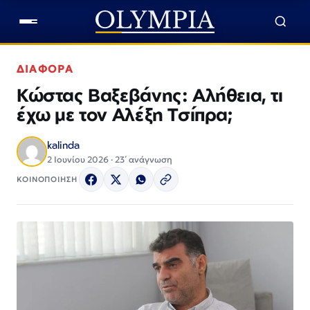
ΔΙΑΦΟΡΑ
Κώστας Βαξεβάνης: Αλήθεια, τι
έχω με τον Αλέξη Τσίπρα;
kalinda
2 Ιουνίου 2026 · 23΄ ανάγνωση
ΚΟΙΝΟΠΟΙΗΣΗ