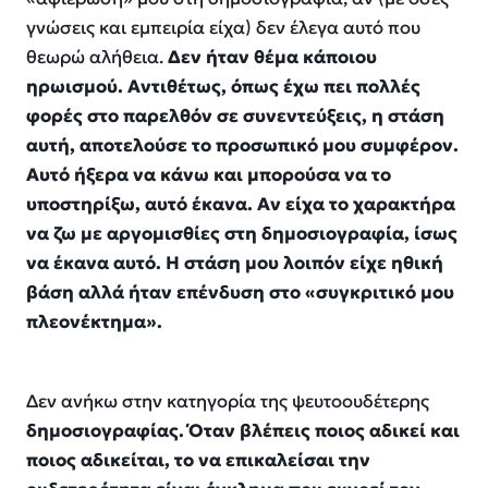
γνώσεις και εμπειρία είχα) δεν έλεγα αυτό που
θεωρώ αλήθεια.
Δεν ήταν θέμα κάποιου
ηρωισμού. Αντιθέτως, όπως έχω πει πολλές
φορές στο παρελθόν σε συνεντεύξεις, η στάση
αυτή, αποτελούσε το προσωπικό μου συμφέρον.
Αυτό ήξερα να κάνω και μπορούσα να το
υποστηρίξω, αυτό έκανα. Αν είχα το χαρακτήρα
να ζω με αργομισθίες στη δημοσιογραφία, ίσως
να έκανα αυτό. Η στάση μου λοιπόν είχε ηθική
βάση αλλά ήταν επένδυση στο «συγκριτικό μου
πλεονέκτημα».
Δεν ανήκω στην κατηγορία της ψευτοουδέτερης
δημοσιογραφίας. Όταν βλέπεις ποιος αδικεί και
ποιος αδικείται, το να επικαλείσαι την