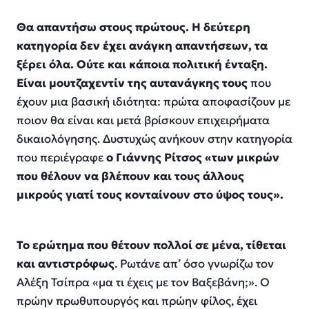
Θα απαντήσω στους πρώτους. Η δεύτερη
κατηγορία δεν έχει ανάγκη απαντήσεων, τα
ξέρει όλα. Ούτε και κάποια πολιτική ένταξη.
Είναι μουτζαχεντίν της αυτανάγκης τους
που
έχουν μια βασική ιδιότητα: πρώτα αποφασίζουν με
ποιον θα είναι και μετά βρίσκουν επιχειρήματα
δικαιολόγησης. Δυστυχώς ανήκουν στην κατηγορία
που περιέγραφε
ο Γιάννης Ρίτσος «των μικρών
που θέλουν να βλέπουν και τους άλλους
μικρούς γιατί τους κονταίνουν στο ύψος τους».
Το ερώτημα που θέτουν πολλοί σε μένα, τίθεται
και αντιστρόφως
. Ρωτάνε απ’ όσο γνωρίζω τον
Αλέξη Τσίπρα «μα τι έχεις με τον Βαξεβάνη;». Ο
πρώην πρωθυπουργός και πρώην φίλος, έχει