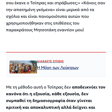
σου έκανε ο Τσίπρας και στράβωσες;» «Κάνεις σαν
την απατημένη γκόμενα» είναι μερικά από τα
σχόλια και είναι πανομοιότυπα αυτών που
χρησιμοποιήθηκαν στις επιθέσεις του
παρακράτους Μητσοτάκη εναντίον μου)
ΔΙΑΒΑΣΤΕ ΕΠΙΣΗΣ
Η Μάχη των Λεύκτρων
Με τη μέθοδο αυτή ο Τσίπρας δεν
αποδεικνύει τον
κανόνα ότι η εξουσία, κάθε εξουσία, δεν
συμπαθεί τη δημοσιογραφία όταν γίνεται
κριτική και αποκαλυπτική αλλά δείχνει και