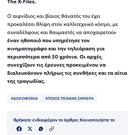
The X-Files.
Ο αιφνίδιος και βίαιος θάνατός του έχει
προκαλέσει θλίψη στον καλλιτεχνικό κόσμο, με
συναδέλφους και θαυμαστές να αποχαιρετούν
έναν ηθοποιό που υπηρέτησε τον
κινηματογράφο και την τηλεόραση για
περισσότερα από 50 χρόνια. Οι αρχές
συνεχίζουν τις έρευνες προκειμένου να
διαλευκάνουν πλήρως τις συνθήκες και τα αίτια
της τραγωδίας.
#ΔΟΛΟΦΟΝΙΑ
#ΠΟΙΟΣ ΠΈΘΑΝΕ ΣΗΜΕΡΑ
Βρήκατε ενδιαφέρον το άρθρο; Κοινοποιήστε το