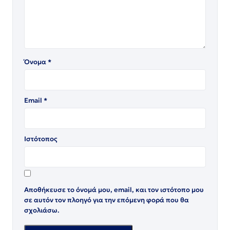
Όνομα
*
Email
*
Ιστότοπος
Αποθήκευσε το όνομά μου, email, και τον ιστότοπο μου
σε αυτόν τον πλοηγό για την επόμενη φορά που θα
σχολιάσω.