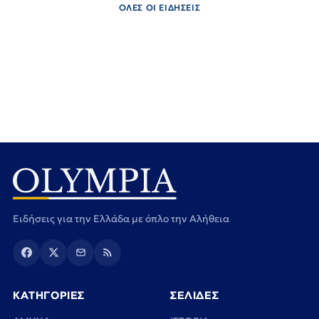
ΟΛΕΣ ΟΙ ΕΙΔΗΣΕΙΣ
Ειδήσεις για την Ελλάδα με όπλο την Αλήθεια
ΚΑΤΗΓΟΡΙΕΣ
ΣΕΛΙΔΕΣ