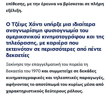
επίθεσης, με την έρευνα να βρίσκεται σε πλήρη
εξέλιξη.
Ο Τζέιμς Χάντι υπήρξε μια ιδιαίτερα
αναγνωρίσιμη φυσιογνωμία του
αμερικανικού κινηματογράφου και της
τηλεόρασης, με καριέρα που
εκτεινόταν σε περισσότερες από πέντε
δεκαετίες
Ξεκίνησε την επαγγελματική του πορεία τη
δεκαετία του 1970
και συμμετείχε σε δεκάδες
κινηματογραφικές και τηλεοπτικές παραγωγές,
αφήνοντας το αποτύπωμά του κυρίως μέσα από
χαρακτηριστικούς δεύτερους ρόλους.