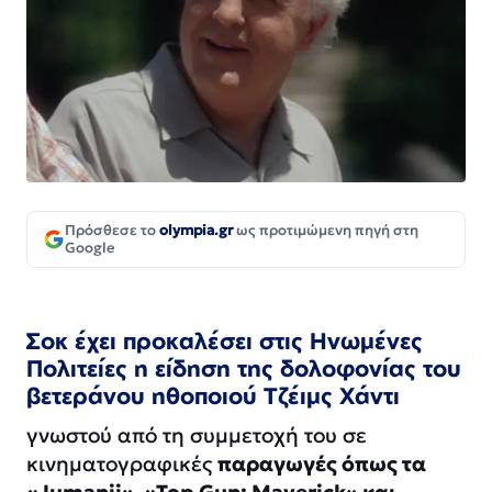
Πρόσθεσε το
olympia.gr
ως προτιμώμενη πηγή στη
Google
Σοκ έχει προκαλέσει στις Ηνωμένες
Πολιτείες η είδηση της δολοφονίας του
βετεράνου ηθοποιού Τζέιμς Χάντι
γνωστού από τη συμμετοχή του σε
κινηματογραφικές
παραγωγές όπως τα