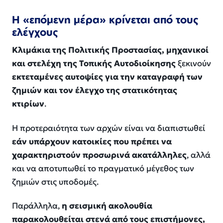
Η «επόμενη μέρα» κρίνεται από τους
ελέγχους
Κλιμάκια της Πολιτικής Προστασίας, μηχανικοί
και στελέχη της Τοπικής Αυτοδιοίκησης
ξεκινούν
εκτεταμένες αυτοψίες για την καταγραφή των
ζημιών και τον έλεγχο της στατικότητας
κτιρίων
.
Η προτεραιότητα των αρχών είναι να διαπιστωθεί
εάν υπάρχουν κατοικίες που πρέπει να
χαρακτηριστούν προσωρινά ακατάλληλες
, αλλά
και να αποτυπωθεί το πραγματικό μέγεθος των
ζημιών στις υποδομές.
Παράλληλα,
η σεισμική ακολουθία
παρακολουθείται στενά από τους επιστήμονες,