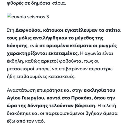
φθορές σε δημόσια κτίρια.
Στη
Δαφνούσα, κάτοικοι εγκατέλειψαν τα σπίτια
τους μόλις αντιλήφθηκαν το μέγεθος της
δόνησης
, ενώ
σε ορισμένα κτίσματα οι ρωγμές
χαρακτηρίζονται εκτεταμένες
. Η αγωνία είναι
έκδηλη, καθώς αρκετοί φοβούνται πως οι
μετασεισμοί μπορεί να επιβαρύνουν περαιτέρω
ήδη επιβαρυμένες κατασκευές.
Αναστάτωση επικράτησε και στην
εκκλησία του
Αγίου Γεωργίου, κοντά στο Προκόπι, όπου την
ώρα της δόνησης τελούνταν βάφτιση
. Η τελετή
διακόπηκε και οι παρευρισκόμενοι βγήκαν άμεσα
έξω από τον ναό.