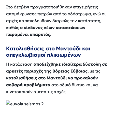
Στο Δερβένι πραγματοποιήθηκαν επιχειρήσεις
απομάκρυνσης πετρών από το οδόστρωμα, ενώ οι
αρχές παρακολουθούν διαρκώς την κατάσταση,
καθώς
ο κίνδυνος νέων καταπτώσεων
παραμένει υπαρκτός
.
Κατολισθήσεις στο Μαντούδι και
απεγκλωβισμοί ηλικιωμένων
Η κατάσταση
αποδείχθηκε ιδιαίτερα δύσκολη σε
αρκετές περιοχές της Βόρειας Εύβοιας
, με τις
κατολισθήσεις στο Μαντούδι να προκαλούν
σοβαρά προβλήματα
στο οδικό δίκτυο και να
κινητοποιούν άμεσα τις αρχές.