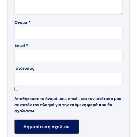
Όνομα
*
Email
*
Ιστότοπος
Αποθήκευσε το όνομά μου, email, και τον ιστότοπο μου
σε αυτόν τον πλοηγό για την επόμενη φορά που θα
σχολιάσω.