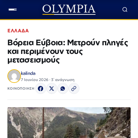
ΕΛΛΑΔΑ
Βόρεια Εύβοια: Μετρούν πληγές
και περιμένουν τους
μετασεισμούς
kalinda
7 Ιουνίου 2026 · 3΄ ανάγνωση
ΚΟΙΝΟΠΟΙΗΣΗ