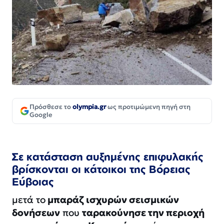
Πρόσθεσε το
olympia.gr
ως προτιμώμενη πηγή στη
Google
Σε κατάσταση αυξημένης επιφυλακής
βρίσκονται οι κάτοικοι της Βόρειας
Εύβοιας
μετά το
μπαράζ ισχυρών σεισμικών
δονήσεων
που
ταρακούνησε την περιοχή