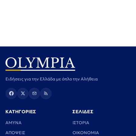
Ειδήσεις για την Ελλάδα με όπλο την Αλήθεια
ΚΑΤΗΓΟΡΙΕΣ
ΣΕΛΙΔΕΣ
ΑΜΥΝΑ
ΙΣΤΟΡΙΑ
ΑΠΟΨΕΙΣ
ΟΙΚΟΝΟΜΙΑ