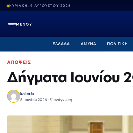
ΚΥΡΙΑΚΗ, 9 ΑΥΓΟΥΣΤΟΥ 2026
ΜΕΝΟΥ
ΕΛΛΑΔΑ
ΑΜΥΝΑ
ΠΟΛΙΤΙΚΗ
ΑΠΟΨΕΙΣ
Δήγματα Ιουνίου 
kalinda
8 Ιουνίου 2026 · 5΄ ανάγνωση