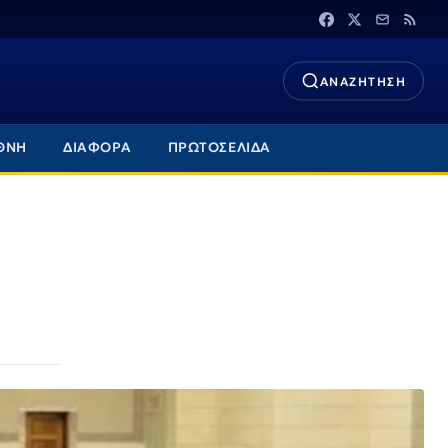
ΑΝΑΖΗΤΗΣΗ
ΘΝΗ
ΔΙΑΦΟΡΑ
ΠΡΩΤΟΣΕΛΙΔΑ