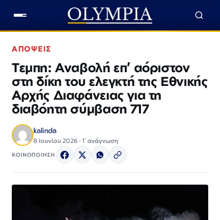
ΑΠΟΨΕΙΣ
Τεμπη: Αναβολή επ’ αόριστον
στη δίκη του ελεγκτή της Εθνικής
Αρχής Διαφάνειας για τη
διαβόητη σύμβαση 717
kalinda
8 Ιουνίου 2026 · 1΄ ανάγνωση
ΚΟΙΝΟΠΟΙΗΣΗ