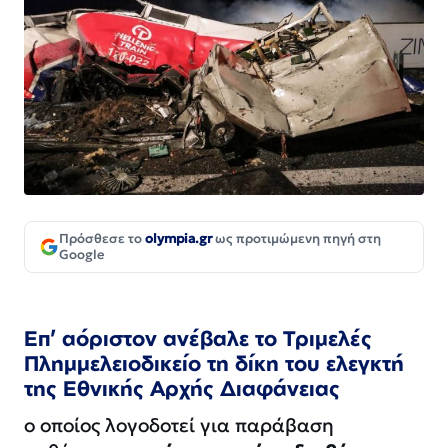
Πρόσθεσε το
olympia.gr
ως προτιμώμενη πηγή στη
Google
Επ’ αόριστον ανέβαλε το Τριμελές
Πλημμελειοδικείο τη δίκη του ελεγκτή
της Εθνικής Αρχής Διαφάνειας
ο οποίος λογοδοτεί για παράβαση