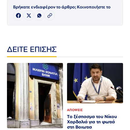
Βρήκατε ενδιαφέρον το άρθρο; Κοινοποιήστε το
ΔΕΙΤΕ ΕΠΙΣΗΣ
ΑΠΟΨΕΙΣ
Το ξέσπασμα του Νίκου
Χαρδαλιά για τη φωτιά
στη Βοιωτια