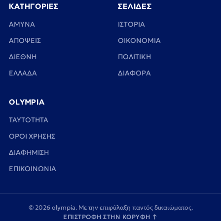
ΚΑΤΗΓΟΡΙΕΣ
ΣΕΛΙΔΕΣ
ΑΜΥΝΑ
ΙΣΤΟΡΙΑ
ΑΠΟΨΕΙΣ
ΟΙΚΟΝΟΜΙΑ
ΔΙΕΘΝΗ
ΠΟΛΙΤΙΚΗ
ΕΛΛΑΔΑ
ΔΙΑΦΟΡΑ
OLYMPIA
TAYTOTHTA
ΟΡΟΙ ΧΡΗΣΗΣ
ΔΙΑΦΗΜΙΣΗ
ΕΠΙΚΟΙΝΩΝΙΑ
© 2026 olympia. Με την επιφύλαξη παντός δικαιώματος.
ΕΠΙΣΤΡΟΦΗ ΣΤΗΝ ΚΟΡΥΦΗ
↑