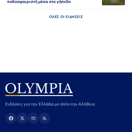
ποδοσφαιριστή μέσα στο γήπεδο
ΟΛΕΣ ΟΙ ΕΙΔΗΣΕΙΣ
Ειδήσεις για την Ελλάδα με όπλο την Αλήθεια