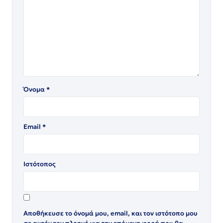
Όνομα
*
Email
*
Ιστότοπος
Αποθήκευσε το όνομά μου, email, και τον ιστότοπο μου