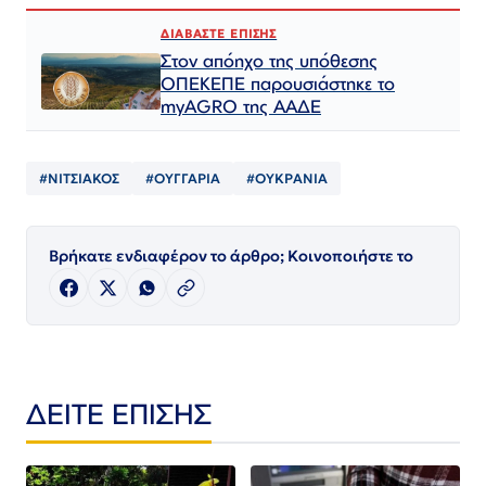
ΔΙΑΒΑΣΤΕ ΕΠΙΣΗΣ
Στον απόηχο της υπόθεσης
ΟΠΕΚΕΠΕ παρουσιάστηκε το
myAGRO της ΑΑΔΕ
#ΝΙΤΣΙΑΚΟΣ
#ΟΥΓΓΑΡΙΑ
#ΟΥΚΡΑΝΙΑ
Βρήκατε ενδιαφέρον το άρθρο; Κοινοποιήστε το
ΔΕΙΤΕ ΕΠΙΣΗΣ