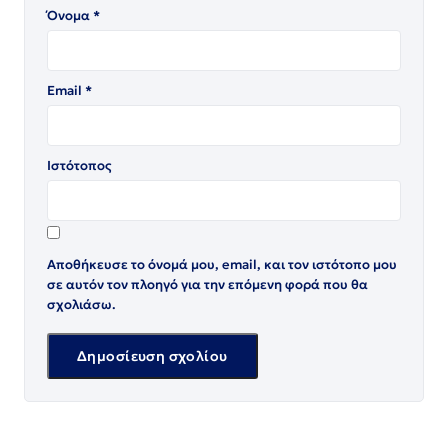
Όνομα
*
Email
*
Ιστότοπος
Αποθήκευσε το όνομά μου, email, και τον ιστότοπο μου
σε αυτόν τον πλοηγό για την επόμενη φορά που θα
σχολιάσω.