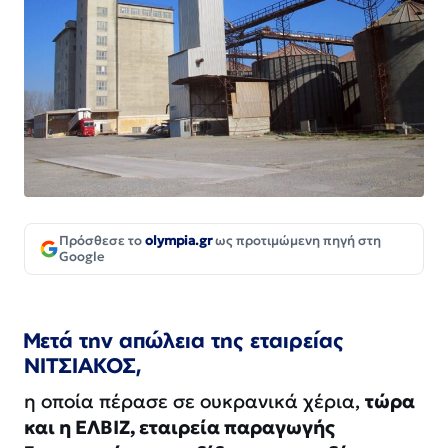
Πρόσθεσε το
olympia.gr
ως προτιμώμενη πηγή στη
Google
Μετά την απώλεια της εταιρείας
ΝΙΤΣΙΑΚΟΣ,
η οποία πέρασε σε ουκρανικά χέρια,
τώρα
και η ΕΛΒΙΖ, εταιρεία παραγωγής