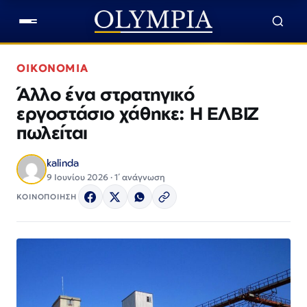
ΟΙΚΟΝΟΜΙΑ
Άλλο ένα στρατηγικό
εργοστάσιο χάθηκε: Η ΕΛΒΙΖ
πωλείται
kalinda
9 Ιουνίου 2026 · 1΄ ανάγνωση
ΚΟΙΝΟΠΟΙΗΣΗ