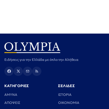
Ειδήσεις για την Ελλάδα με όπλο την Αλήθεια
ΚΑΤΗΓΟΡΙΕΣ
ΣΕΛΙΔΕΣ
ΑΜΥΝΑ
ΙΣΤΟΡΙΑ
ΑΠΟΨΕΙΣ
ΟΙΚΟΝΟΜΙΑ