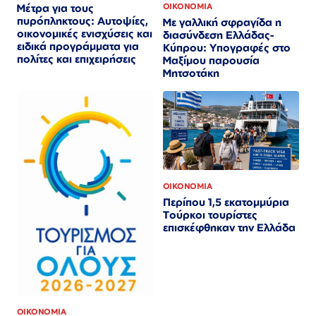
ΟΙΚΟΝΟΜΙΑ
Μέτρα για τους
πυρόπληκτους: Αυτοψίες,
Με γαλλική σφραγίδα η
οικονομικές ενισχύσεις και
διασύνδεση Ελλάδας-
ειδικά προγράμματα για
Κύπρου: Υπογραφές στο
πολίτες και επιχειρήσεις
Μαξίμου παρουσία
Μητσοτάκη
ΟΙΚΟΝΟΜΙΑ
Περίπου 1,5 εκατομμύρια
Τούρκοι τουρίστες
επισκέφθηκαν την Ελλάδα
ΟΙΚΟΝΟΜΙΑ