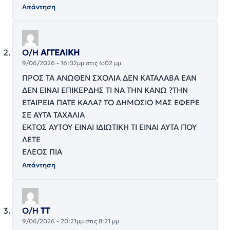
Απάντηση
Ο/Η
ΑΓΓΕΛΙΚΗ
9/06/2026 - 16:02μμ στις 4:02 μμ
ΠΡΟΣ ΤΑ ΑΝΩΘΕΝ ΣΧΟΛΙΑ ΔΕΝ ΚΑΤΑΛΑΒΑ ΕΑΝ
ΔΕΝ ΕΙΝΑΙ ΕΠΙΚΕΡΔΗΣ ΤΙ ΝΑ ΤΗΝ ΚΑΝΩ ?ΤΗΝ
ΕΤΑΙΡΕΙΑ ΠΑΤΕ ΚΑΛΑ? ΤΟ ΔΗΜΟΣΙΟ ΜΑΣ ΕΦΕΡΕ
ΣΕ ΑΥΤΑ ΤΑΧΑΛΙΑ
ΕΚΤΟΣ ΑΥΤΟΥ ΕΙΝΑΙ ΙΔΙΩΤΙΚΗ ΤΙ ΕΙΝΑΙ ΑΥΤΑ ΠΟΥ
ΛΕΤΕ
ΕΛΕΟΣ ΠΙΑ
Απάντηση
Ο/Η
ΤΤ
9/06/2026 - 20:21μμ στις 8:21 μμ