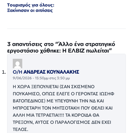
Τουρισμός για όλους:
Ξεκίνησαν οι αιτήσεις
3 απαντήσεις στο “Άλλο ένα στρατηγικό
εργοστάσιο χάθηκε: Η ΕΛΒΙΖ πωλείται”
Ο/Η
ΑΝΔΡΕΑΣ ΚΟΥΝΑΛΑΚΗΣ
9/06/2026 - 15:50μμ στις 3:50 μμ
Η ΧΩΡΑ ΞΕΠΟΥΛΙΕΤΑΙ (ΣΑΝ ΣΚΙΣΜΕΝΟ
ΠΟΥΚΑΜΙΣΟ, ΟΠΩΣ ΕΛΕΓΕ Ο ΓΕΡΟΝΤΑΣ ΙΩΣΗΦ
ΒΑΤΟΠΕΔΙΝΟΣ) ΜΕ ΥΠΕΥΘΥΝΗ ΤΗΝ ΝΔ ΚΑΙ
ΜΠΡΟΣΤΑΡΗ ΤΟΝ ΜΗΤΣΟΤΑΚΗ ΠΟΥ ΘΕΛΕΙ ΚΑΙ
ΑΛΛΗ ΜΙΑ ΤΕΤΡΑΕΤΙΑ!!!! ΤΑ ΚΟΡΟΙΔΑ ΘΑ
ΤΡΕΞΟΥΝ, ΑΥΤΟΣ Ο ΠΑΡΑΛΟΓΙΣΜΟΣ ΔΕΝ ΕΧΕΙ
ΤΕΛΟΣ.