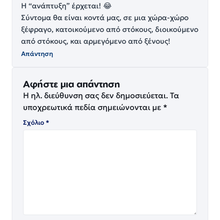
Η “ανάπτυξη” έρχεται! 😂
Σύντομα θα είναι κοντά μας, σε μια χώρα-χώρο
ξέφραγο, κατοικούμενο από στόκους, διοικούμενο
από στόκους, και αρμεγόμενο από ξένους!
Απάντηση
Αφήστε μια απάντηση
Η ηλ. διεύθυνση σας δεν δημοσιεύεται.
Τα
υποχρεωτικά πεδία σημειώνονται με
*
Σχόλιο
*