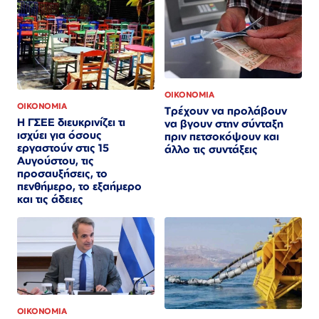
ΟΙΚΟΝΟΜΙΑ
ΟΙΚΟΝΟΜΙΑ
Τρέχουν να προλάβουν
Η ΓΣΕΕ διευκρινίζει τι
να βγουν στην σύνταξη
ισχύει για όσους
πριν πετσοκόψουν και
εργαστούν στις 15
άλλο τις συντάξεις
Αυγούστου, τις
προσαυξήσεις, το
πενθήμερο, το εξαήμερο
και τις άδειες
ΟΙΚΟΝΟΜΙΑ