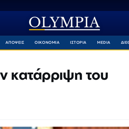
ΑΠΟΨΕΙΣ
ΟΙΚΟΝΟΜΙΑ
ΙΣΤΟΡΙΑ
MEDIA
ΔΙΕ
ην κατάρριψη του