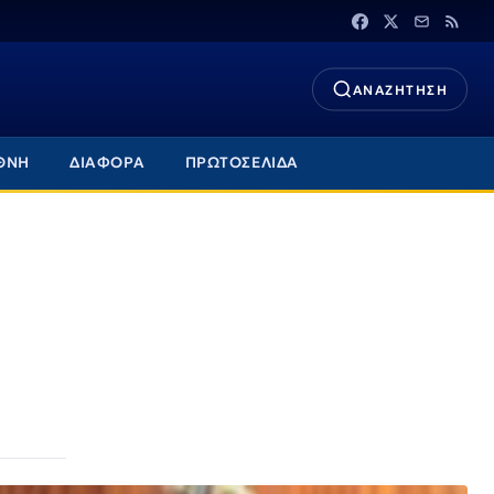
ΑΝΑΖΗΤΗΣΗ
ΘΝΗ
ΔΙΑΦΟΡΑ
ΠΡΩΤΟΣΕΛΙΔΑ