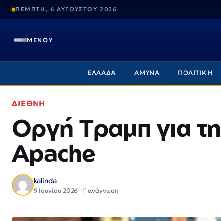
ΠΕΜΠΤΗ, 6 ΑΥΓΟΥΣΤΟΥ 2026
ΜΕΝΟΥ
ΕΛΛΑΔΑ
ΑΜΥΝΑ
ΠΟΛΙΤΙΚΗ
ΔΙΕΘΝΗ
Οργή Τραμπ για τ
Apache
kalinda
9 Ιουνίου 2026 · 1΄ ανάγνωση