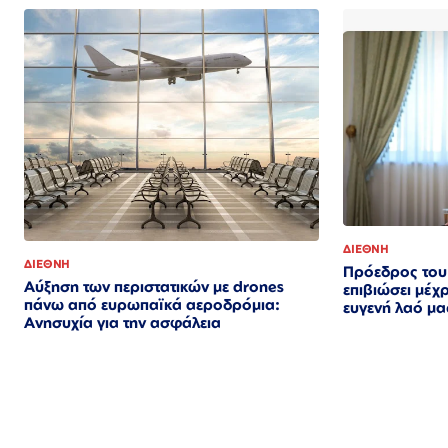
ΔΙΕΘΝΗ
ΔΙΕΘΝΗ
Πρόεδρος του 
Αύξηση των περιστατικών με drones
επιβιώσει μέχ
πάνω από ευρωπαϊκά αεροδρόμια:
ευγενή λαό μα
Ανησυχία για την ασφάλεια