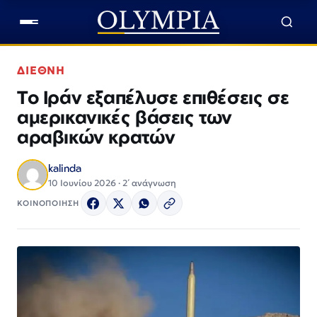
ΔΙΕΘΝΗ
Το Ιράν εξαπέλυσε επιθέσεις σε
αμερικανικές βάσεις των
αραβικών κρατών
kalinda
10 Ιουνίου 2026 · 2΄ ανάγνωση
ΚΟΙΝΟΠΟΙΗΣΗ