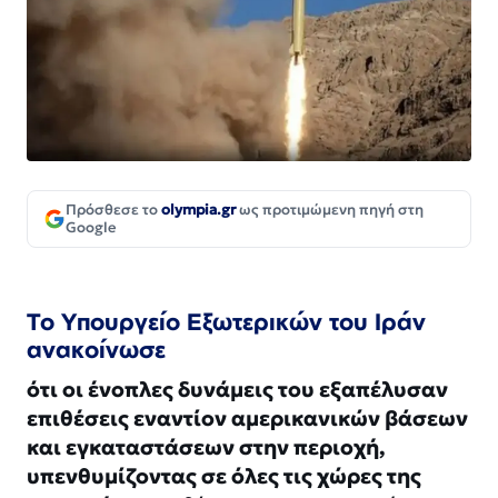
Πρόσθεσε το
olympia.gr
ως προτιμώμενη πηγή στη
Google
Το Υπουργείο Εξωτερικών του Ιράν
ανακοίνωσε
ότι οι ένοπλες δυνάμεις του εξαπέλυσαν
επιθέσεις εναντίον αμερικανικών βάσεων
και εγκαταστάσεων στην περιοχή,
υπενθυμίζοντας σε όλες τις χώρες της