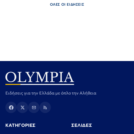
ΟΛΕΣ ΟΙ ΕΙΔΗΣΕΙΣ
Ειδήσεις για την Ελλάδα με όπλο την Αλήθεια
ΚΑΤΗΓΟΡΙΕΣ
ΣΕΛΙΔΕΣ