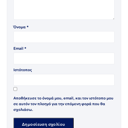
Όνομα
*
Email
*
Ιστότοπος
Αποθήκευσε το όνομά μου, email, και τον ιστότοπο μου
σε αυτόν τον πλοηγό για την επόμενη φορά που θα
σχολιάσω.