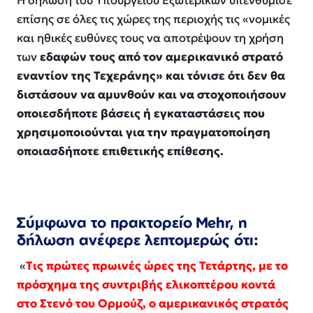
Η δήλωση του Υπουργείου Εξωτερικών υπενθύμισε
επίσης σε όλες τις χώρες της περιοχής τις «νομικές
και ηθικές ευθύνες τους να αποτρέψουν τη χρήση
των
εδαφών τους από τον αμερικανικό στρατό
εναντίον της Τεχεράνης» και τόνισε ότι δεν θα
διστάσουν να αμυνθούν και να στοχοποιήσουν
οποιεσδήποτε βάσεις ή εγκαταστάσεις που
χρησιμοποιούνται για την πραγματοποίηση
οποιασδήποτε επιθετικής επίθεσης.
Σύμφωνα το πρακτορείο Mehr, η
δήλωση ανέφερε λεπτομερώς ότι:
«
Τις πρώτες πρωινές ώρες της Τετάρτης, με το
πρόσχημα της συντριβής ελικοπτέρου κοντά
στο Στενό του Ορμούζ, ο αμερικανικός στρατός