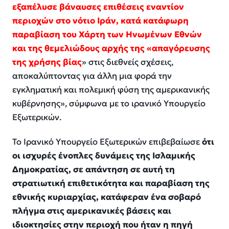
εξαπέλυσε βάναυσες επιθέσεις εναντίον
περιοχών στο νότιο Ιράν, κατά κατάφωρη
παραβίαση του Χάρτη των Ηνωμένων Εθνών
και της θεμελιώδους αρχής της «απαγόρευσης
της χρήσης βίας
» στις διεθνείς σχέσεις,
αποκαλύπτοντας για άλλη μια φορά την
εγκληματική και πολεμική φύση της αμερικανικής
κυβέρνησης», σύμφωνα με το ιρανικό Υπουργείο
Εξωτερικών.
Το Ιρανικό Υπουργείο Εξωτερικών επιβεβαίωσε
ότι
οι ισχυρές ένοπλες δυνάμεις της Ισλαμικής
Δημοκρατίας, σε απάντηση σε αυτή τη
στρατιωτική επιθετικότητα και παραβίαση της
εθνικής κυριαρχίας, κατάφεραν ένα σοβαρό
πλήγμα στις αμερικανικές βάσεις και
ιδιοκτησίες στην περιοχή που ήταν η πηγή