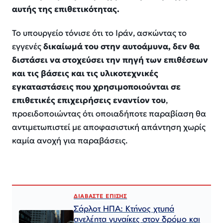
αυτής της επιθετικότητας.
Το υπουργείο τόνισε ότι το Ιράν, ασκώντας το
εγγενές
δικαίωμά του στην αυτοάμυνα, δεν θα
διστάσει να στοχεύσει την πηγή των επιθέσεων
και τις βάσεις και τις υλικοτεχνικές
εγκαταστάσεις που χρησιμοποιούνται σε
επιθετικές επιχειρήσεις εναντίον του
,
προειδοποιώντας ότι οποιαδήποτε παραβίαση θα
αντιμετωπιστεί με αποφασιστική απάντηση χωρίς
καμία ανοχή για παραβάσεις.
ΔΙΑΒΑΣΤΕ ΕΠΙΣΗΣ
Σάρλοτ ΗΠΑ: Κτήνος χτυπά
ανελέητα γυναίκες στον δρόμο και