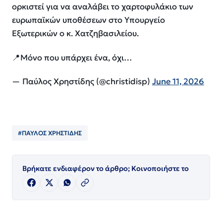
ορκιστεί για να αναλάβει το χαρτοφυλάκιο των
ευρωπαϊκών υποθέσεων στο Υπουργείο
Εξωτερικών ο κ. Χατζηβασιλείου.
📍Μόνο που υπάρχει ένα, όχι…
— Παύλος Χρηστίδης (@christidisp)
June 11, 2026
#ΠΑΥΛΟΣ ΧΡΗΣΤΙΔΗΣ
Βρήκατε ενδιαφέρον το άρθρο; Κοινοποιήστε το