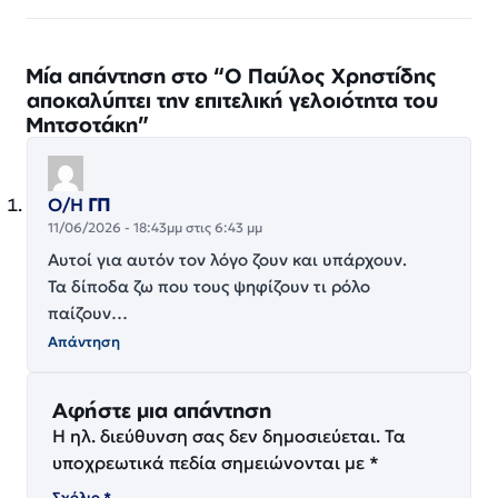
Μία απάντηση στο “Ο Παύλος Χρηστίδης
αποκαλύπτει την επιτελική γελοιότητα του
Μητσοτάκη”
Ο/Η
ΓΠ
11/06/2026 - 18:43μμ στις 6:43 μμ
Αυτοί για αυτόν τον λόγο ζουν και υπάρχουν.
Τα δίποδα ζω που τους ψηφίζουν τι ρόλο
παίζουν…
Απάντηση
Αφήστε μια απάντηση
Η ηλ. διεύθυνση σας δεν δημοσιεύεται.
Τα
υποχρεωτικά πεδία σημειώνονται με
*
Σχόλιο
*