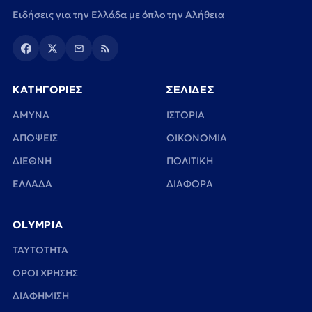
Ειδήσεις για την Ελλάδα με όπλο την Αλήθεια
ΚΑΤΗΓΟΡΙΕΣ
ΣΕΛΙΔΕΣ
ΑΜΥΝΑ
ΙΣΤΟΡΙΑ
ΑΠΟΨΕΙΣ
ΟΙΚΟΝΟΜΙΑ
ΔΙΕΘΝΗ
ΠΟΛΙΤΙΚΗ
ΕΛΛΑΔΑ
ΔΙΑΦΟΡΑ
OLYMPIA
TAYTOTHTA
ΟΡΟΙ ΧΡΗΣΗΣ
ΔΙΑΦΗΜΙΣΗ