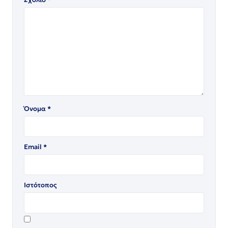
Όνομα
*
Email
*
Ιστότοπος