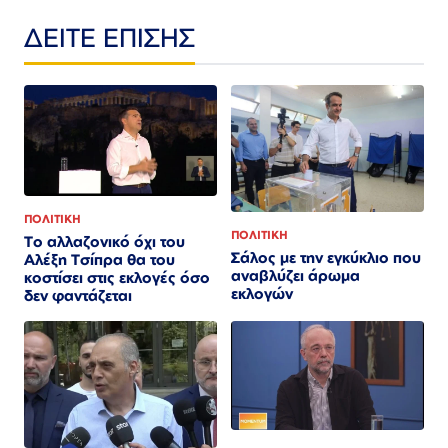
ΔΕΙΤΕ ΕΠΙΣΗΣ
ΠΟΛΙΤΙΚΗ
ΠΟΛΙΤΙΚΗ
Το αλλαζονικό όχι του
Σάλος με την εγκύκλιο που
Αλέξη Τσίπρα θα του
αναβλύζει άρωμα
κοστίσει στις εκλογές όσο
εκλογών
δεν φαντάζεται