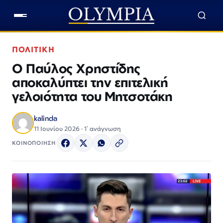
ΠΟΛΙΤΙΚΗ
Ο Παύλος Χρηστίδης
αποκαλύπτει την επιτελική
γελοιότητα του Μητσοτάκη
kalinda
11 Ιουνίου 2026 · 1΄ ανάγνωση
ΚΟΙΝΟΠΟΙΗΣΗ