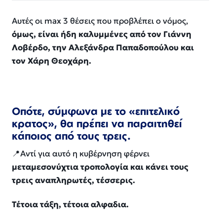
Αυτές οι max 3 θέσεις που προβλέπει ο νόμος,
όμως, είναι ήδη καλυμμένες από τον Γιάννη
Λοβέρδο, την Αλεξάνδρα Παπαδοπούλου και
τον Χάρη Θεοχάρη.
Οπότε, σύμφωνα με το «επιτελικό
κρατος», θα πρέπει να παραιτηθεί
κάποιος από τους τρεις.
📍Αντί για αυτό η κυβέρνηση φέρνει
μεταμεσονύχτια τροπολογία και κάνει τους
τρεις αναπληρωτές, τέσσερις.
Τέτοια τάξη, τέτοια αλφαδια.