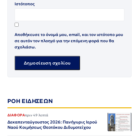
Ιστότοπος
Αποθήκευσε το όνομά μου, email, και τον ιστότοπο μου
σε αυτόν τον πλοηγό για την επόμενη φορά που θα
σχολιάσω.
ΡΟΗ ΕΙΔΗΣΕΩΝ
ΔΙΑΦΟΡΑ
πριν 49 λεπτά
Δεκαπενταύγουστος 2026: Πανήγυρις Ιερού
Ναού Κοιμήσεως Θεοτόκου Διδυμοτείχου