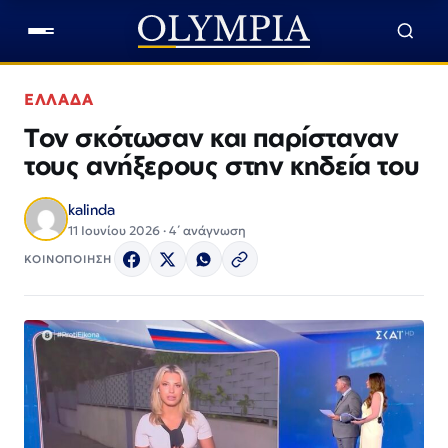
ΕΛΛΑΔΑ
Τον σκότωσαν και παρίσταναν
τους ανήξερους στην κηδεία του
kalinda
11 Ιουνίου 2026 · 4΄ ανάγνωση
ΚΟΙΝΟΠΟΙΗΣΗ