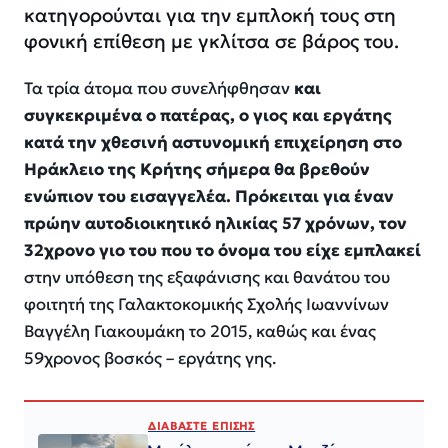
κατηγορούνται για την εμπλοκή τους στη
φονική επίθεση με γκλίτσα σε βάρος του.
Τα τρία άτομα που συνελήφθησαν
και
συγκεκριμένα ο πατέρας, ο γιος και εργάτης
κατά την χθεσινή αστυνομική επιχείρηση στο
Ηράκλειο της Κρήτης σήμερα θα βρεθούν
ενώπιον του εισαγγελέα. Πρόκειται για έναν
πρώην αυτοδιοικητικό ηλικίας 57 χρόνων, τον
32χρονο γιο του που το όνομα του είχε εμπλακεί
στην υπόθεση της εξαφάνισης και θανάτου του
φοιτητή της Γαλακτοκομικής Σχολής Ιωαννίνων
Βαγγέλη Γιακουμάκη το 2015, καθώς και ένας
59χρονος βοσκός – εργάτης γης.
ΔΙΑΒΑΣΤΕ ΕΠΙΣΗΣ