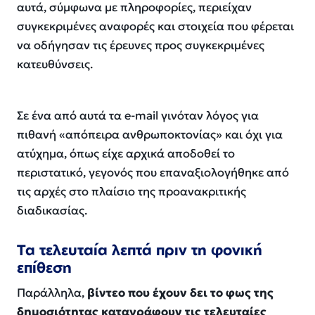
αυτά, σύμφωνα με πληροφορίες, περιείχαν
συγκεκριμένες αναφορές και στοιχεία που φέρεται
να οδήγησαν τις έρευνες προς συγκεκριμένες
κατευθύνσεις.
Σε ένα από αυτά τα e-mail γινόταν λόγος για
πιθανή «απόπειρα ανθρωποκτονίας» και όχι για
ατύχημα, όπως είχε αρχικά αποδοθεί το
περιστατικό, γεγονός που επαναξιολογήθηκε από
τις αρχές στο πλαίσιο της προανακριτικής
διαδικασίας.
Τα τελευταία λεπτά πριν τη φονική
επίθεση
Παράλληλα,
βίντεο που έχουν δει το φως της
δημοσιότητας καταγράφουν τις τελευταίες