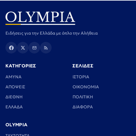
Ειδήσεις για την Ελλάδα με όπλο την Αλήθεια
ΚΑΤΗΓΟΡΙΕΣ
ΣΕΛΙΔΕΣ
ΑΜΥΝΑ
ΙΣΤΟΡΙΑ
ΑΠΟΨΕΙΣ
ΟΙΚΟΝΟΜΙΑ
ΔΙΕΘΝΗ
ΠΟΛΙΤΙΚΗ
ΕΛΛΑΔΑ
ΔΙΑΦΟΡΑ
OLYMPIA
TAYTOTHTA