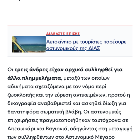
ΔΙΑΒΑΣΤΕ ΕΠΙΣΗΣ
Αυτοκίνητο με τουρίστες παρέσυρε
αστυνομικούς της ΔΙΑΣ
Οι
τρεις άνδρες είχαν αρχικά συλληφθεί για
άλλα πλημμελήματα
, μεταξύ των οποίων
αδικήματα σχετιζόμενα με τον νόμο περί
ζωοκλοπής και την εύρεση αντικειμένων, προτού η
δικογραφία αναβαθμιστεί και ασκηθεί δίωξη για
θανατηφόρα σωματική βλάβη. Οι αστυνομικές
επιχειρήσεις πραγματοποιήθηκαν ταυτόχρονα σε
Απεσωκάρι και Βαγιονιά, οδηγώντας στη μεταγωγή
των συλληφθέντων στο Αστυνομικό Μέγαρο