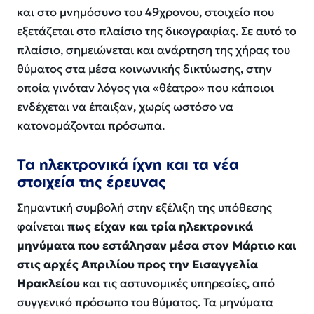
και στο μνημόσυνο του 49χρονου, στοιχείο που
εξετάζεται στο πλαίσιο της δικογραφίας. Σε αυτό το
πλαίσιο, σημειώνεται και ανάρτηση της χήρας του
θύματος στα μέσα κοινωνικής δικτύωσης, στην
οποία γινόταν λόγος για «θέατρο» που κάποιοι
ενδέχεται να έπαιξαν, χωρίς ωστόσο να
κατονομάζονται πρόσωπα.
Τα ηλεκτρονικά ίχνη και τα νέα
στοιχεία της έρευνας
Σημαντική συμβολή στην εξέλιξη της υπόθεσης
φαίνεται
πως είχαν και τρία ηλεκτρονικά
μηνύματα που εστάλησαν μέσα στον Μάρτιο και
στις αρχές Απριλίου προς την Εισαγγελία
Ηρακλείου
και τις αστυνομικές υπηρεσίες, από
συγγενικό πρόσωπο του θύματος. Τα μηνύματα