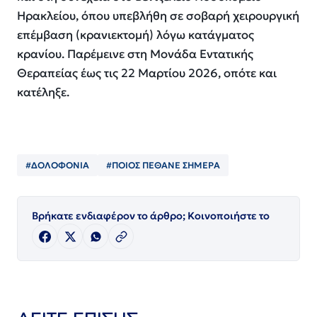
Ηρακλείου, όπου υπεβλήθη σε σοβαρή χειρουργική
επέμβαση (κρανιεκτομή) λόγω κατάγματος
κρανίου. Παρέμεινε στη Μονάδα Εντατικής
Θεραπείας έως τις 22 Μαρτίου 2026, οπότε και
κατέληξε.
#ΔΟΛΟΦΟΝΙΑ
#ΠΟΙΟΣ ΠΈΘΑΝΕ ΣΗΜΕΡΑ
Βρήκατε ενδιαφέρον το άρθρο; Κοινοποιήστε το