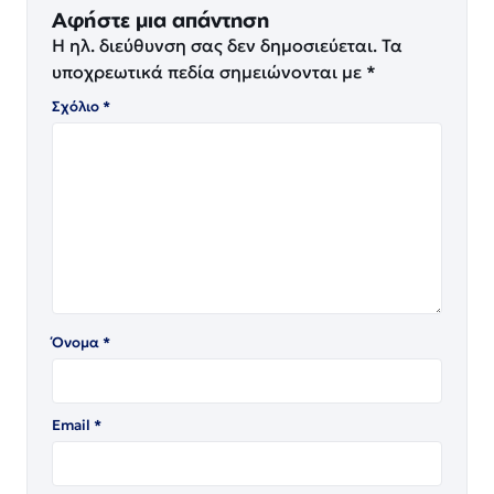
Αφήστε μια απάντηση
Η ηλ. διεύθυνση σας δεν δημοσιεύεται.
Τα
υποχρεωτικά πεδία σημειώνονται με
*
Σχόλιο
*
Όνομα
*
Email
*