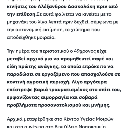
κινήσεις του Αλέξανδρου Δασκαλάκη πριν από
την επίθεση.
Σε αυτά φαίνεται να κινείται με το
μηχανάκι του λίγα λεπτά πριν δεχθεί, σύμφωνα με
την αστυνομική εκτίμηση, το χτύπημα που
αποδείχθηκε μοιραίο.
Την ημέρα του περιστατικού ο 49χρονος
είχε
μεταβεί αρχικά για να προμηθευτεί καφέ και
είδη πρώτης ανάγκης, τα οποία επρόκειτο να
παραδώσει σε εργαζόμενο που απασχολούσε σε
κοντινή αγροτική περιοχή. Λίγο αργότερα
επέστρεψε βαριά τραυματισμένος στο σπίτι του,
εμφανίζοντας αιμορραγία και σοβαρά
προβλήματα προσανατολισμού και μνήμης.
Αρχικά μεταφέρθηκε στο Κέντρο Υγείας Μοιρών
και στη συνέχεια στο Βενιζέλειο Νοσοκομείο