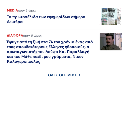
MEDIA
πριν 2 ώρες
Τα πρωτοσέλιδα των εφημερίδων σήμερα
Δευτέρα
ΔΙΑΦΟΡΑ
πριν 6 ώρες
Έφυγε από τη ζωή στα 74 του χρόνια ένας από
τους σπουδαιότερους Ελληνες ηθοποιούς, ο
πρωταγωνιστής του Λούφα Και Παραλλαγή
και του Μάθε παιδι μου γράμματα, Νίκος
Καλογερόπουλος
ΟΛΕΣ ΟΙ ΕΙΔΗΣΕΙΣ