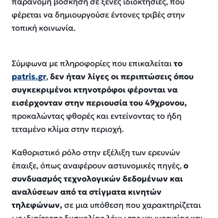
παράνομη βόσκηση σε ξένες ιδιοκτησίες, που
φέρεται να δημιουργούσε έντονες τριβές στην
τοπική κοινωνία.
Σύμφωνα με πληροφορίες που επικαλείται
το
patris.gr
,
δεν ήταν λίγες οι περιπτώσεις όπου
συγκεκριμένοι κτηνοτρόφοι φέρονται να
εισέρχονταν στην περιουσία του 49χρονου,
προκαλώντας φθορές και εντείνοντας το ήδη
τεταμένο κλίμα στην περιοχή.
Καθοριστικό ρόλο στην εξέλιξη των ερευνών
έπαιξε, όπως αναφέρουν αστυνομικές πηγές,
ο
συνδυασμός τεχνολογικών δεδομένων και
αναλύσεων από τα στίγματα κινητών
τηλεφώνων,
σε μια υπόθεση που χαρακτηρίζεται