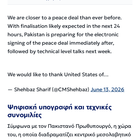
We are closer to a peace deal than ever before.
With finalisation likely expected in the next 24
hours, Pakistan is preparing for the electronic
signing of the peace deal immediately after,
followed by technical level talks next week.
We would like to thank United States of…
— Shehbaz Sharif (@CMShehbaz)
June 13, 2026
Ψηφιακή υπογραφή και τεχνικές
συνομιλίες
Σύμφωνα με τον Πακιστανό Πρωθυπουργό, η χώρα
του, η οποία διαδραματίζει κεντρικό μεσολαβητικό