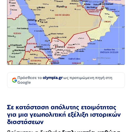
Πρόσθεσε το
olympia.gr
ως προτιμώμενη πηγή στη
Google
Σε κατάσταση απόλυτης ετοιμότητας
για μια γεωπολιτική εξέλιξη ιστορικών
διαστάσεων