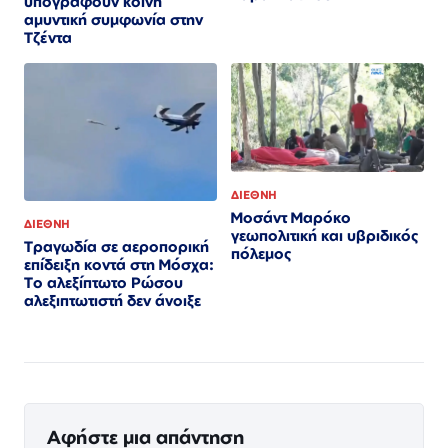
υπογράφουν κοινή
αμυντική συμφωνία στην
Τζέντα
ΔΙΕΘΝΗ
Μοσάντ Μαρόκο
ΔΙΕΘΝΗ
γεωπολιτική και υβριδικός
Τραγωδία σε αεροπορική
πόλεμος
επίδειξη κοντά στη Μόσχα:
Το αλεξίπτωτο Ρώσου
αλεξιπτωτιστή δεν άνοιξε
Αφήστε μια απάντηση