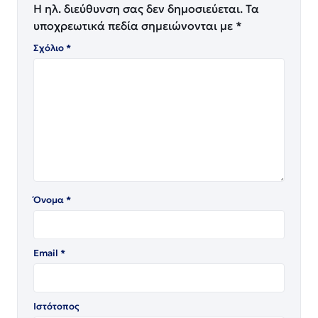
Η ηλ. διεύθυνση σας δεν δημοσιεύεται.
Τα
υποχρεωτικά πεδία σημειώνονται με
*
Σχόλιο
*
Όνομα
*
Email
*
Ιστότοπος