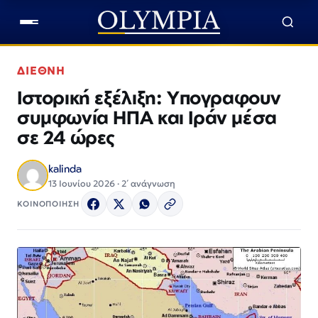
ΔΙΕΘΝΗ
Ιστορική εξέλιξη: Υπογραφουν
συμφωνία ΗΠΑ και Ιράν μέσα
σε 24 ώρες
kalinda
13 Ιουνίου 2026 · 2΄ ανάγνωση
ΚΟΙΝΟΠΟΙΗΣΗ