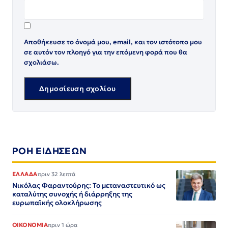
Αποθήκευσε το όνομά μου, email, και τον ιστότοπο μου
σε αυτόν τον πλοηγό για την επόμενη φορά που θα
σχολιάσω.
ΡΟΗ ΕΙΔΗΣΕΩΝ
ΕΛΛΑΔΑ
πριν 32 λεπτά
Νικόλας Φαραντούρης: Το μεταναστευτικό ως
καταλύτης συνοχής ή διάρρηξης της
ευρωπαϊκής ολοκλήρωσης
ΟΙΚΟΝΟΜΙΑ
πριν 1 ώρα