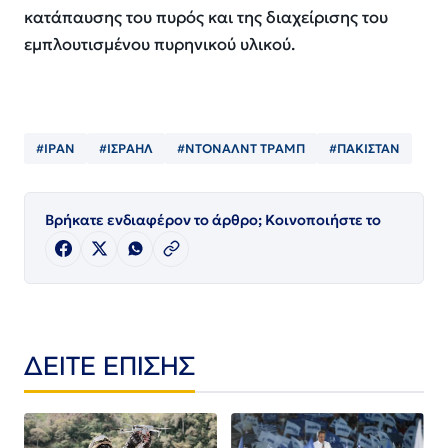
κατάπαυσης του πυρός και της διαχείρισης του
εμπλουτισμένου πυρηνικού υλικού.
#ΙΡΑΝ
#ΙΣΡΑΗΛ
#ΝΤΟΝΑΛΝΤ ΤΡΑΜΠ
#ΠΑΚΙΣΤΑΝ
Βρήκατε ενδιαφέρον το άρθρο; Κοινοποιήστε το
ΔΕΙΤΕ ΕΠΙΣΗΣ