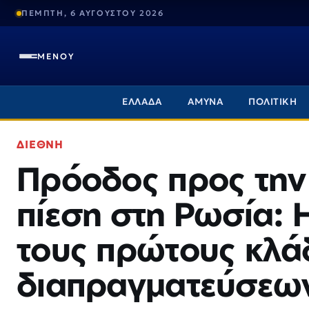
ΠΕΜΠΤΗ, 6 ΑΥΓΟΥΣΤΟΥ 2026
ΜΕΝΟΥ
ΕΛΛΑΔΑ
ΑΜΥΝΑ
ΠΟΛΙΤΙΚΗ
ΔΙΕΘΝΗ
Πρόοδος προς την 
πίεση στη Ρωσία: 
τους πρώτους κλά
διαπραγματεύσεω