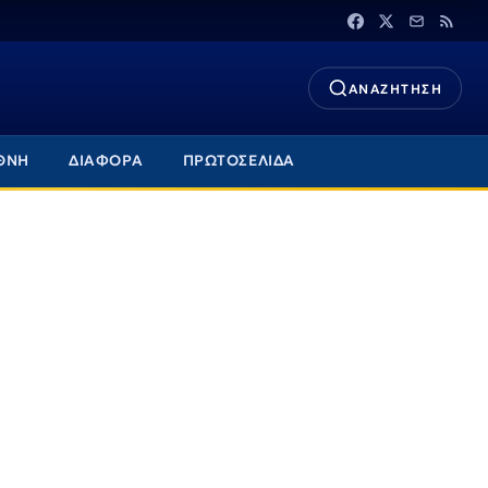
ΑΝΑΖΗΤΗΣΗ
ΘΝΗ
ΔΙΑΦΟΡΑ
ΠΡΩΤΟΣΕΛΙΔΑ