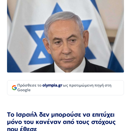
Πρόσθεσε το
olympia.gr
ως προτιμώμενη πηγή στη
Google
Το Ισραήλ δεν μπορούσε να επιτύχει
μόνο του κανέναν από τους στόχους
που έθεσε