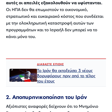
αυτές οι απειλές εξακολουθούν να υφίστανται
.
Οι ΗΠΑ δεν θα επωμιστούν το οικονομικό,
στρατιωτικό και ευκαιριακό κόστος που συνδέεται
με την ολοκληρωτική καταστροφή αυτών των
προγραμμάτων και το Ισραήλ δεν μπορεί να το
κάνει μόνο του.
ΔΙΑΒΑΣΤΕ ΕΠΙΣΗΣ
Το Ιράν θα εκτοξεύσει 3 νέους
δορυφόρους πριν από το τέλος
του έτους
2. Αποπυρηνικοποίηση του Ιράν
Αξιόπιστες αναφορές δείχνουν ότι το Μνημόνιο