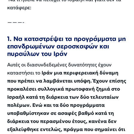
κατάφερε:
———-
1. Να καταστρέψει τα προγράμματα μη
επανδρωμένων αεροσκαφών και
πυραύλων του Ιράν
Αυτές οι διασυνδεδεμένες δυνατότητες έχουν
καταστήσει το
Ιράν μια περιφερειακή δύναμη
που πρέπει να λαμβάνεται υπόψη. Έχουν επίσης
προκαλέσει συλλογικά πρωτοφανή ζημιά στο
Ισραήλ κατά τη διάρκεια των δύο τελευταίων
πολέμων. Ενώ και τα δύο προγράμματα
υποβαθμίστηκαν σε ασαφές βαθμό κατά τη
διάρκεια του περασμένου έτους, κανένα δεν
εξαλείφθηκε εντελώς, πράγμα που σημαίνει ότι