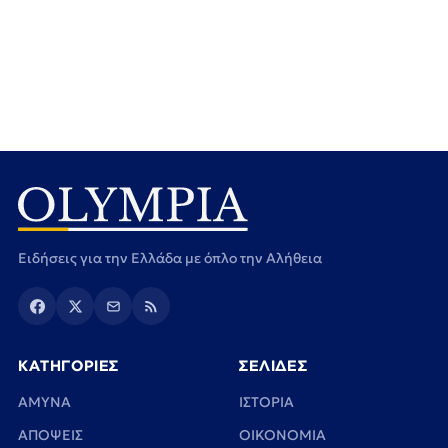
Ειδήσεις για την Ελλάδα με όπλο την Αλήθεια
ΚΑΤΗΓΟΡΙΕΣ
ΣΕΛΙΔΕΣ
ΑΜΥΝΑ
ΙΣΤΟΡΙΑ
ΑΠΟΨΕΙΣ
ΟΙΚΟΝΟΜΙΑ