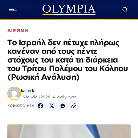
ΔΙΕΘΝΗ
Το Ισραήλ δεν πέτυχε πλήρως
κανέναν από τους πέντε
στόχους του κατά τη διάρκεια
του Τρίτου Πολέμου του Κόλπου
(Ρωσική Ανάλυση)
kalinda
16 Ιουνίου 2026 · 4΄ ανάγνωση
ΚΟΙΝΟΠΟΙΗΣΗ