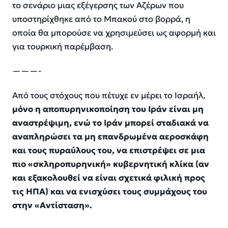
το σενάριο μιας εξέγερσης των Αζέρων που
υποστηρίχθηκε από το Μπακού στο βορρά, η
οποία θα μπορούσε να χρησιμεύσει ως αφορμή και
για τουρκική παρέμβαση.
———-
Από τους στόχους που πέτυχε εν μέρει το Ισραήλ,
μόνο η αποπυρηνικοποίηση του Ιράν είναι μη
αναστρέψιμη, ενώ το Ιράν μπορεί σταδιακά να
αναπληρώσει τα μη επανδρωμένα αεροσκάφη
και τους πυραύλους του, να επιστρέψει σε μια
πιο «σκληροπυρηνική» κυβερνητική κλίκα (αν
και εξακολουθεί να είναι σχετικά φιλική προς
τις ΗΠΑ) και να ενισχύσει τους συμμάχους του
στην «Αντίσταση».