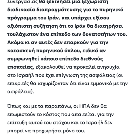
Συνεργασίας
θα ξεκινήσει μια ξεχωριστή
διαδικασία διαπραγμάτευσης για το πυρηνικό
πρόγραμμα του Ιράν, και υπάρχει εξίσου
αξιόπιστη συζήτηση ότι το Ιράν θα διατηρήσει
τουλάχιστον ένα επίπεδο των δυνατοτήτων του.
Ακόμα κι αν αυτές δεν επαρκούν για την
κατασκευή πυρηνικού όπλου, ειδικά αν
συμφωνηθεί κάποιο επίπεδο διεθνούς
εποπτείας,
εξακολουθεί να προκαλεί ανησυχία
στο Ισραήλ που έχει επίγνωση της ασφάλειας (οι
επικριτές θα ισχυρίζονταν ότι είναι εμμονικό με την
ασφάλεια).
Όπως και με τα παραπάνω, οι ΗΠΑ δεν θα
επωμιστούν το κόστος που απαιτείται για την
επίτευξη αυτού του στόχου και το Ισραήλ δεν
μπορεί να προχωρήσει μόνο του.