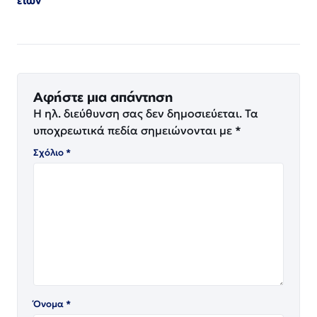
ετών
Αφήστε μια απάντηση
Η ηλ. διεύθυνση σας δεν δημοσιεύεται.
Τα
υποχρεωτικά πεδία σημειώνονται με
*
Σχόλιο
*
Όνομα
*