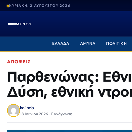
ΚΥΡΙΑΚΗ, 2 ΑΥΓΟΥΣΤΟΥ 2026
ΜΕΝΟΥ
ΕΛΛΑΔΑ
ΑΜΥΝΑ
ΠΟΛΙΤΙΚΗ
ΑΠΟΨΕΙΣ
Παρθενώνας: Εθνι
Δύση, εθνική ντρο
kalinda
18 Ιουνίου 2026 · 1΄ ανάγνωση