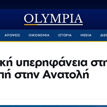
ΑΠΟΨΕΙΣ
ΟΙΚΟΝΟΜΙΑ
ΙΣΤΟΡΙΑ
MEDIA
ΔΙΕ
κή υπερηφάνεια στ
πή στην Ανατολή