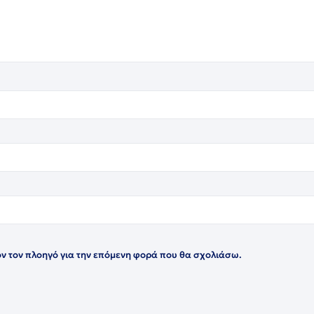
όν τον πλοηγό για την επόμενη φορά που θα σχολιάσω.