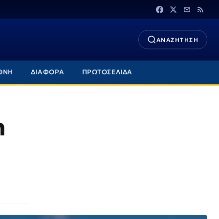
ΑΝΑΖΗΤΗΣΗ
ΘΝΗ
ΔΙΑΦΟΡΑ
ΠΡΩΤΟΣΕΛΙΔΑ
η