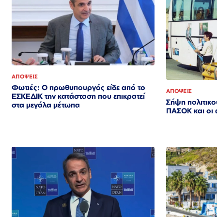
ΑΠΟΨΕΙΣ
Φωτιές: Ο πρωθυπουργός είδε από το
ΑΠΟΨΕΙΣ
ΕΣΚΕΔΙΚ την κατάσταση που επικρατεί
Σήψη πολιτικο
στα μεγάλα μέτωπα
ΠΑΣΟΚ και οι 