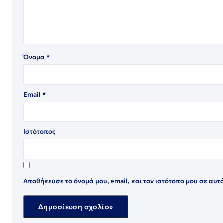
Όνομα
*
Email
*
Ιστότοπος
Αποθήκευσε το όνομά μου, email, και τον ιστότοπο μου σε αυτ