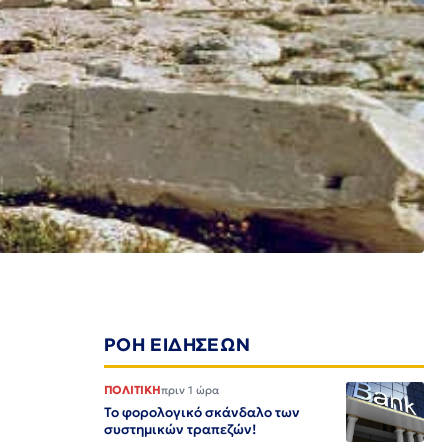
ΡΟΗ ΕΙΔΗΣΕΩΝ
ΠΟΛΙΤΙΚΗ
πριν 1 ώρα
Το φορολογικό σκάνδαλο των
συστημικών τραπεζών!