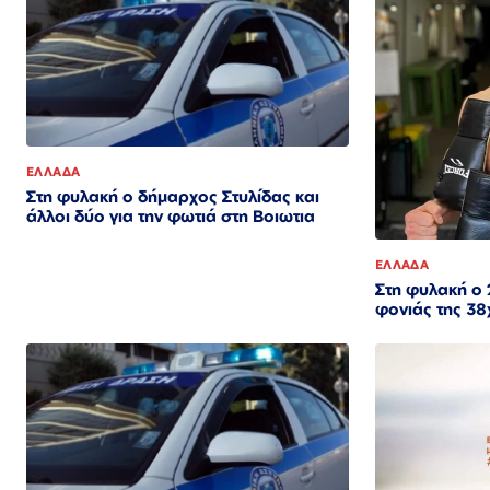
ΕΛΛΑΔΑ
Στη φυλακή ο δήμαρχος Στυλίδας και
άλλοι δύο για την φωτιά στη Βοιωτια
ΕΛΛΑΔΑ
Στη φυλακή ο
φονιάς της 38