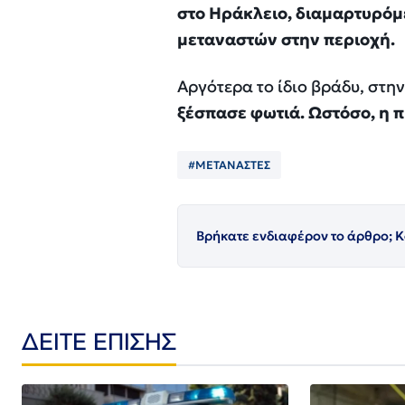
στο Ηράκλειο, διαμαρτυρόμε
μεταναστών στην περιοχή.
Αργότερα το ίδιο βράδυ, στη
ξέσπασε φωτιά. Ωστόσο, η 
#ΜΕΤΑΝΑΣΤΕΣ
Βρήκατε ενδιαφέρον το άρθρο; Κ
ΔΕΙΤΕ ΕΠΙΣΗΣ