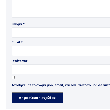
Όνομα
*
Email
*
Ιστότοπος
Αποθήκευσε το όνομά μου, email, και τον ιστότοπο μου σε αυτ