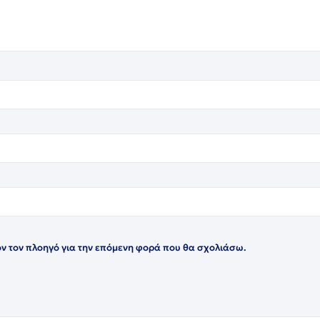
όν τον πλοηγό για την επόμενη φορά που θα σχολιάσω.