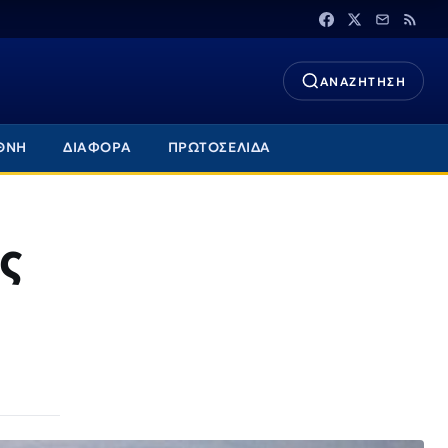
ΑΝΑΖΗΤΗΣΗ
ΘΝΗ
ΔΙΑΦΟΡΑ
ΠΡΩΤΟΣΕΛΙΔΑ
ις