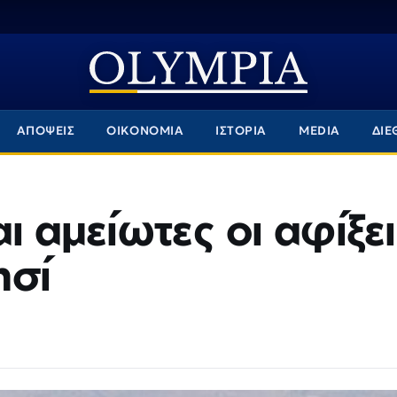
ΑΠΟΨΕΙΣ
ΟΙΚΟΝΟΜΙΑ
ΙΣΤΟΡΙΑ
MEDIA
ΔΙΕ
ι αμείωτες οι αφίξε
ησί