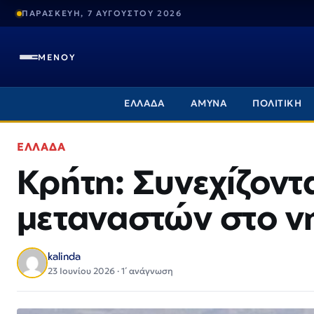
ΠΑΡΑΣΚΕΥΗ, 7 ΑΥΓΟΥΣΤΟΥ 2026
ΜΕΝΟΥ
ΕΛΛΑΔΑ
ΑΜΥΝΑ
ΠΟΛΙΤΙΚΗ
ΕΛΛΑΔΑ
Κρήτη: Συνεχίζοντα
μεταναστών στο ν
kalinda
23 Ιουνίου 2026 · 1΄ ανάγνωση