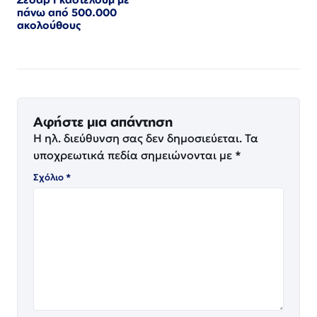
πάνω από 500.000
ακολούθους
Αφήστε μια απάντηση
Η ηλ. διεύθυνση σας δεν δημοσιεύεται.
Τα
υποχρεωτικά πεδία σημειώνονται με
*
Σχόλιο
*