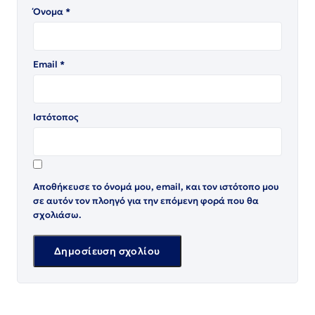
Όνομα
*
Email
*
Ιστότοπος
Αποθήκευσε το όνομά μου, email, και τον ιστότοπο μου
σε αυτόν τον πλοηγό για την επόμενη φορά που θα
σχολιάσω.