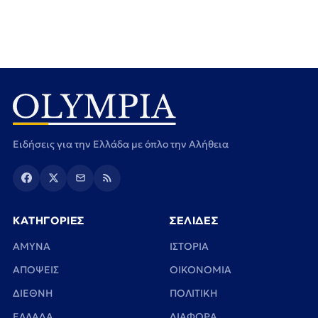
Ειδήσεις για την Ελλάδα με όπλο την Αλήθεια
ΚΑΤΗΓΟΡΙΕΣ
ΣΕΛΙΔΕΣ
ΑΜΥΝΑ
ΙΣΤΟΡΙΑ
ΑΠΟΨΕΙΣ
ΟΙΚΟΝΟΜΙΑ
ΔΙΕΘΝΗ
ΠΟΛΙΤΙΚΗ
ΕΛΛΑΔΑ
ΔΙΑΦΟΡΑ