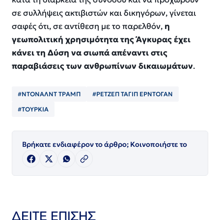
σε συλλήψεις ακτιβιστών και δικηγόρων, γίνεται
σαφές ότι, σε αντίθεση με το παρελθόν,
η
γεωπολιτική χρησιμότητα της Άγκυρας έχει
κάνει τη Δύση να σιωπά απέναντι στις
παραβιάσεις των ανθρωπίνων δικαιωμάτων
.
#ΝΤΟΝΑΛΝΤ ΤΡΑΜΠ
#ΡΕΤΖΕΠ ΤΑΓΙΠ ΕΡΝΤΟΓΑΝ
#ΤΟΥΡΚΙΑ
Βρήκατε ενδιαφέρον το άρθρο; Κοινοποιήστε το
ΔΕΙΤΕ ΕΠΙΣΗΣ